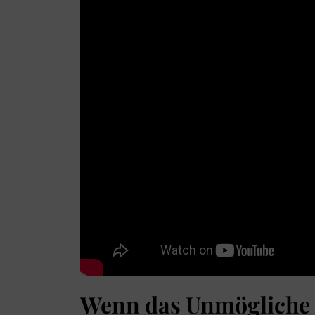
Wenn das Unmögliche 