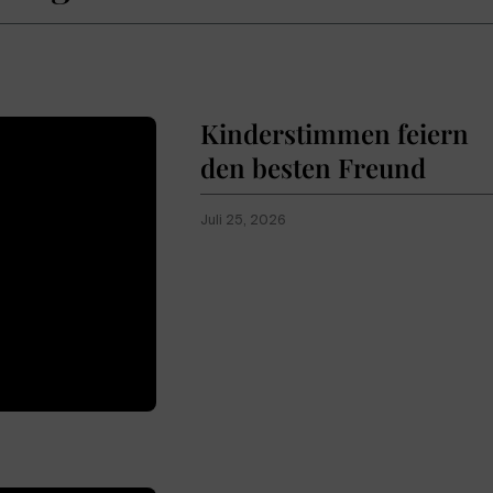
Kinderstimmen feiern
den besten Freund
Juli 25, 2026