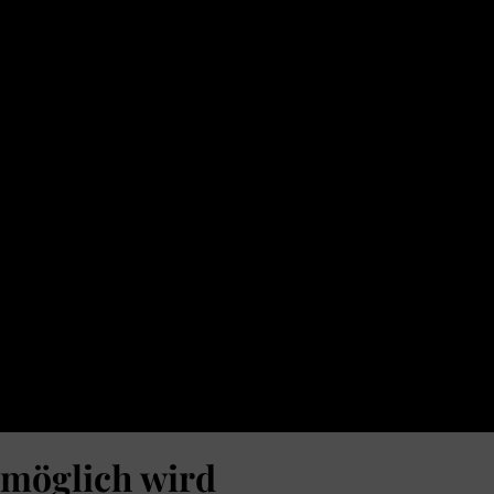
möglich wird