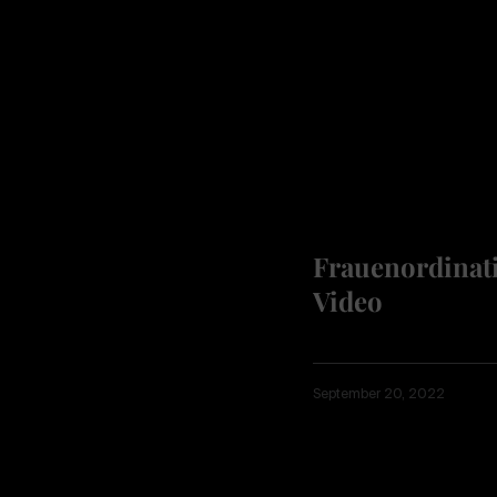
Frauenordinat
Video
September 20, 2022