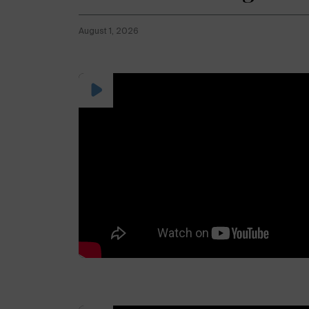
August 1, 2026