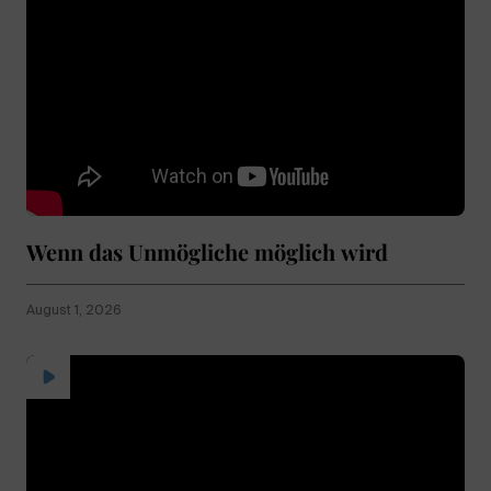
Wenn das Unmögliche möglich wird
August 1, 2026