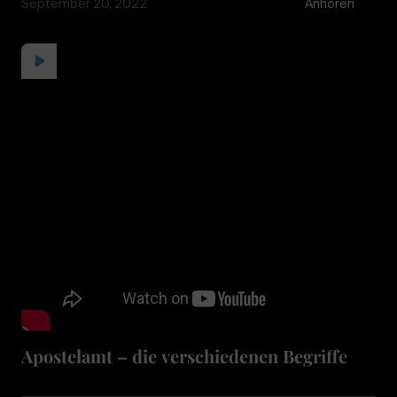
September 20, 2022
Anhören
Apostelamt – die verschiedenen Begriffe