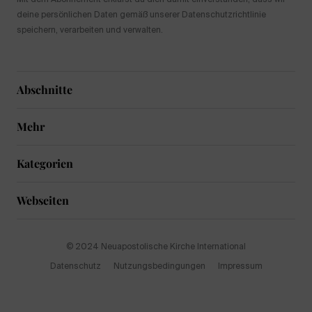
deine persönlichen Daten gemäß unserer Datenschutzrichtlinie
speichern, verarbeiten und verwalten.
Abschnitte
Mehr
Kategorien
Webseiten
© 2024 Neuapostolische Kirche International
Datenschutz
Nutzungsbedingungen
Impressum