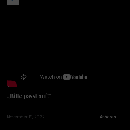
„Bitte passt auf!“
November 19, 2022
Anhören