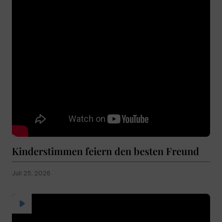
Kinderstimmen feiern den besten Freund
Juli 25, 2026