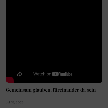
Gemeinsam glauben, füreinander da sein
Juli 18, 2026