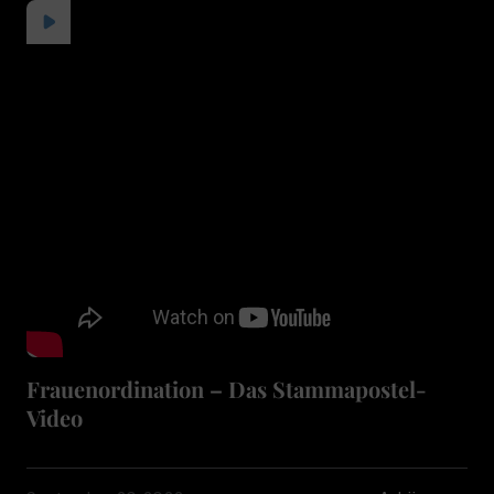
Frauenordination – Das Stammapostel-
Video