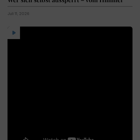
Juli 11, 2026