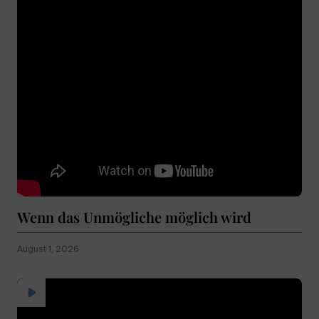
Wenn das Unmögliche möglich wird
August 1, 2026