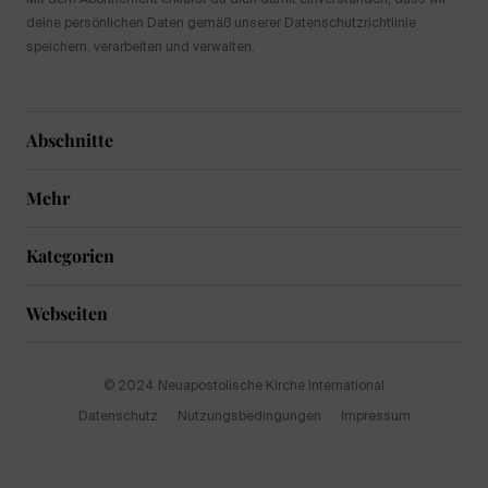
deine persönlichen Daten gemäß unserer Datenschutzrichtlinie
speichern, verarbeiten und verwalten.
Abschnitte
Mehr
Kategorien
Webseiten
© 2024 Neuapostolische Kirche International
Datenschutz
Nutzungsbedingungen
Impressum