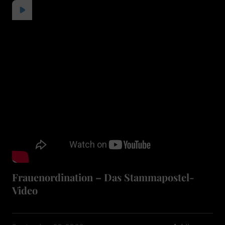
Frauenordination – Das Stammapostel-
Video