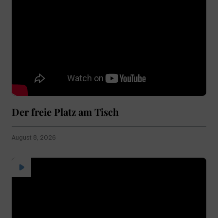
Der freie Platz am Tisch
August 8, 2026