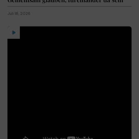
Juli 18, 2026