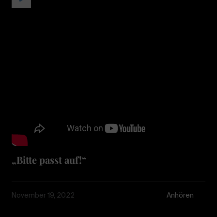
„Bitte passt auf!“
November 19, 2022
Anhören