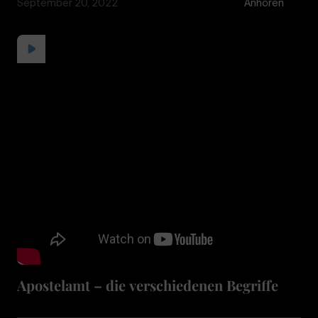
September 20, 2022
Anhören
Apostelamt – die verschiedenen Begriffe