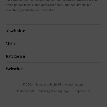
deine persönlichen Daten gemäß unserer Datenschutzrichtlinie
speichern, verarbeiten und verwalten.
Abschnitte
Mehr
Kategorien
Webseiten
© 2024 Neuapostolische Kirche International
Datenschutz
Nutzungsbedingungen
Impressum