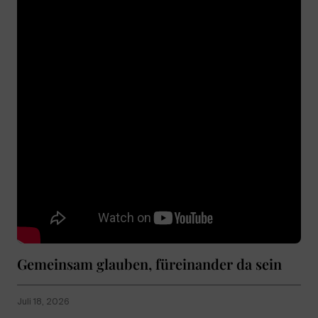
Gemeinsam glauben, füreinander da sein
Juli 18, 2026