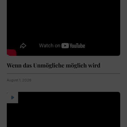
Wenn das Unmögliche möglich wird
August 1, 2026