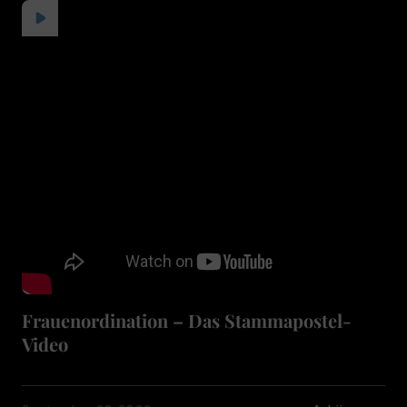
Frauenordination – Das Stammapostel-
Video