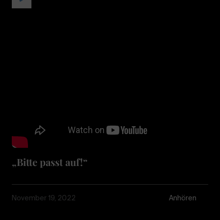
„Bitte passt auf!“
November 19, 2022
Anhören