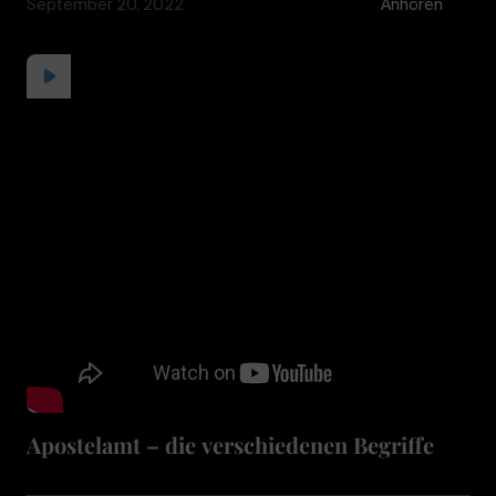
September 20, 2022
Anhören
Apostelamt – die verschiedenen Begriffe