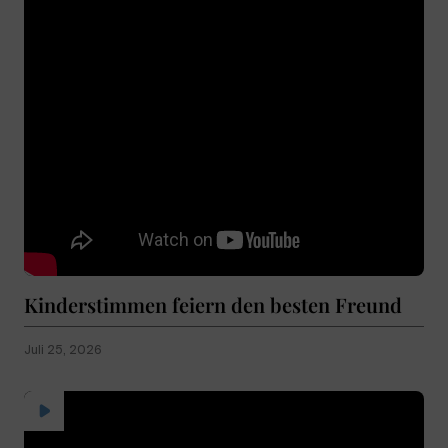
Kinderstimmen feiern den besten Freund
Juli 25, 2026