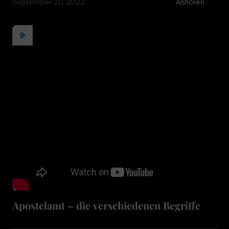
September 20, 2022
Anhören
Apostelamt – die verschiedenen Begriffe