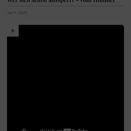
Juli 11, 2026