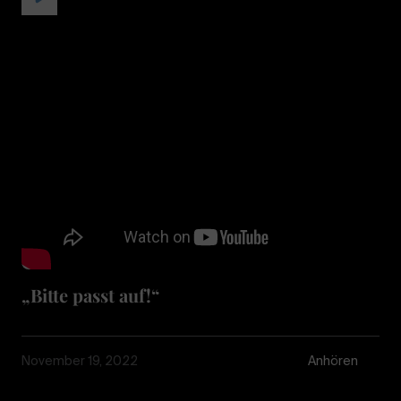
„Bitte passt auf!“
November 19, 2022
Anhören