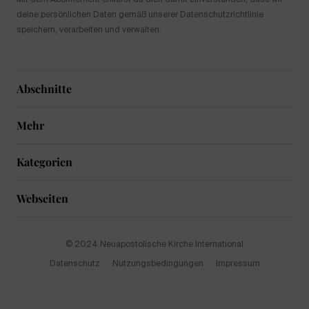
deine persönlichen Daten gemäß unserer Datenschutzrichtlinie
speichern, verarbeiten und verwalten.
Abschnitte
Mehr
Kategorien
Webseiten
© 2024 Neuapostolische Kirche International
Datenschutz
Nutzungsbedingungen
Impressum