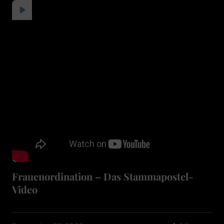
Frauenordination – Das Stammapostel-
Video