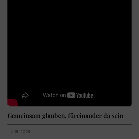
Gemeinsam glauben, füreinander da sein
Juli 18, 2026