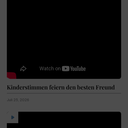
Kinderstimmen feiern den besten Freund
Juli 25, 2026