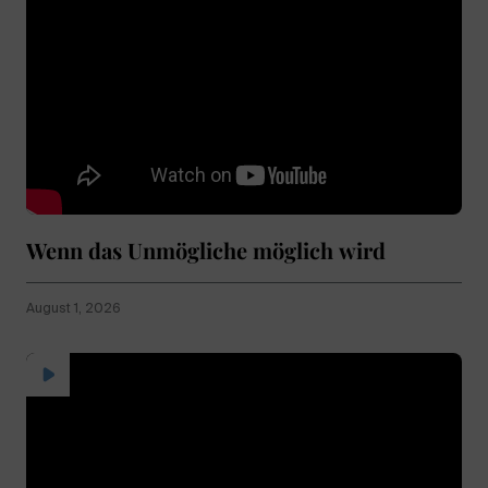
Wenn das Unmögliche möglich wird
August 1, 2026