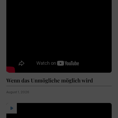
Wenn das Unmögliche möglich wird
August 1, 2026