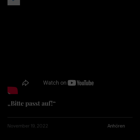
„Bitte passt auf!“
November 19, 2022
Anhören