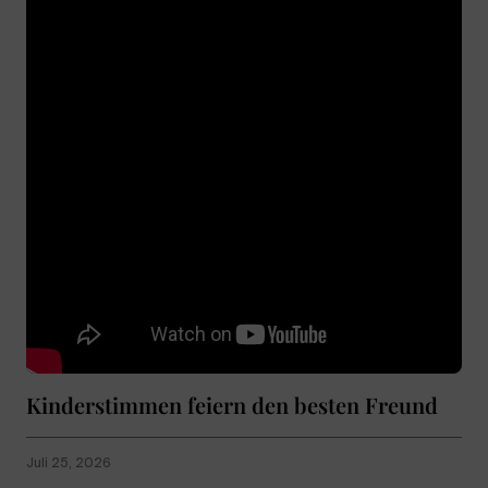
Kinderstimmen feiern den besten Freund
Juli 25, 2026