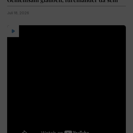
Juli 18, 2026