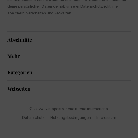
deine persönlichen Daten gemäß unserer Datenschutzrichtlinie
speichern, verarbeiten und verwalten.
Abschnitte
Mehr
Kategorien
Webseiten
© 2024 Neuapostolische Kirche International
Datenschutz
Nutzungsbedingungen
Impressum