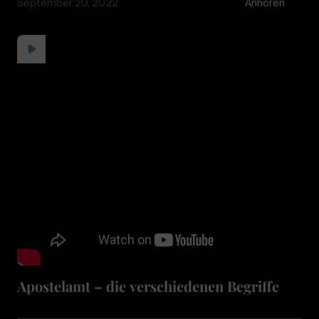
September 20, 2022
Anhören
Apostelamt – die verschiedenen Begriffe