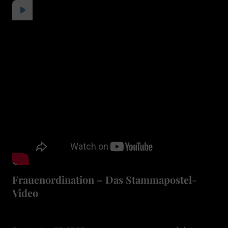
Frauenordination – Das Stammapostel-
Video