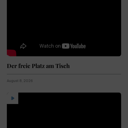
Der freie Platz am Tisch
August 8, 2026