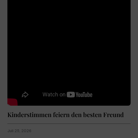
Kinderstimmen feiern den besten Freund
Juli 25, 2026