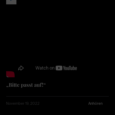
„Bitte passt auf!“
November 19, 2022
Anhören