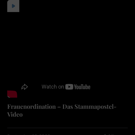
Frauenordination – Das Stammapostel-
Video