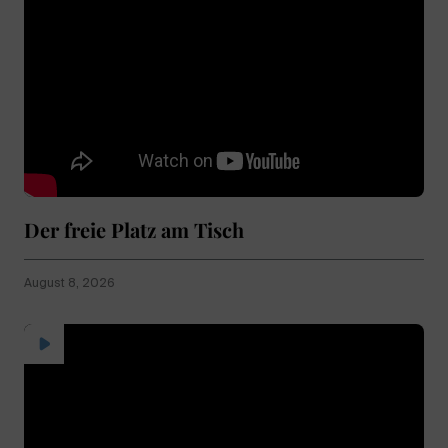
Der freie Platz am Tisch
August 8, 2026