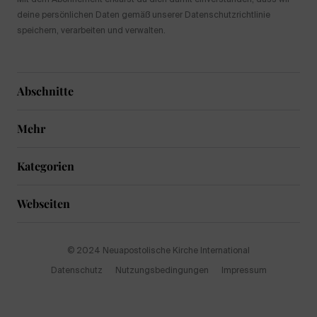
deine persönlichen Daten gemäß unserer Datenschutzrichtlinie
speichern, verarbeiten und verwalten.
Abschnitte
Mehr
Kategorien
Webseiten
© 2024 Neuapostolische Kirche International
Datenschutz
Nutzungsbedingungen
Impressum