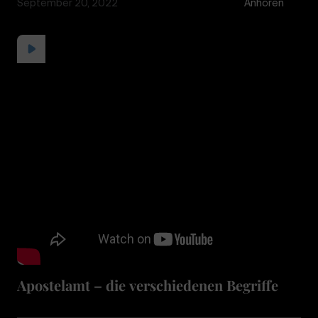
September 20, 2022
Anhören
Apostelamt – die verschiedenen Begriffe