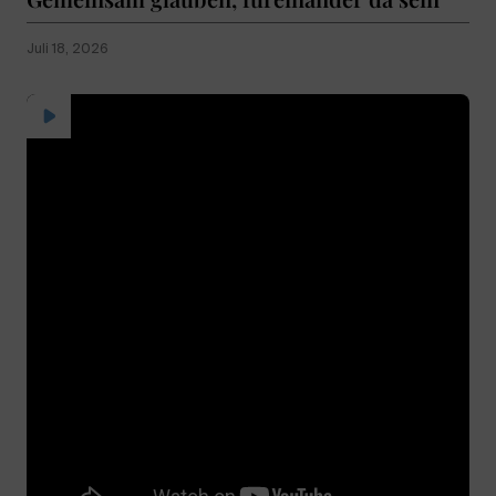
Juli 18, 2026