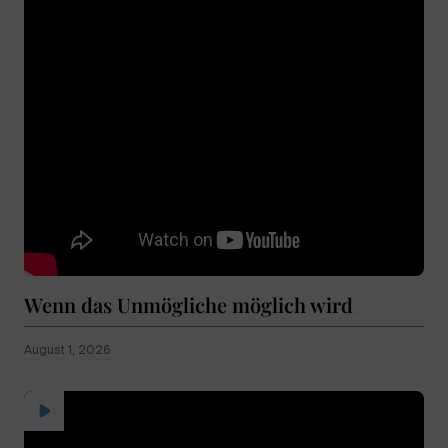
Wenn das Unmögliche möglich wird
August 1, 2026