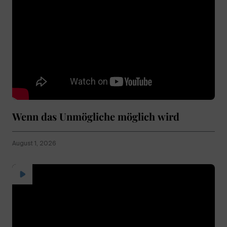
Wenn das Unmögliche möglich wird
August 1, 2026