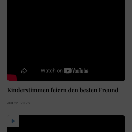
Kinderstimmen feiern den besten Freund
Juli 25, 2026