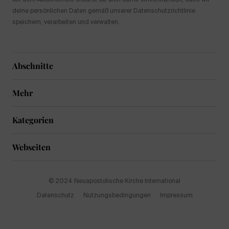
deine persönlichen Daten gemäß unserer Datenschutzrichtlinie
speichern, verarbeiten und verwalten.
Abschnitte
Mehr
Kategorien
Webseiten
© 2024 Neuapostolische Kirche International
Datenschutz
Nutzungsbedingungen
Impressum