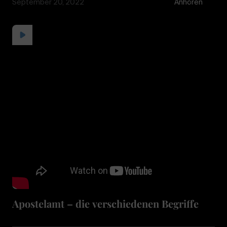
September 20, 2022
Anhören
Apostelamt – die verschiedenen Begriffe