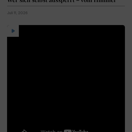
Juli 11, 2026