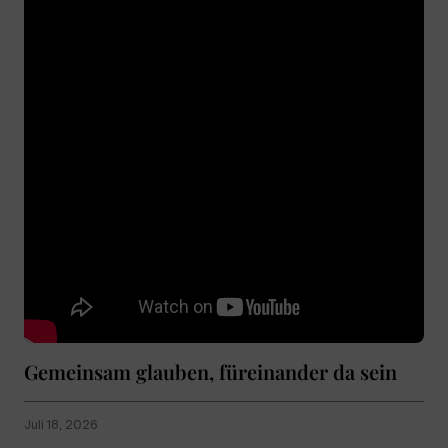
Gemeinsam glauben, füreinander da sein
Juli 18, 2026