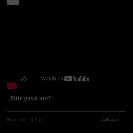
„Bitte passt auf!“
November 19, 2022
Anhören