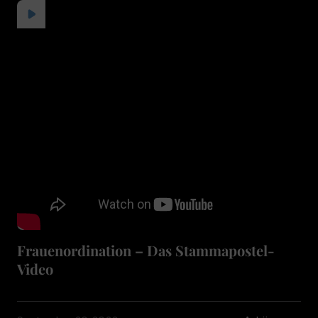
Frauenordination – Das Stammapostel-
Video