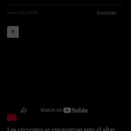
enero 20, 2024
Escúchalo
Los creyentes se encuentran ante el altar