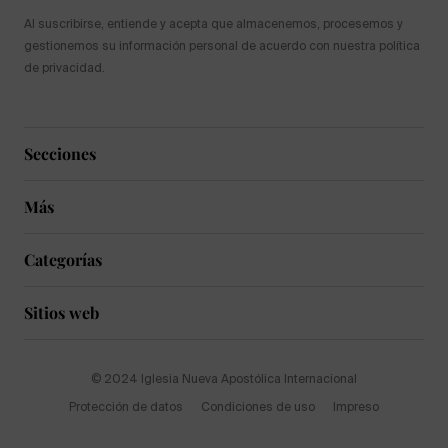
Al suscribirse, entiende y acepta que almacenemos, procesemos y
gestionemos su información personal de acuerdo con nuestra política
de privacidad.
Secciones
Más
Categorías
Sitios web
© 2024 Iglesia Nueva Apostólica Internacional
Protección de datos
Condiciones de uso
Impreso