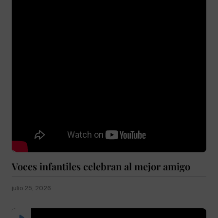
Voces infantiles celebran al mejor amigo
julio 25, 2026