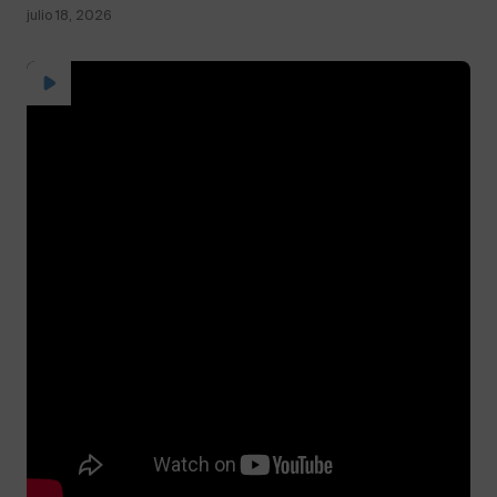
julio 18, 2026