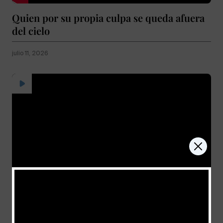
Quien por su propia culpa se queda afuera
del cielo
julio 11, 2026