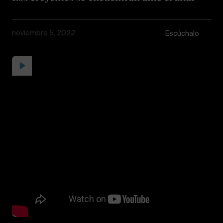
noviembre 5, 2022
Escúchalo