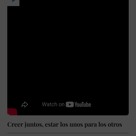
Creer juntos, estar los unos para los otros