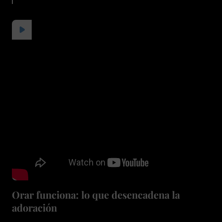
Orar funciona: lo que desencadena la
adoración