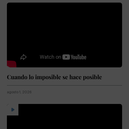
Cuando lo imposible se hace posible
agosto 1, 2026