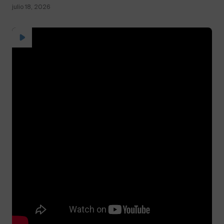
julio 18, 2026