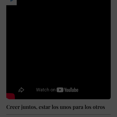
Creer juntos, estar los unos para los otros