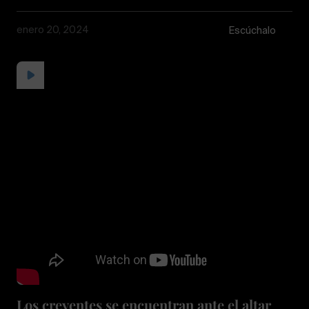
enero 20, 2024
Escúchalo
Los creyentes se encuentran ante el altar