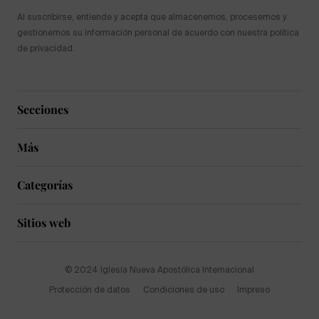
Al suscribirse, entiende y acepta que almacenemos, procesemos y
gestionemos su información personal de acuerdo con nuestra política
de privacidad.
Secciones
Más
Categorías
Sitios web
© 2024 Iglesia Nueva Apostólica Internacional
Protección de datos
Condiciones de uso
Impreso