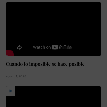
Cuando lo imposible se hace posible
agosto 1, 2026