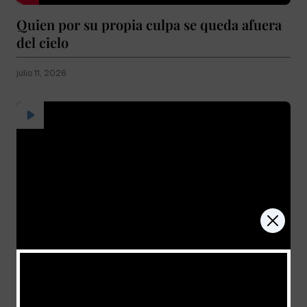
Quien por su propia culpa se queda afuera
del cielo
julio 11, 2026