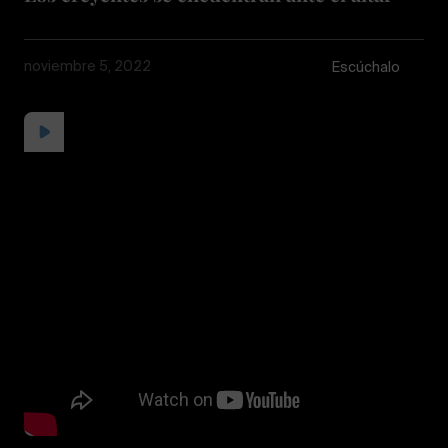
noviembre 5, 2022
Escúchalo