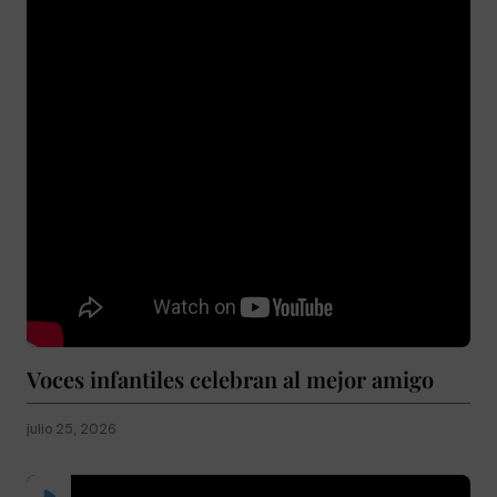
Voces infantiles celebran al mejor amigo
julio 25, 2026