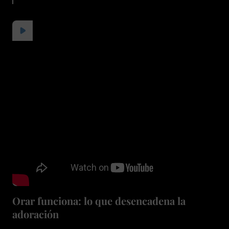
Orar funciona: lo que desencadena la
adoración