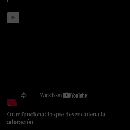
Orar funciona: lo que desencadena la
adoración