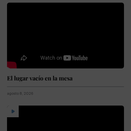
El lugar vacío en la mesa
agosto 8, 2026