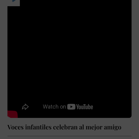
Voces infantiles celebran al mejor amigo