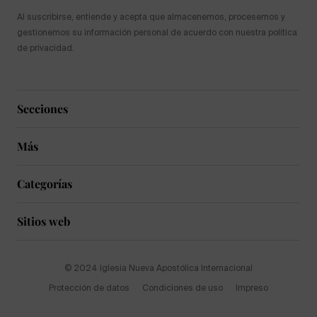
Al suscribirse, entiende y acepta que almacenemos, procesemos y
gestionemos su información personal de acuerdo con nuestra política
de privacidad.
Secciones
Más
Categorías
Sitios web
© 2024 Iglesia Nueva Apostólica Internacional
Protección de datos
Condiciones de uso
Impreso