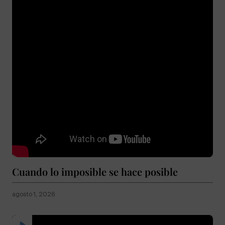
Cuando lo imposible se hace posible
agosto 1, 2026