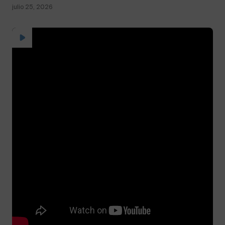
julio 25, 2026