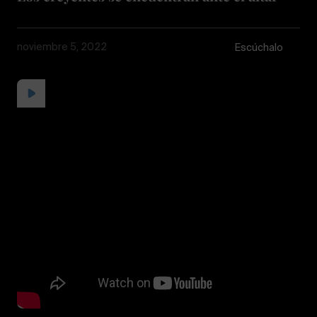
noviembre 5, 2022
Escúchalo