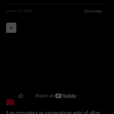
enero 20, 2024
Escúchalo
Los creyentes se encuentran ante el altar