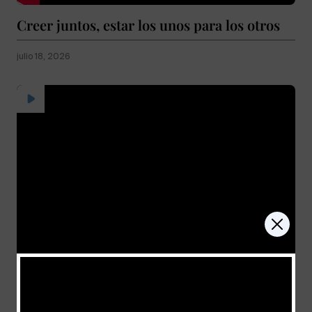
Creer juntos, estar los unos para los otros
julio 18, 2026