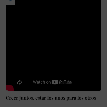
Creer juntos, estar los unos para los otros