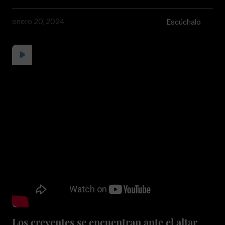
enero 20, 2024
Escúchalo
Los creyentes se encuentran ante el altar