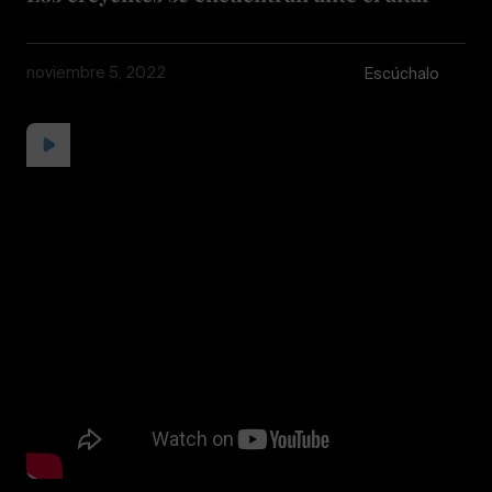
noviembre 5, 2022
Escúchalo