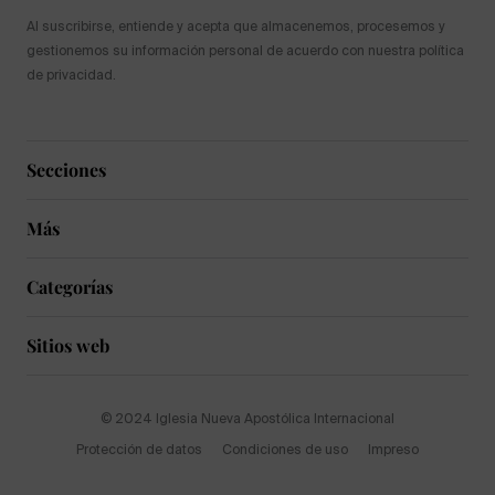
Al suscribirse, entiende y acepta que almacenemos, procesemos y
gestionemos su información personal de acuerdo con nuestra política
de privacidad.
Secciones
Más
Categorías
Sitios web
© 2024 Iglesia Nueva Apostólica Internacional
Protección de datos
Condiciones de uso
Impreso