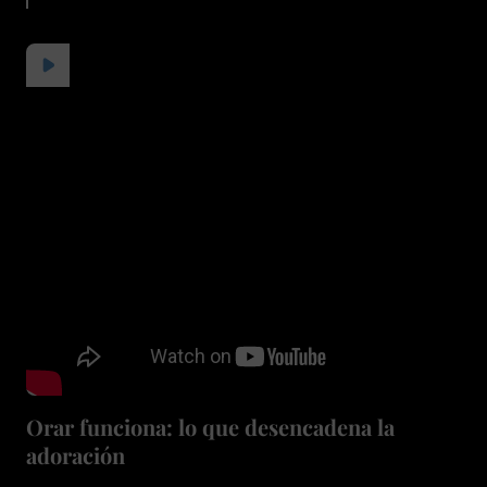
Orar funciona: lo que desencadena la
adoración