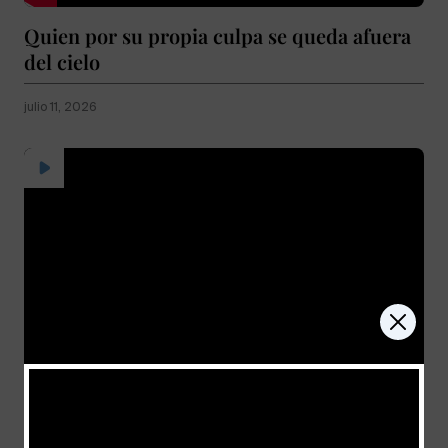
Quien por su propia culpa se queda afuera
del cielo
julio 11, 2026