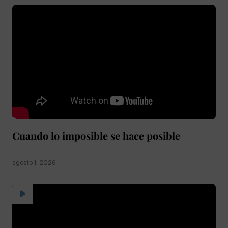
Cuando lo imposible se hace posible
agosto 1, 2026