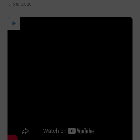
julio 18, 2026