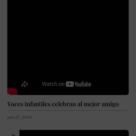
Voces infantiles celebran al mejor amigo
julio 25, 2026