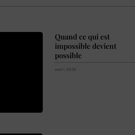
Quand ce qui est
impossible devient
possible
août 1, 2026