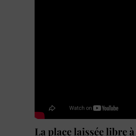
La place laissée libre à