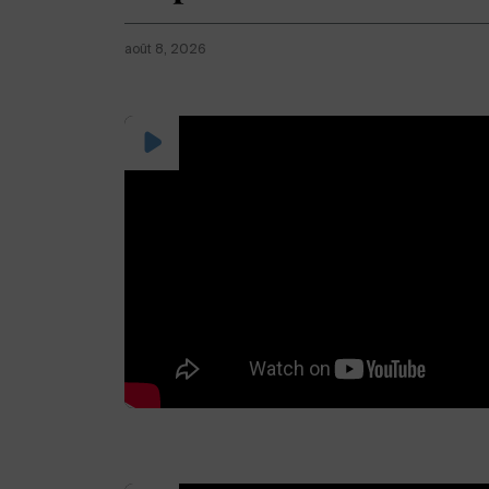
août 8, 2026