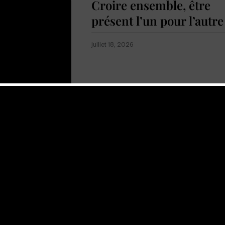
Croire ensemble, être
présent l’un pour l’autre
juillet 18, 2026
Afficher plus