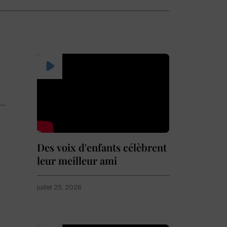
Des voix d'enfants célèbrent
leur meilleur ami
juillet 25, 2026