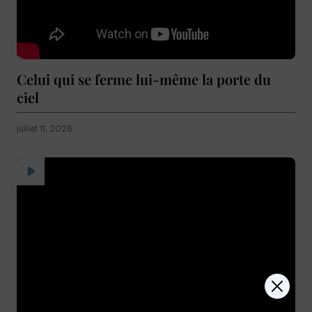
Celui qui se ferme lui-même la porte du
ciel
juillet 11, 2026