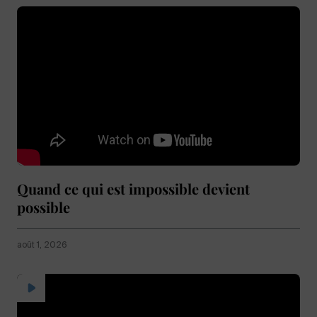
Quand ce qui est impossible devient
possible
août 1, 2026