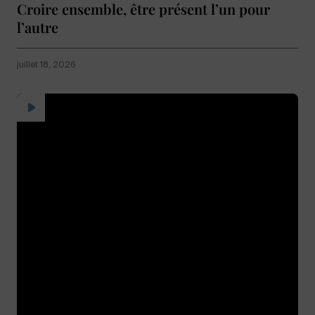
Croire ensemble, être présent l’un pour
l’autre
juillet 18, 2026