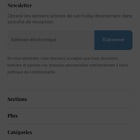
Newsletter
Obtenir les derniers articles de nac.today directement dans
sa boîte de réception.
S'abonner
En vous abonnant, vous déclarez accepter que nous stockions,
traitions et gérions vos données personnelles conformément à notre
politique de confidentialité.
Sections
Plus
Catégories