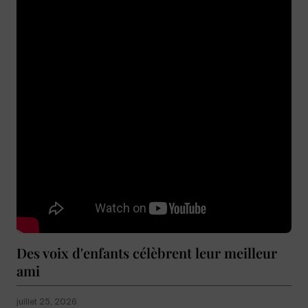
Des voix d'enfants célèbrent leur meilleur
ami
juillet 25, 2026