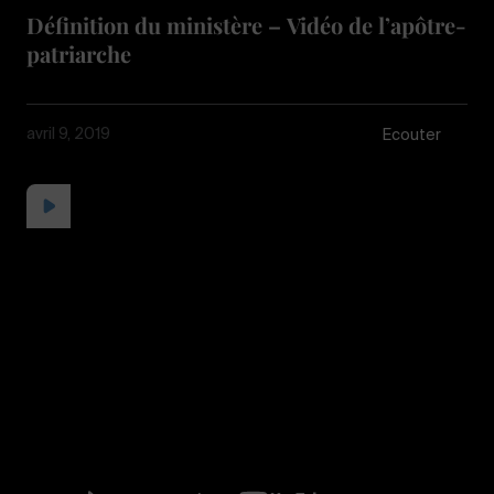
Définition du ministère – Vidéo de l’apôtre-
patriarche
avril 9, 2019
Écouter