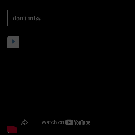
don't miss