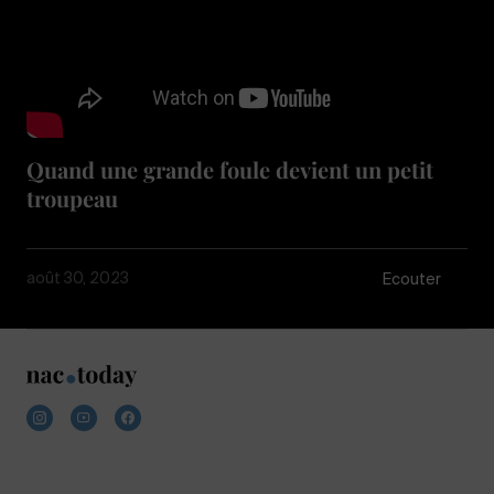
Quand une grande foule devient un petit
troupeau
août 30, 2023
Écouter