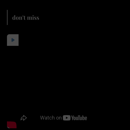
don't miss