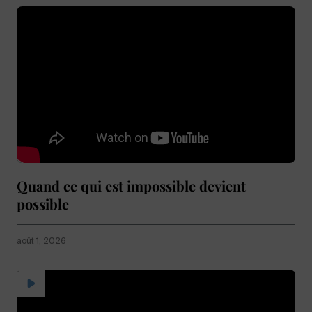
Quand ce qui est impossible devient
possible
août 1, 2026