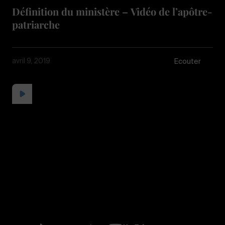
Définition du ministère – Vidéo de l’apôtre-
patriarche
avril 9, 2019
Écouter