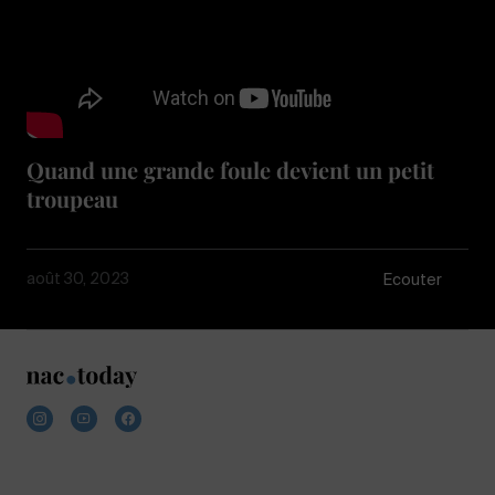
Quand une grande foule devient un petit
troupeau
août 30, 2023
Écouter