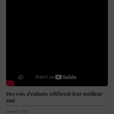
Des voix d'enfants célèbrent leur meilleur
ami
juillet 25, 2026