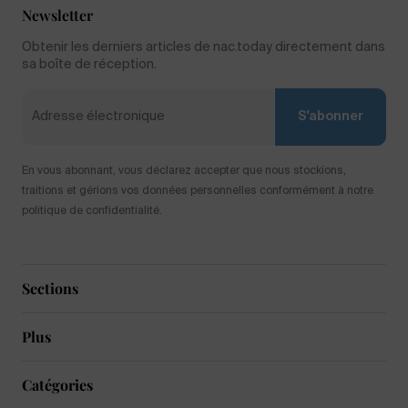
Newsletter
Obtenir les derniers articles de nac.today directement dans
sa boîte de réception.
S'abonner
En vous abonnant, vous déclarez accepter que nous stockions,
traitions et gérions vos données personnelles conformément à notre
politique de confidentialité.
Sections
Plus
Catégories