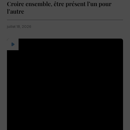
Croire ensemble, être présent l’un pour
l’autre
juillet 18, 2026