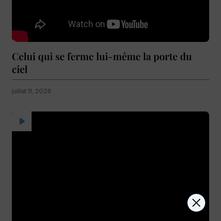
Celui qui se ferme lui-même la porte du
ciel
juillet 11, 2026