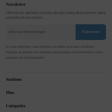
Newsletter
Obtenir les derniers articles de nac.today directement dans
sa boîte de réception.
S'abonner
En vous abonnant, vous déclarez accepter que nous stockions,
traitions et gérions vos données personnelles conformément à notre
politique de confidentialité.
Sections
Plus
Catégories