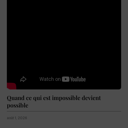
Quand ce qui est impossible devient
possible
août 1, 2026