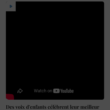
Des voix d'enfants célèbrent leur meilleur