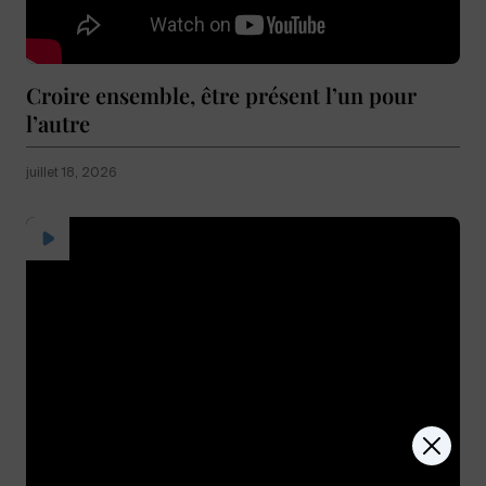
Croire ensemble, être présent l’un pour
l’autre
juillet 18, 2026