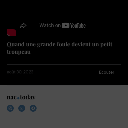
Quand une grande foule devient un petit
troupeau
août 30, 2023
Écouter