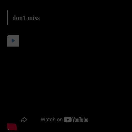
don't miss