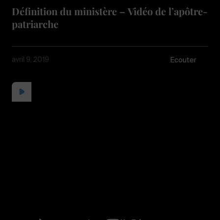
Définition du ministère – Vidéo de l’apôtre-
patriarche
avril 9, 2019
Écouter