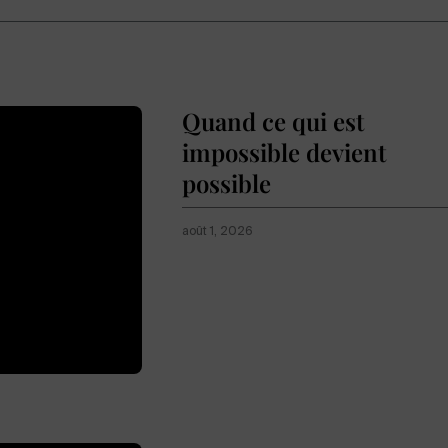
Quand ce qui est
impossible devient
possible
août 1, 2026