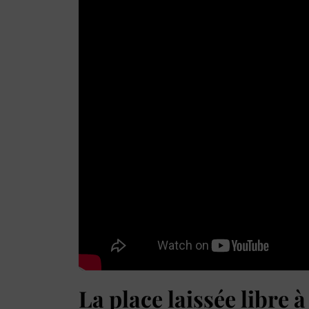
La place laissée libre à