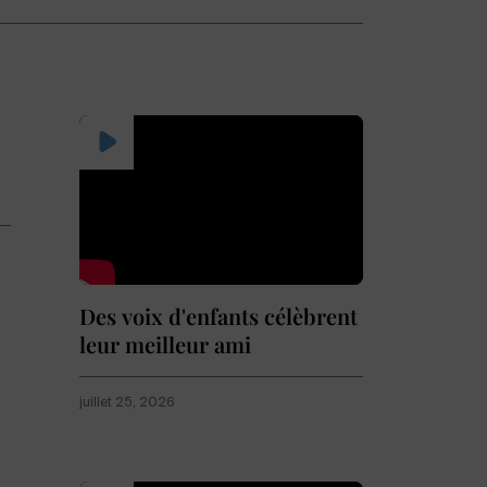
Des voix d'enfants célèbrent
leur meilleur ami
juillet 25, 2026