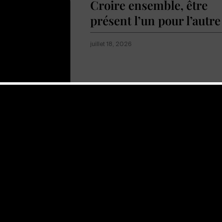
Croire ensemble, être
présent l’un pour l’autre
juillet 18, 2026
Afficher plus