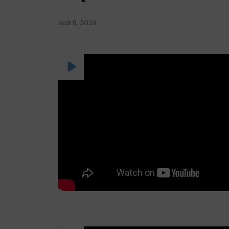
août 8, 2026