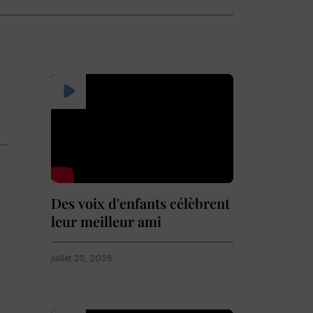
Des voix d'enfants célèbrent
leur meilleur ami
juillet 25, 2026