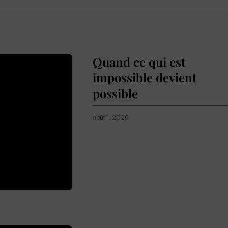
Quand ce qui est
impossible devient
possible
août 1, 2026