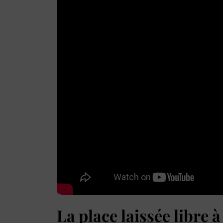
La place laissée libre à