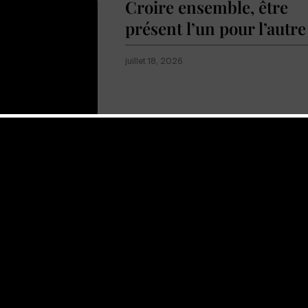
Croire ensemble, être
présent l’un pour l’autre
juillet 18, 2026
Afficher plus