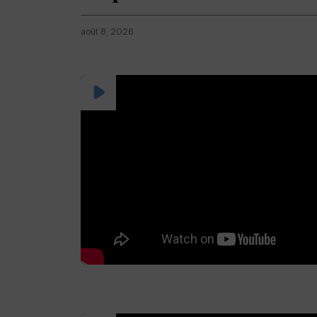
août 8, 2026