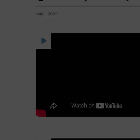
août 1, 2026