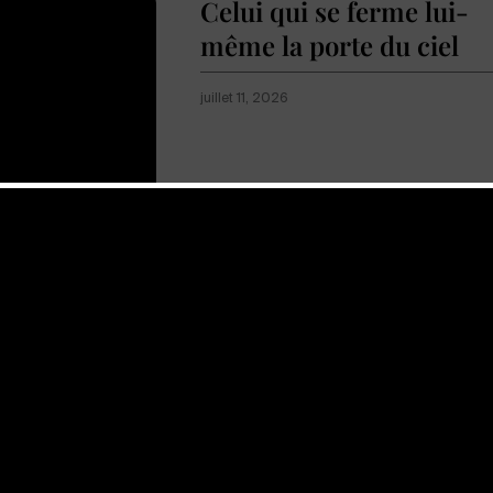
Celui qui se ferme lui-
même la porte du ciel
juillet 11, 2026
Afficher plus