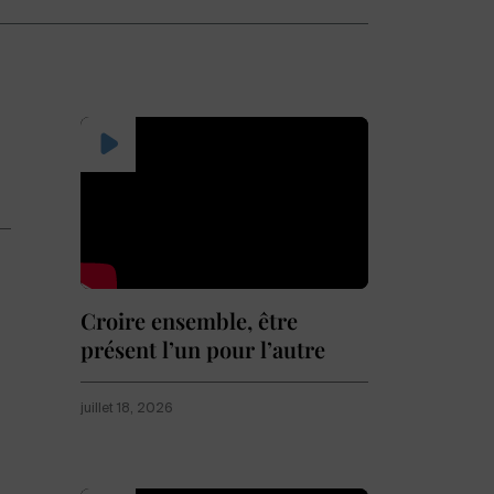
Croire ensemble, être
présent l’un pour l’autre
juillet 18, 2026