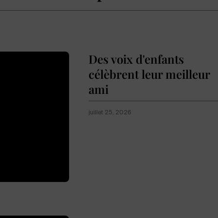
Des voix d'enfants
célèbrent leur meilleur
ami
juillet 25, 2026