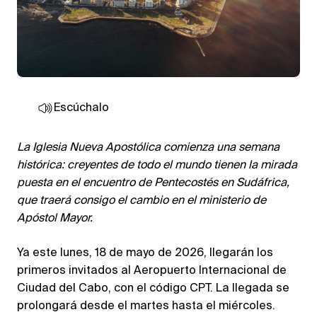
Escúchalo
La Iglesia Nueva Apostólica comienza una semana
histórica: creyentes de todo el mundo tienen la mirada
puesta en el encuentro de Pentecostés en Sudáfrica,
que traerá consigo el cambio en el ministerio de
Apóstol Mayor.
Ya este lunes, 18 de mayo de 2026, llegarán los
primeros invitados al Aeropuerto Internacional de
Ciudad del Cabo, con el código CPT. La llegada se
prolongará desde el martes hasta el miércoles.