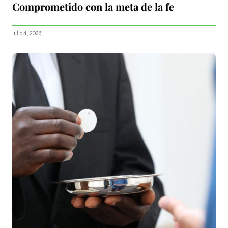
Comprometido con la meta de la fe
julio 4, 2026