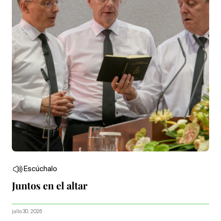
Escúchalo
Juntos en el altar
julio 30, 2026