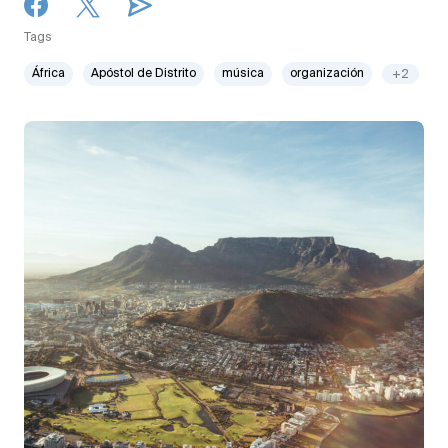
Tags
África
Apóstol de Distrito
música
organización
+2