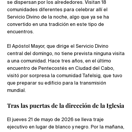
se dispersan por los alrededores. Visitan 18
comunidades diferentes para celebrar allí el
Servicio Divino de la noche, algo que ya se ha
convertido en una tradición en este tipo de
encuentros.
El Apóstol Mayor, que dirige el Servicio Divino
central del domingo, no tiene prevista ninguna visita
a una comunidad. Hace tres años, en el último
encuentro de Pentecostés en Ciudad del Cabo,
visitó por sorpresa la comunidad Tafelsig, que tuvo
que preparar su edificio para la transmisión
mundial.
Tras las puertas de la dirección de la Iglesia
El jueves 21 de mayo de 2026 se lleva traje
ejecutivo en lugar de blanco y negro. Por la mañana,