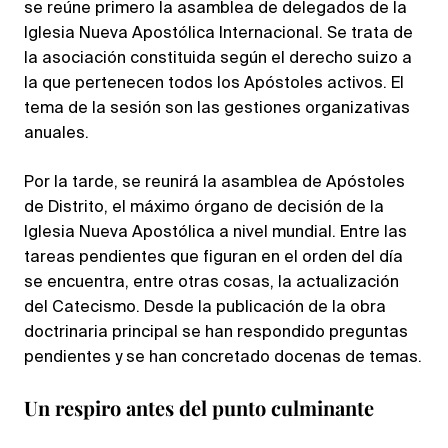
se reúne primero la asamblea de delegados de la
Iglesia Nueva Apostólica Internacional. Se trata de
la asociación constituida según el derecho suizo a
la que pertenecen todos los Apóstoles activos. El
tema de la sesión son las gestiones organizativas
anuales.
Por la tarde, se reunirá la asamblea de Apóstoles
de Distrito, el máximo órgano de decisión de la
Iglesia Nueva Apostólica a nivel mundial. Entre las
tareas pendientes que figuran en el orden del día
se encuentra, entre otras cosas, la actualización
del Catecismo. Desde la publicación de la obra
doctrinaria principal se han respondido preguntas
pendientes y se han concretado docenas de temas.
Un respiro antes del punto culminante