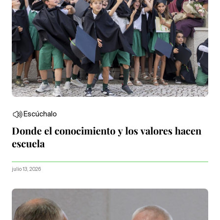
Escúchalo
Donde el conocimiento y los valores hacen
escuela
julio 13, 2026