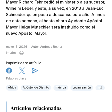
Mayor Richard Fehr cedió el ministerio a su sucesor,
Wilhelm Leber, y este, a su vez, en 2013 a Jean-Luc
Schneider, quien pasa a descanso este año. A fines
de esta semana, el hasta ahora Ayudante Apóstol
Mayor Helge Mutschler será instituido como el
nuevo Apóstol Mayor.
mayo 18, 2026
Autor: Andreas Rother
Imprimir
Imprimir este artículo
Palabras clave
África
Apóstol de Distrito
música
organización
+2
Artículos relacionados