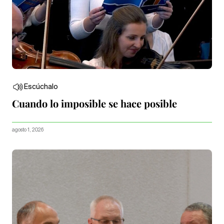
Escúchalo
Cuando lo imposible se hace posible
agosto 1, 2026