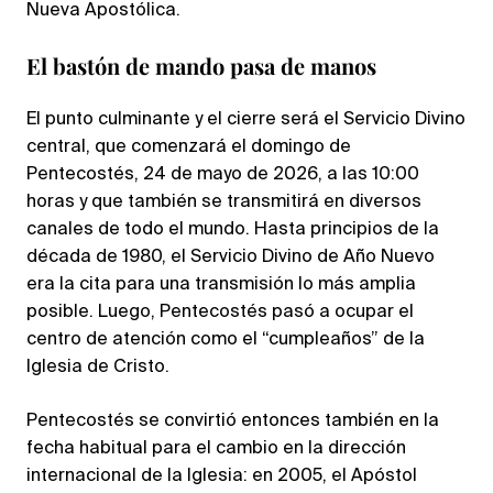
Nueva Apostólica.
El bastón de mando pasa de manos
El punto culminante y el cierre será el Servicio Divino
central, que comenzará el domingo de
Pentecostés, 24 de mayo de 2026, a las 10:00
horas y que también se transmitirá en diversos
canales de todo el mundo. Hasta principios de la
década de 1980, el Servicio Divino de Año Nuevo
era la cita para una transmisión lo más amplia
posible. Luego, Pentecostés pasó a ocupar el
centro de atención como el “cumpleaños” de la
Iglesia de Cristo.
Pentecostés se convirtió entonces también en la
fecha habitual para el cambio en la dirección
internacional de la Iglesia: en 2005, el Apóstol