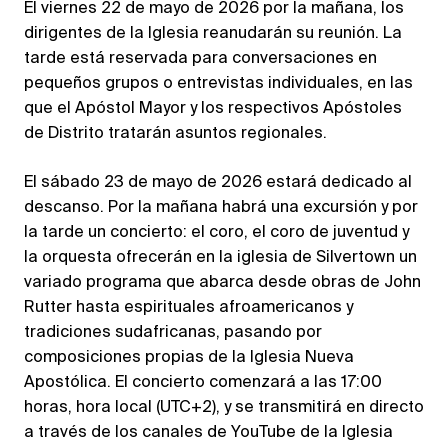
El viernes 22 de mayo de 2026 por la mañana, los
dirigentes de la Iglesia reanudarán su reunión. La
tarde está reservada para conversaciones en
pequeños grupos o entrevistas individuales, en las
que el Apóstol Mayor y los respectivos Apóstoles
de Distrito tratarán asuntos regionales.
El sábado 23 de mayo de 2026 estará dedicado al
descanso. Por la mañana habrá una excursión y por
la tarde un concierto: el coro, el coro de juventud y
la orquesta ofrecerán en la iglesia de Silvertown un
variado programa que abarca desde obras de John
Rutter hasta espirituales afroamericanos y
tradiciones sudafricanas, pasando por
composiciones propias de la Iglesia Nueva
Apostólica. El concierto comenzará a las 17:00
horas, hora local (UTC+2), y se transmitirá en directo
a través de los canales de YouTube de la Iglesia