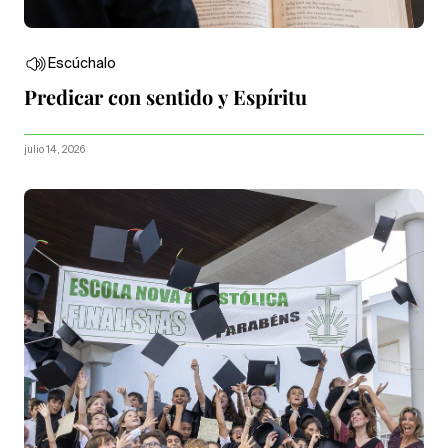
Escúchalo
Predicar con sentido y Espíritu
julio 14, 2026