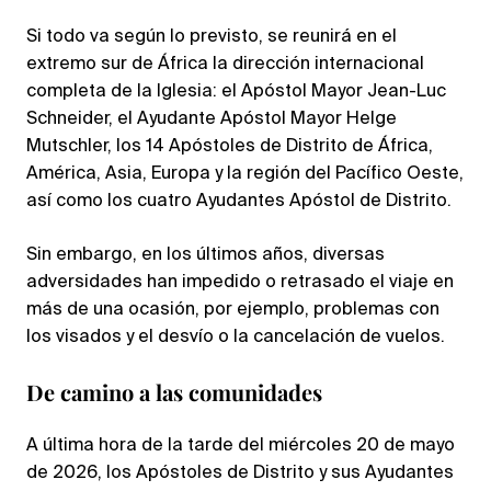
Si todo va según lo previsto, se reunirá en el
extremo sur de África la dirección internacional
completa de la Iglesia: el Apóstol Mayor Jean-Luc
Schneider, el Ayudante Apóstol Mayor Helge
Mutschler, los 14 Apóstoles de Distrito de África,
América, Asia, Europa y la región del Pacífico Oeste,
así como los cuatro Ayudantes Apóstol de Distrito.
Sin embargo, en los últimos años, diversas
adversidades han impedido o retrasado el viaje en
más de una ocasión, por ejemplo, problemas con
los visados y el desvío o la cancelación de vuelos.
De camino a las comunidades
A última hora de la tarde del miércoles 20 de mayo
de 2026, los Apóstoles de Distrito y sus Ayudantes