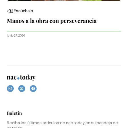
Escúchalo
Manos a la obra con perseverancia
junio 27, 2026
Boletín
Reciba los últimos artículos de nac.today en su bandeja de