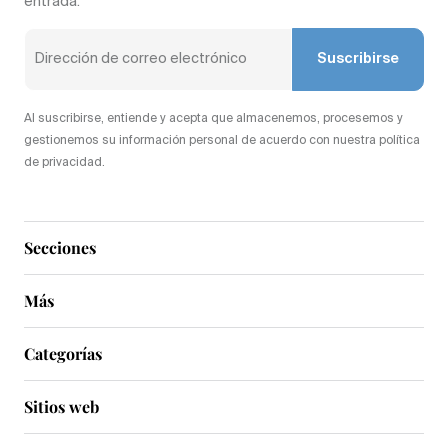
entrada.
Suscribirse
Al suscribirse, entiende y acepta que almacenemos, procesemos y
gestionemos su información personal de acuerdo con nuestra política
de privacidad.
Secciones
Más
Categorías
Sitios web