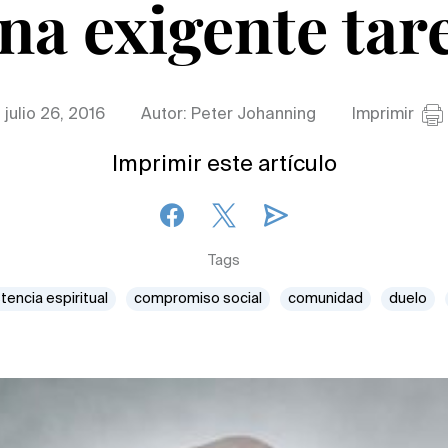
na exigente tar
julio 26, 2016
Autor: Peter Johanning
Imprimir
Imprimir este artículo
Tags
tencia espiritual
compromiso social
comunidad
duelo