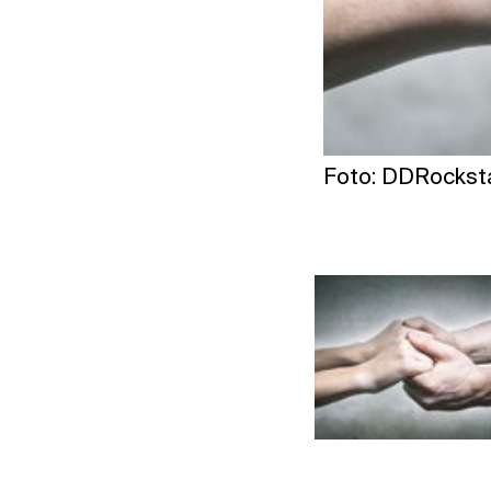
Foto: DDRocksta