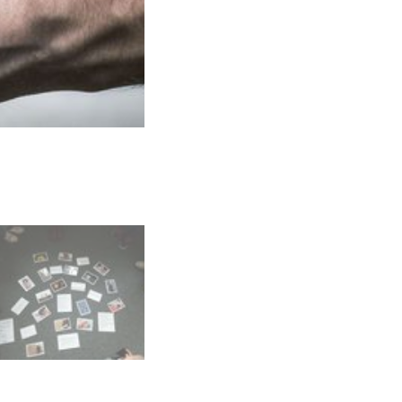
Foto: Jürgen Jakob