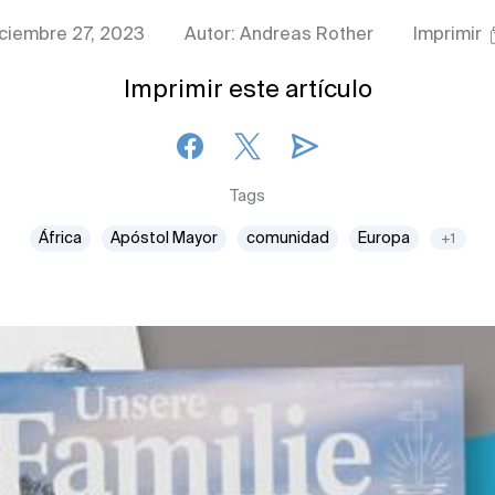
ciembre 27, 2023
Autor: Andreas Rother
Imprimir
Imprimir este artículo
Tags
África
Apóstol Mayor
comunidad
Europa
+1