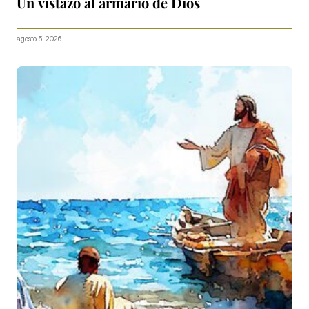
Un vistazo al armario de Dios
agosto 5, 2026