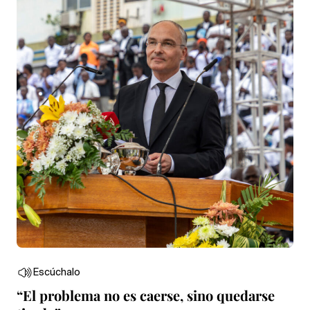
Escúchalo
“El problema no es caerse, sino quedarse