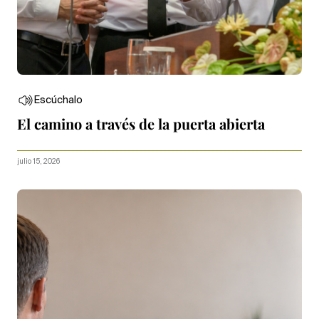
Escúchalo
El camino a través de la puerta abierta
julio 15, 2026