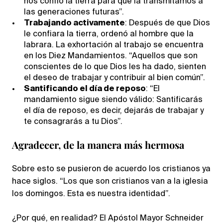
nos confió la tierra para que la transmitamos a
las generaciones futuras”.
Trabajando activamente
: Después de que Dios
le confiara la tierra, ordenó al hombre que la
labrara. La exhortación al trabajo se encuentra
en los Diez Mandamientos. “Aquellos que son
conscientes de lo que Dios les ha dado, sienten
el deseo de trabajar y contribuir al bien común”.
Santificando el día de reposo
: “El
mandamiento sigue siendo válido: Santificarás
el día de reposo, es decir, dejarás de trabajar y
te consagrarás a tu Dios”.
Agradecer, de la manera más hermosa
Sobre esto se pusieron de acuerdo los cristianos ya
hace siglos. “Los que son cristianos van a la iglesia
los domingos. Esta es nuestra identidad”.
¿Por qué, en realidad? El Apóstol Mayor Schneider