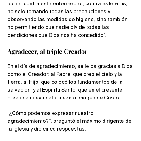
luchar contra esta enfermedad, contra este virus,
no solo tomando todas las precauciones y
observando las medidas de higiene, sino también
no permitiendo que nadie olvide todas las
bendiciones que Dios nos ha concedido”.
Agradecer, al triple Creador
En el día de agradecimiento, se le da gracias a Dios
como el Creador: al Padre, que creó el cielo y la
tierra, al Hijo, que colocó los fundamentos de la
salvación, y al Espíritu Santo, que en el creyente
crea una nueva naturaleza a imagen de Cristo.
“¿Cómo podemos expresar nuestro
agradecimiento?”, preguntó el máximo dirigente de
la Iglesia y dio cinco respuestas: