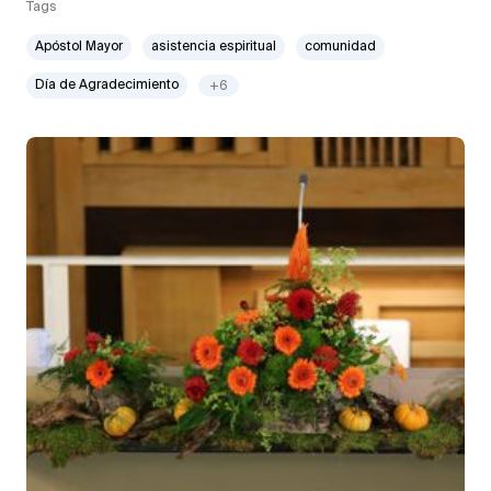
Tags
Apóstol Mayor
asistencia espiritual
comunidad
Día de Agradecimiento
+6