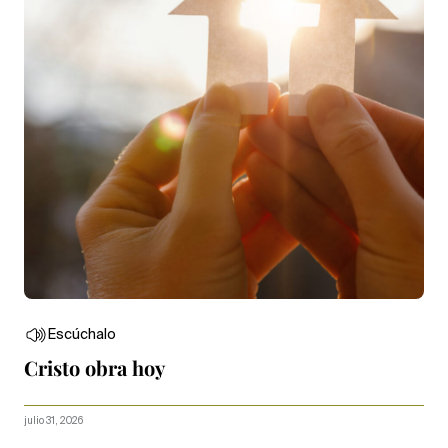
Escúchalo
Cristo obra hoy
julio 31, 2026