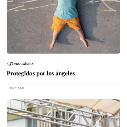
Escúchalo
Protegidos por los ángeles
julio 27, 2026