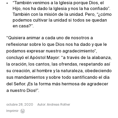
“También venimos a la Iglesia porque Dios, el
Hijo, nos ha dado la Iglesia y nos la ha confiado”.
También con la misión de la unidad. Pero, “¿cómo
podemos cultivar la unidad si todos se quedan
en casa?”.
“Quisiera animar a cada uno de nosotros a
reflexionar sobre lo que Dios nos ha dado y que le
podamos expresar nuestro agradecimiento”,
concluyó el Apóstol Mayor: “a través de la alabanza,
la oración, los cantos, las ofrendas, respetando así
su creación, al hombre y la naturaleza, obedeciendo
sus mandamientos y sobre todo santificando el día
del Señor. ¡Es la forma más hermosa de agradecer
a nuestro Dios!”.
octubre 28, 2020
Autor: Andreas Rother
Imprimir