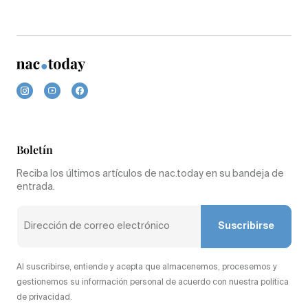
Boletín
Reciba los últimos artículos de nac.today en su bandeja de
entrada.
Suscribirse
Al suscribirse, entiende y acepta que almacenemos, procesemos y
gestionemos su información personal de acuerdo con nuestra política
de privacidad.