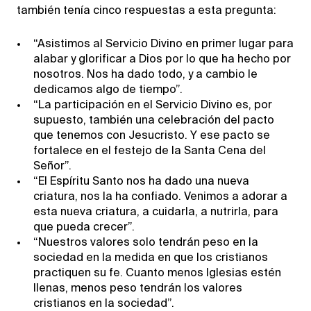
también tenía cinco respuestas a esta pregunta:
“Asistimos al Servicio Divino en primer lugar para
alabar y glorificar a Dios por lo que ha hecho por
nosotros. Nos ha dado todo, y a cambio le
dedicamos algo de tiempo”.
“La participación en el Servicio Divino es, por
supuesto, también una celebración del pacto
que tenemos con Jesucristo. Y ese pacto se
fortalece en el festejo de la Santa Cena del
Señor”.
“El Espíritu Santo nos ha dado una nueva
criatura, nos la ha confiado. Venimos a adorar a
esta nueva criatura, a cuidarla, a nutrirla, para
que pueda crecer”.
“Nuestros valores solo tendrán peso en la
sociedad en la medida en que los cristianos
practiquen su fe. Cuanto menos Iglesias estén
llenas, menos peso tendrán los valores
cristianos en la sociedad”.