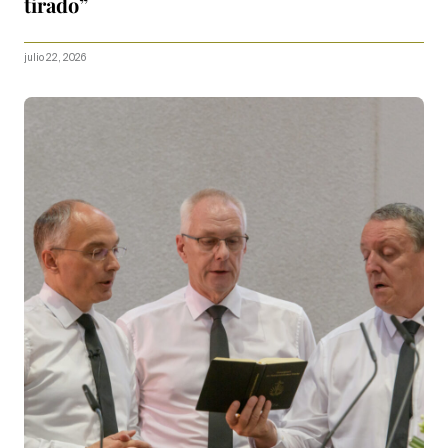
tirado”
julio 22, 2026