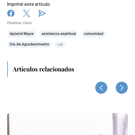
Imprimir este artículo
Palabras clave
Apóstol Mayor
asistencia espiritual
comunidad
Día de Agradecimiento
+6
Artículos relacionados