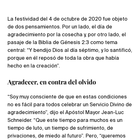
La festividad del 4 de octubre de 2020 fue objeto
de dos pensamientos. Por un lado, el día de
agradecimiento por la cosecha y, por otro lado, el
pasaje de la Biblia de Génesis 2:3 como tema
central: “Y bendijo Dios al día séptimo, y lo santificó,
porque en él reposó de toda la obra que había
hecho en la creación”.
Agradecer, en contra del olvido
“Soy muy consciente de que en estas condiciones
no es fácil para todos celebrar un Servicio Divino de
agradecimiento”, dijo el Apóstol Mayor Jean-Luc
Schneider. “Que este tiempo para muchos es un
tiempo de luto, un tiempo de sufrimiento, de
privaciones, de miedo al futuro”. Pero, “queremos