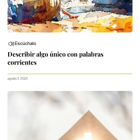
Escúchalo
Describir algo único con palabras
corrientes
agosto 3, 2026