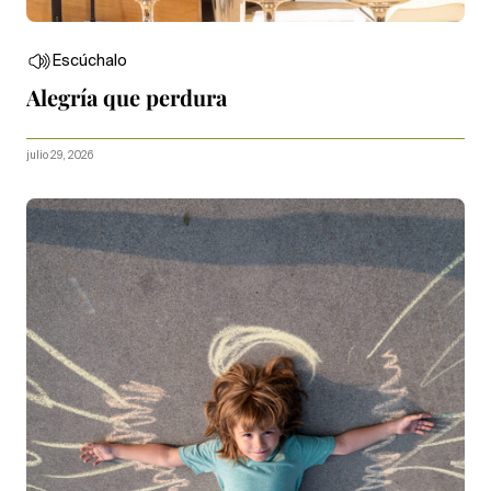
Escúchalo
Alegría que perdura
julio 29, 2026