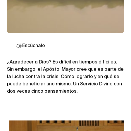
Escúchalo
¿Agradecer a Dios? Es difícil en tiempos difíciles.
Sin embargo, el Apóstol Mayor cree que es parte de
la lucha contra la crisis: Cómo lograrlo y en qué se
puede beneficiar uno mismo. Un Servicio Divino con
dos veces cinco pensamientos.