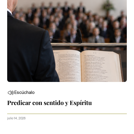
Escúchalo
Predicar con sentido y Espíritu
julio 14, 2026