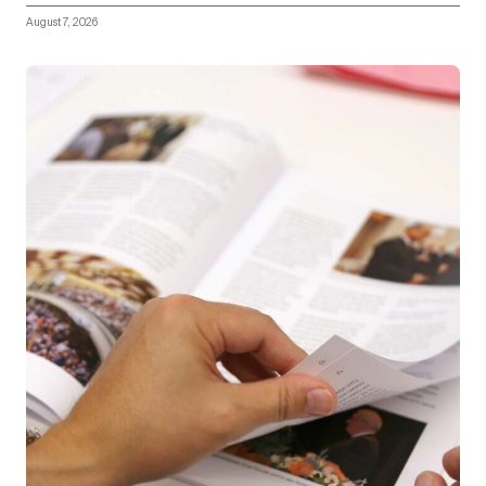
August 7, 2026