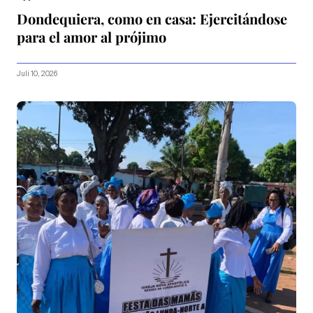
Dondequiera, como en casa: Ejercitándose
para el amor al prójimo
Juli 10, 2026