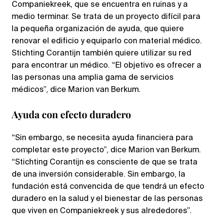
Companiekreek, que se encuentra en ruinas y a
medio terminar. Se trata de un proyecto difícil para
la pequeña organización de ayuda, que quiere
renovar el edificio y equiparlo con material médico.
Stichting Corantijn también quiere utilizar su red
para encontrar un médico. “El objetivo es ofrecer a
las personas una amplia gama de servicios
médicos”, dice Marion van Berkum.
Ayuda con efecto duradero
“Sin embargo, se necesita ayuda financiera para
completar este proyecto”, dice Marion van Berkum.
“Stichting Corantijn es consciente de que se trata
de una inversión considerable. Sin embargo, la
fundación está convencida de que tendrá un efecto
duradero en la salud y el bienestar de las personas
que viven en Companiekreek y sus alrededores”.