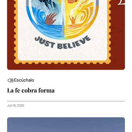
Escúchalo
La fe cobra forma
Juli 16, 2026