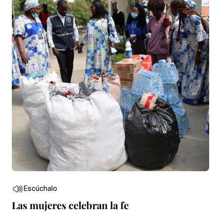
Escúchalo
Las mujeres celebran la fe