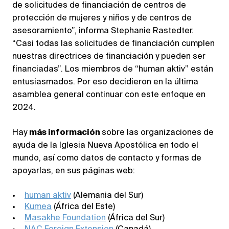
de solicitudes de financiación de centros de
protección de mujeres y niños y de centros de
asesoramiento”, informa Stephanie Rastedter.
“Casi todas las solicitudes de financiación cumplen
nuestras directrices de financiación y pueden ser
financiadas”. Los miembros de “human aktiv” están
entusiasmados. Por eso decidieron en la última
asamblea general continuar con este enfoque en
2024.
Hay
más información
sobre las organizaciones de
ayuda de la Iglesia Nueva Apostólica en todo el
mundo, así como datos de contacto y formas de
apoyarlas, en sus páginas web:
human aktiv
(Alemania del Sur)
Kumea
(África del Este)
Masakhe Foundation
(África del Sur)