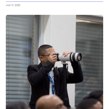
Juni 11, 2026