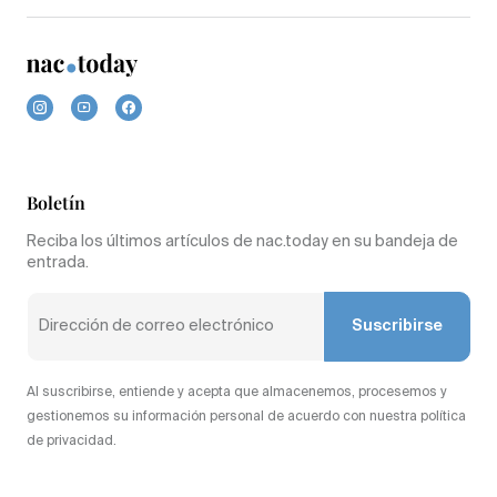
Boletín
Reciba los últimos artículos de nac.today en su bandeja de
entrada.
Suscribirse
Al suscribirse, entiende y acepta que almacenemos, procesemos y
gestionemos su información personal de acuerdo con nuestra política
de privacidad.