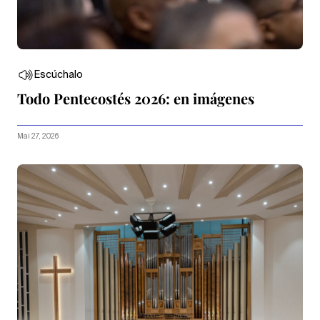
Escúchalo
Todo Pentecostés 2026: en imágenes
Mai 27, 2026