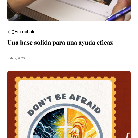
Escúchalo
Una base sólida para una ayuda eficaz
Juli 17, 2026