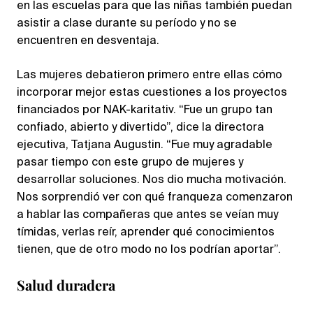
en las escuelas para que las niñas también puedan
asistir a clase durante su período y no se
encuentren en desventaja.
Las mujeres debatieron primero entre ellas cómo
incorporar mejor estas cuestiones a los proyectos
financiados por NAK-karitativ. “Fue un grupo tan
confiado, abierto y divertido”, dice la directora
ejecutiva, Tatjana Augustin. “Fue muy agradable
pasar tiempo con este grupo de mujeres y
desarrollar soluciones. Nos dio mucha motivación.
Nos sorprendió ver con qué franqueza comenzaron
a hablar las compañeras que antes se veían muy
tímidas, verlas reír, aprender qué conocimientos
tienen, que de otro modo no los podrían aportar”.
Salud duradera