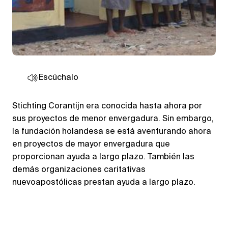
Escúchalo
Stichting Corantijn era conocida hasta ahora por
sus proyectos de menor envergadura. Sin embargo,
la fundación holandesa se está aventurando ahora
en proyectos de mayor envergadura que
proporcionan ayuda a largo plazo. También las
demás organizaciones caritativas
nuevoapostólicas prestan ayuda a largo plazo.