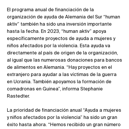
El programa anual de financiación de la
organización de ayuda de Alemania del Sur “human
aktiv” también ha sido una inversión importante
hasta la fecha. En 2023, “human aktiv” apoya
específicamente proyectos de ayuda a mujeres y
niños afectados por la violencia. Esta ayuda va
directamente al país de origen de la organización,
al igual que las numerosas donaciones para bancos
de alimentos en Alemania. “Hay proyectos en el
extranjero para ayudar a las víctimas de la guerra
en Ucrania. También apoyamos la formación de
comadronas en Guinea”, informa Stephanie
Rastedter.
La prioridad de financiación anual “Ayuda a mujeres
y niños afectados por la violencia” ha sido un gran
éxito hasta ahora. “Hemos recibido un gran número