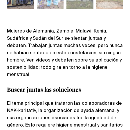
Mujeres de Alemania, Zambia, Malawi, Kenia,
Sudáfrica y Sudán del Sur se sientan juntas y
debaten. Trabajan juntas muchas veces, pero nunca
se habían sentado en esta constelación, sin ningún
hombre. Ven vídeos y debaten sobre su aplicación y
sostenibilidad: todo gira en torno a la higiene
menstrual.
Buscar juntas las soluciones
El tema principal que trataron las colaboradoras de
NAK-karitativ, la organización de ayuda alemana, y
sus organizaciones asociadas fue la igualdad de
género. Esto requiere higiene menstrual y sanitarios