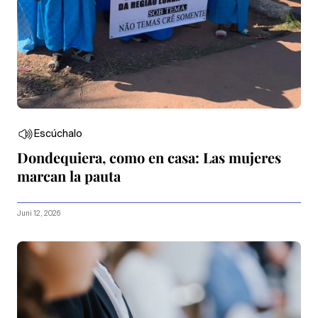
Escúchalo
Dondequiera, como en casa: Las mujeres
marcan la pauta
Juni 12, 2026