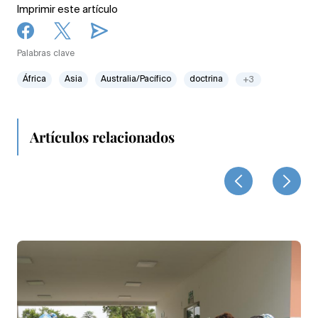
Imprimir este artículo
Palabras clave
África
Asia
Australia/Pacífico
doctrina
+3
Artículos relacionados