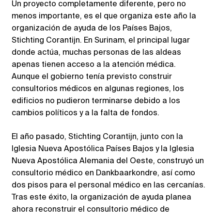
Un proyecto completamente diferente, pero no
menos importante, es el que organiza este año la
organización de ayuda de los Países Bajos,
Stichting Corantijn. En Surinam, el principal lugar
donde actúa, muchas personas de las aldeas
apenas tienen acceso a la atención médica.
Aunque el gobierno tenía previsto construir
consultorios médicos en algunas regiones, los
edificios no pudieron terminarse debido a los
cambios políticos y a la falta de fondos.
El año pasado, Stichting Corantijn, junto con la
Iglesia Nueva Apostólica Países Bajos y la Iglesia
Nueva Apostólica Alemania del Oeste, construyó un
consultorio médico en Dankbaarkondre, así como
dos pisos para el personal médico en las cercanías.
Tras este éxito, la organización de ayuda planea
ahora reconstruir el consultorio médico de