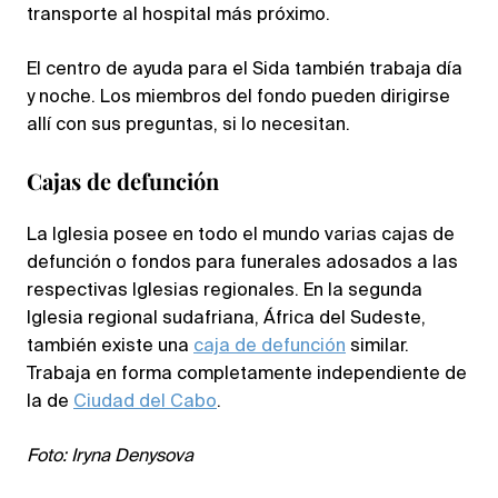
transporte al hospital más próximo.
El centro de ayuda para el Sida también trabaja día
y noche. Los miembros del fondo pueden dirigirse
allí con sus preguntas, si lo necesitan.
Cajas de defunción
La Iglesia posee en todo el mundo varias cajas de
defunción o fondos para funerales adosados a las
respectivas Iglesias regionales. En la segunda
Iglesia regional sudafriana, África del Sudeste,
también existe una
caja de defunción
similar.
Trabaja en forma completamente independiente de
la de
Ciudad del Cabo
.
Foto: Iryna Denysova