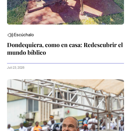
Escúchalo
Dondequiera, como en casa: Redescubrir el
mundo bíblico
Juli 23, 2026