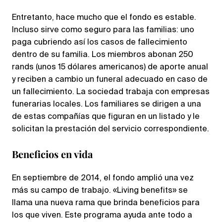
Entretanto, hace mucho que el fondo es estable.
Incluso sirve como seguro para las familias: uno
paga cubriendo así los casos de fallecimiento
dentro de su familia. Los miembros abonan 250
rands (unos 15 dólares americanos) de aporte anual
y reciben a cambio un funeral adecuado en caso de
un fallecimiento. La sociedad trabaja con empresas
funerarias locales. Los familiares se dirigen a una
de estas compañías que figuran en un listado y le
solicitan la prestación del servicio correspondiente.
Beneficios en vida
En septiembre de 2014, el fondo amplió una vez
más su campo de trabajo. «Living benefits» se
llama una nueva rama que brinda beneficios para
los que viven. Este programa ayuda ante todo a