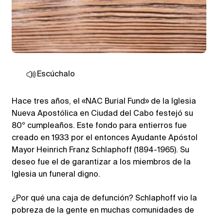
Escúchalo
Hace tres años, el «NAC Burial Fund» de la Iglesia
Nueva Apostólica en Ciudad del Cabo festejó su
80º cumpleaños. Este fondo para entierros fue
creado en 1933 por el entonces Ayudante Apóstol
Mayor Heinrich Franz Schlaphoff (1894-1965). Su
deseo fue el de garantizar a los miembros de la
Iglesia un funeral digno.
¿Por qué una caja de defunción? Schlaphoff vio la
pobreza de la gente en muchas comunidades de