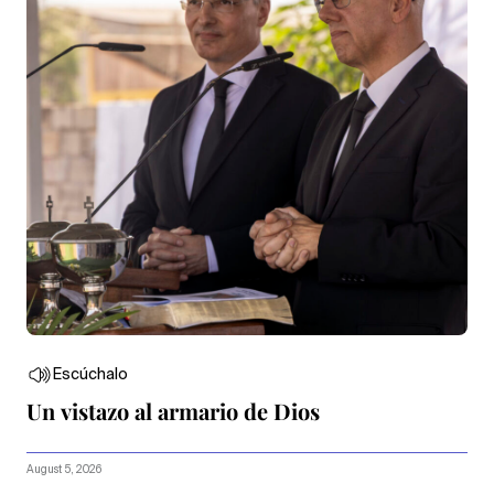
Escúchalo
Un vistazo al armario de Dios
August 5, 2026