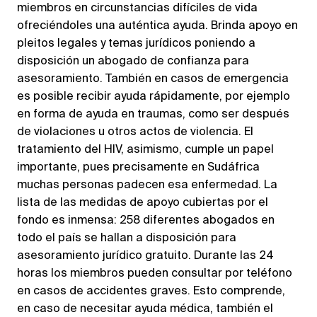
miembros en circunstancias difíciles de vida
ofreciéndoles una auténtica ayuda. Brinda apoyo en
pleitos legales y temas jurídicos poniendo a
disposición un abogado de confianza para
asesoramiento. También en casos de emergencia
es posible recibir ayuda rápidamente, por ejemplo
en forma de ayuda en traumas, como ser después
de violaciones u otros actos de violencia. El
tratamiento del HIV, asimismo, cumple un papel
importante, pues precisamente en Sudáfrica
muchas personas padecen esa enfermedad. La
lista de las medidas de apoyo cubiertas por el
fondo es inmensa: 258 diferentes abogados en
todo el país se hallan a disposición para
asesoramiento jurídico gratuito. Durante las 24
horas los miembros pueden consultar por teléfono
en casos de accidentes graves. Esto comprende,
en caso de necesitar ayuda médica, también el