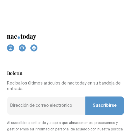
Boletín
Reciba los últimos artículos de nac.today en su bandeja de
entrada.
Suscribirse
Al suscribirse, entiende y acepta que almacenemos, procesemos y
gestionemos su información personal de acuerdo con nuestra política