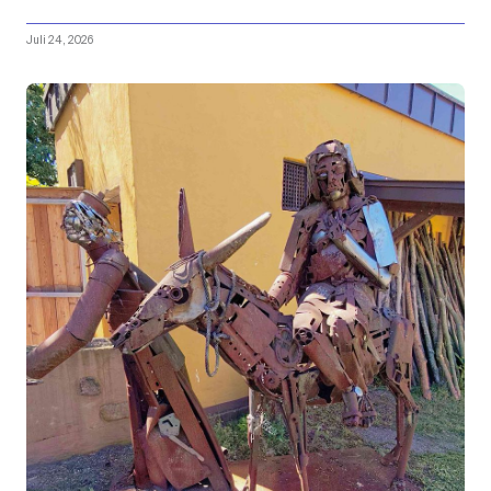
Juli 24, 2026