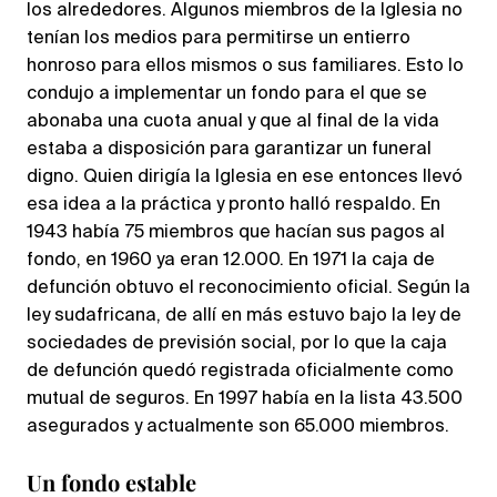
los alrededores. Algunos miembros de la Iglesia no
tenían los medios para permitirse un entierro
honroso para ellos mismos o sus familiares. Esto lo
condujo a implementar un fondo para el que se
abonaba una cuota anual y que al final de la vida
estaba a disposición para garantizar un funeral
digno. Quien dirigía la Iglesia en ese entonces llevó
esa idea a la práctica y pronto halló respaldo. En
1943 había 75 miembros que hacían sus pagos al
fondo, en 1960 ya eran 12.000. En 1971 la caja de
defunción obtuvo el reconocimiento oficial. Según la
ley sudafricana, de allí en más estuvo bajo la ley de
sociedades de previsión social, por lo que la caja
de defunción quedó registrada oficialmente como
mutual de seguros. En 1997 había en la lista 43.500
asegurados y actualmente son 65.000 miembros.
Un fondo estable