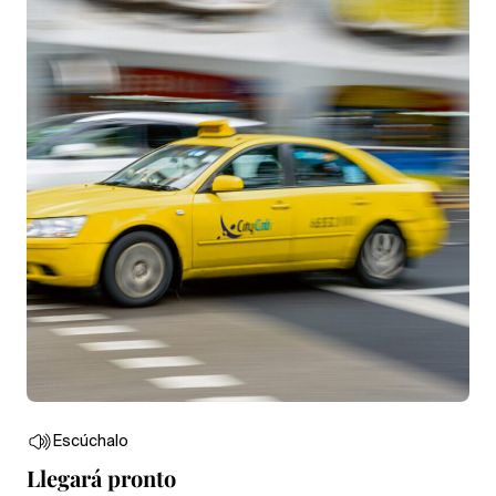
Escúchalo
Llegará pronto