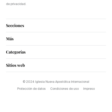
de privacidad.
Secciones
Más
Categorías
Sitios web
© 2024 Iglesia Nueva Apostólica Internacional
Protección de datos
Condiciones de uso
Impreso