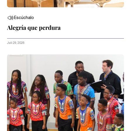
Escúchalo
Alegría que perdura
Juli 29, 2026