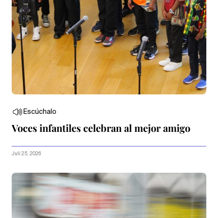
Escúchalo
Voces infantiles celebran al mejor amigo
Juli 25, 2026