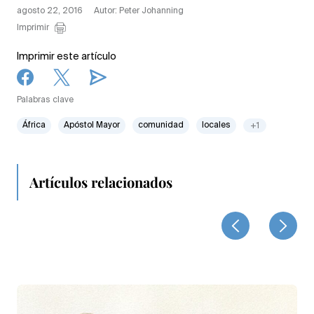
agosto 22, 2016
Autor: Peter Johanning
Imprimir
Imprimir este artículo
Palabras clave
África
Apóstol Mayor
comunidad
locales
+1
Artículos relacionados