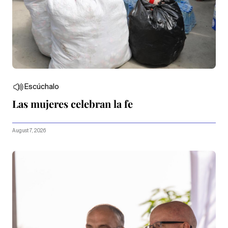
Escúchalo
Las mujeres celebran la fe
August 7, 2026