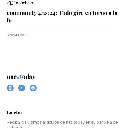
Escúchalo
community 4/2024: Todo gira en torno a la
fe
Oktober 1, 2024
Boletín
Reciba los últimos artículos de nac.today en su bandeja de