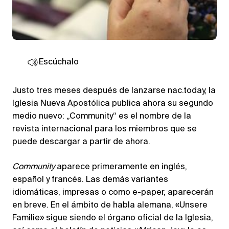
Escúchalo
Justo tres meses después de lanzarse nac.today, la
Iglesia Nueva Apostólica publica ahora su segundo
medio nuevo: „Community“ es el nombre de la
revista internacional para los miembros que se
puede descargar a partir de ahora.
Community
aparece primeramente en inglés,
español y francés. Las demás variantes
idiomáticas, impresas o como e-paper, aparecerán
en breve. En el ámbito de habla alemana, «Unsere
Familie» sigue siendo el órgano oficial de la Iglesia,