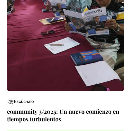
Escúchalo
community 3/2025: Un nuevo comienzo en
tiempos turbulentos