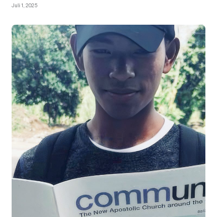
Juli 1, 2025