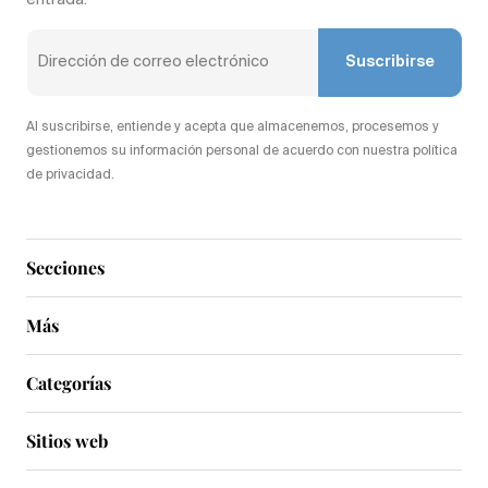
entrada.
Suscribirse
Al suscribirse, entiende y acepta que almacenemos, procesemos y
gestionemos su información personal de acuerdo con nuestra política
de privacidad.
Secciones
Más
Categorías
Sitios web