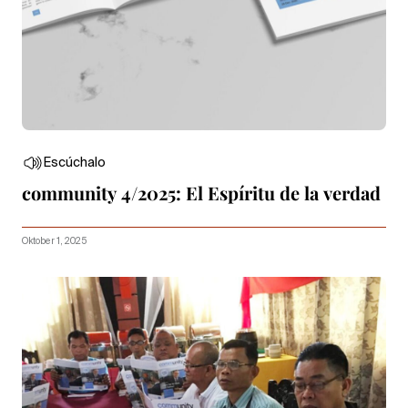
Escúchalo
community 4/2025: El Espíritu de la verdad
Oktober 1, 2025