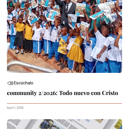
Escúchalo
community 2/2026: Todo nuevo con Cristo
April 1, 2026