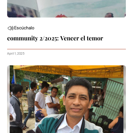
Escúchalo
community 2/2025: Vencer el temor
April 1, 2025