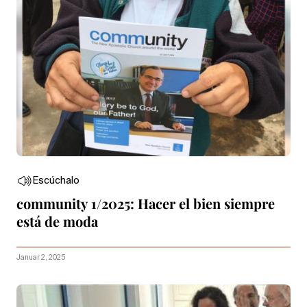
Escúchalo
community 1/2025: Hacer el bien siempre
está de moda
Januar 2, 2025