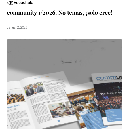
Escúchalo
community 1/2026: No temas, ¡solo cree!
Januar 2, 2026