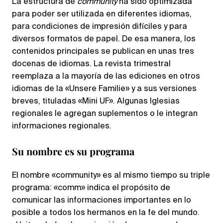
La estructura de
community
ha sido optimizada
para poder ser utilizada en diferentes idiomas,
para condiciones de impresión difíciles y para
diversos formatos de papel. De esa manera, los
contenidos principales se publican en unas tres
docenas de idiomas. La revista trimestral
reemplaza a la mayoría de las ediciones en otros
idiomas de la «Unsere Familie» y a sus versiones
breves, tituladas «Mini UF». Algunas Iglesias
regionales le agregan suplementos o le integran
informaciones regionales.
Su nombre es su programa
El nombre «community» es al mismo tiempo su triple
programa: «comm» indica el propósito de
comunicar las informaciones importantes en lo
posible a todos los hermanos en la fe del mundo.