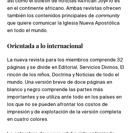
así como el boletín de noticias «African Joy» lo es
en el continente africano. Ambas revistas ofrecen
también los contenidos principales de
community
que quiere comunicar la Iglesia Nueva Apostólica
en todo el mundo.
Orientada a lo internacional
La nueva revista para los miembros comprende 32
páginas y se divide en Editorial, Servicios Divinos, El
rincón de los niños, Doctrina y Noticias de todo el
mundo. Una versión breve de doce páginas en
blanco y negro comprende las partes más
importantes y se utiliza ante todo en los países en
los que no se pueden afrontar los costos de
impresión y de explotación de la versión completa
en cuatro colores.