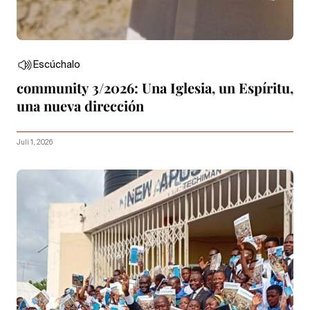
Escúchalo
community 3/2026: Una Iglesia, un Espíritu,
una nueva dirección
Juli 1, 2026