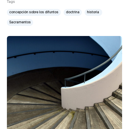
Tags
concepción sobre los difuntos
doctrina
historia
Sacramentos