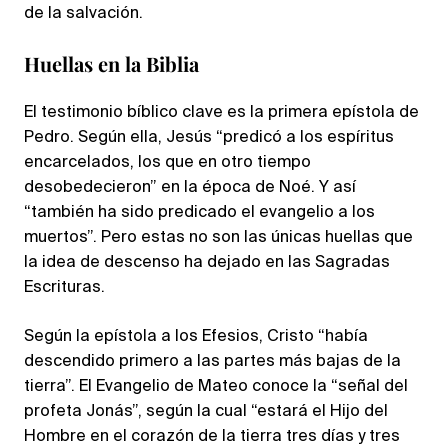
de la salvación.
Huellas en la Biblia
El testimonio bíblico clave es la primera epístola de
Pedro. Según ella, Jesús “predicó a los espíritus
encarcelados, los que en otro tiempo
desobedecieron” en la época de Noé. Y así
“también ha sido predicado el evangelio a los
muertos”. Pero estas no son las únicas huellas que
la idea de descenso ha dejado en las Sagradas
Escrituras.
Según la epístola a los Efesios, Cristo “había
descendido primero a las partes más bajas de la
tierra”. El Evangelio de Mateo conoce la “señal del
profeta Jonás”, según la cual “estará el Hijo del
Hombre en el corazón de la tierra tres días y tres