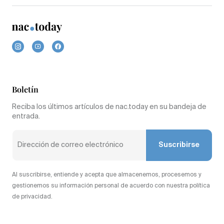
Boletín
Reciba los últimos artículos de nac.today en su bandeja de
entrada.
Suscribirse
Al suscribirse, entiende y acepta que almacenemos, procesemos y
gestionemos su información personal de acuerdo con nuestra política
de privacidad.