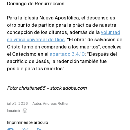
Domingo de Resurrección.
Para la Iglesia Nueva Apostólica, el descenso es
otro punto de partida para la práctica de nuestra
concepción de los difuntos, además de la
voluntad
salvífica universal de Dios
. “El obrar de salvación de
Cristo también comprende a los muertos”, concluye
el Catecismo en el
apartado 3.4.10
: “Después del
sacrificio de Jesús, la redención también fue
posible para los muertos”.
Foto: christiane65 – stock.adobe.com
julio 3, 2026
Autor: Andreas Rother
Imprimir
Imprimir este artículo