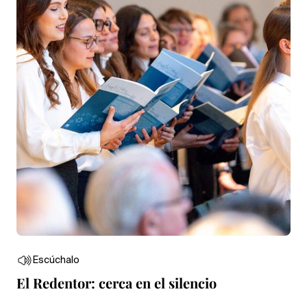
Escúchalo
El Redentor: cerca en el silencio