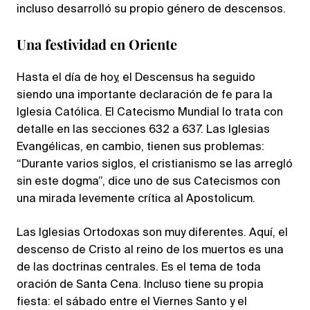
incluso desarrolló su propio género de descensos.
Una festividad en Oriente
Hasta el día de hoy, el Descensus ha seguido
siendo una importante declaración de fe para la
Iglesia Católica. El Catecismo Mundial lo trata con
detalle en las secciones 632 a 637. Las Iglesias
Evangélicas, en cambio, tienen sus problemas:
“Durante varios siglos, el cristianismo se las arregló
sin este dogma”, dice uno de sus Catecismos con
una mirada levemente crítica al Apostolicum.
Las Iglesias Ortodoxas son muy diferentes. Aquí, el
descenso de Cristo al reino de los muertos es una
de las doctrinas centrales. Es el tema de toda
oración de Santa Cena. Incluso tiene su propia
fiesta: el sábado entre el Viernes Santo y el