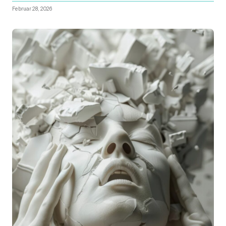
Februar 28, 2026