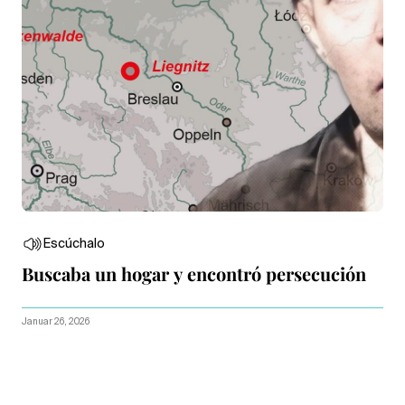
Escúchalo
Buscaba un hogar y encontró persecución
Januar 26, 2026