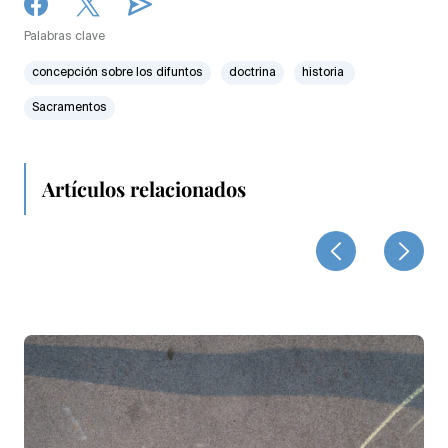
Palabras clave
concepción sobre los difuntos
doctrina
historia
Sacramentos
Artículos relacionados