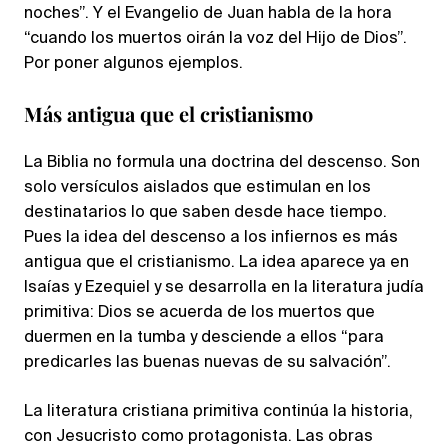
noches”. Y el Evangelio de Juan habla de la hora
“cuando los muertos oirán la voz del Hijo de Dios”.
Por poner algunos ejemplos.
Más antigua que el cristianismo
La Biblia no formula una doctrina del descenso. Son
solo versículos aislados que estimulan en los
destinatarios lo que saben desde hace tiempo.
Pues la idea del descenso a los infiernos es más
antigua que el cristianismo. La idea aparece ya en
Isaías y Ezequiel y se desarrolla en la literatura judía
primitiva: Dios se acuerda de los muertos que
duermen en la tumba y desciende a ellos “para
predicarles las buenas nuevas de su salvación”.
La literatura cristiana primitiva continúa la historia,
con Jesucristo como protagonista. Las obras