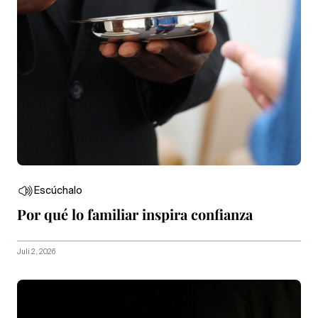
Escúchalo
Por qué lo familiar inspira confianza
Juli 2, 2026