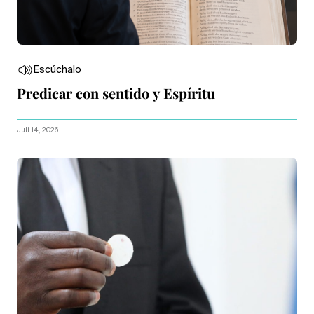
Escúchalo
Predicar con sentido y Espíritu
Juli 14, 2026