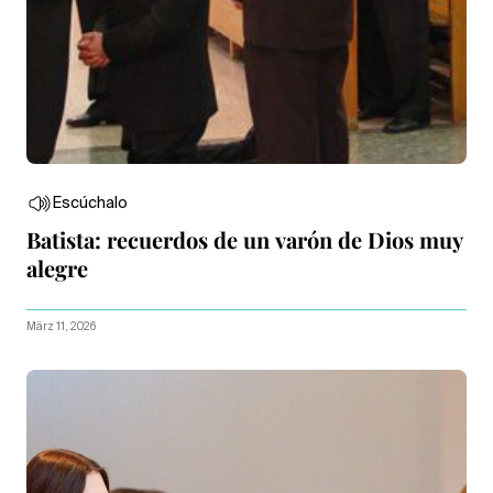
Escúchalo
Batista: recuerdos de un varón de Dios muy
alegre
März 11, 2026