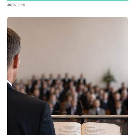
Juli 27, 2026