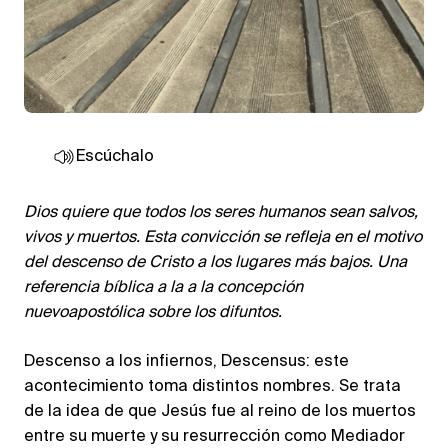
Escúchalo
Dios quiere que todos los seres humanos sean salvos,
vivos y muertos. Esta convicción se refleja en el motivo
del descenso de Cristo a los lugares más bajos. Una
referencia bíblica a la a la concepción
nuevoapostólica sobre los difuntos.
Descenso a los infiernos, Descensus: este
acontecimiento toma distintos nombres. Se trata
de la idea de que Jesús fue al reino de los muertos
entre su muerte y su resurrección como Mediador