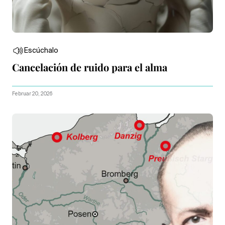
Escúchalo
Cancelación de ruido para el alma
Februar 20, 2026