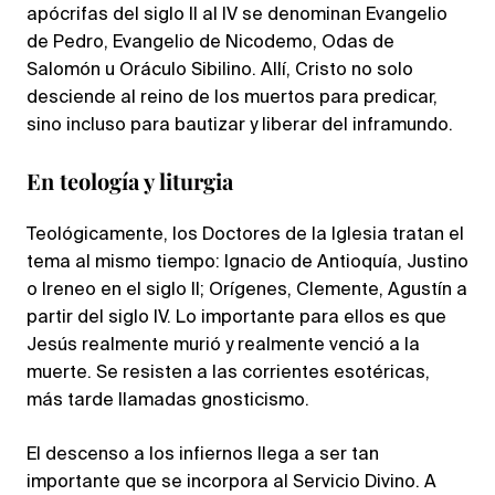
apócrifas del siglo II al IV se denominan Evangelio
de Pedro, Evangelio de Nicodemo, Odas de
Salomón u Oráculo Sibilino. Allí, Cristo no solo
desciende al reino de los muertos para predicar,
sino incluso para bautizar y liberar del inframundo.
En teología y liturgia
Teológicamente, los Doctores de la Iglesia tratan el
tema al mismo tiempo: Ignacio de Antioquía, Justino
o Ireneo en el siglo II; Orígenes, Clemente, Agustín a
partir del siglo IV. Lo importante para ellos es que
Jesús realmente murió y realmente venció a la
muerte. Se resisten a las corrientes esotéricas,
más tarde llamadas gnosticismo.
El descenso a los infiernos llega a ser tan
importante que se incorpora al Servicio Divino. A