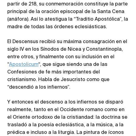
partir de 218, su conmemoración constituye la parte
principal de la oración episcopal de la Santa Cena
(anáfora). Así lo atestigua la “Traditio Apostólica”, la
madre de todas las órdenes eclesiásticas.
El Descensus recibió su máxima consagración en el
siglo IV en los Sínodos de Nicea y Constantinopla,
entre otros, y finalmente con su inclusión en el
“
Apostolicum
“, que sigue siendo una de las
Confesiones de fe más importantes del
cristianismo. Habla de Jesucristo como que
“descendió a los infiernos”.
Y entonces el descenso a los infiernos se disparó
realmente, tanto en el Occidente romano como en
el Oriente ortodoxo de la cristiandad: la doctrina se
trasladó a la poesía eclesiástica, a la música, a la
prédica e incluso a la liturgia. La pintura de íconos