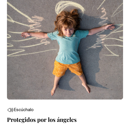
Escúchalo
Protegidos por los ángeles