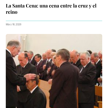
La Santa Cena: una cena entre la cruz y el
reino
März 18, 2026