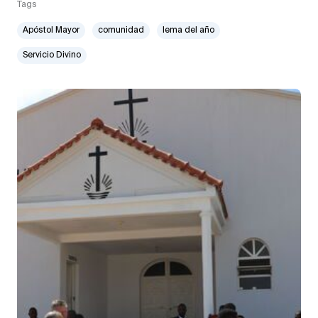
Tags
Apóstol Mayor
comunidad
lema del año
Servicio Divino