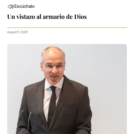
Escúchalo
Un vistazo al armario de Dios
August 5, 2026