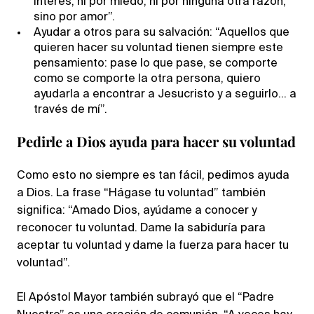
interés, ni por miedo, ni por ninguna otra razón,
sino por amor”.
Ayudar a otros para su salvación: “Aquellos que
quieren hacer su voluntad tienen siempre este
pensamiento: pase lo que pase, se comporte
como se comporte la otra persona, quiero
ayudarla a encontrar a Jesucristo y a seguirlo… a
través de mí”.
Pedirle a Dios ayuda para hacer su voluntad
Como esto no siempre es tan fácil, pedimos ayuda
a Dios. La frase “Hágase tu voluntad” también
significa: “Amado Dios, ayúdame a conocer y
reconocer tu voluntad. Dame la sabiduría para
aceptar tu voluntad y dame la fuerza para hacer tu
voluntad”.
El Apóstol Mayor también subrayó que el “Padre