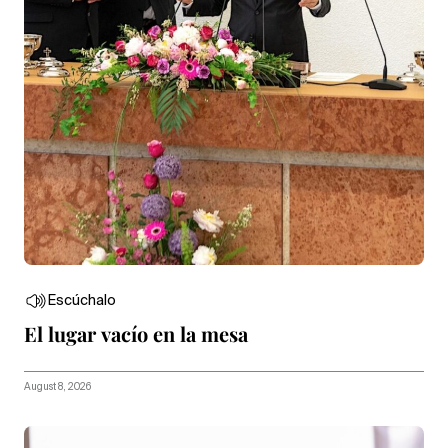
Escúchalo
El lugar vacío en la mesa
August 8, 2026