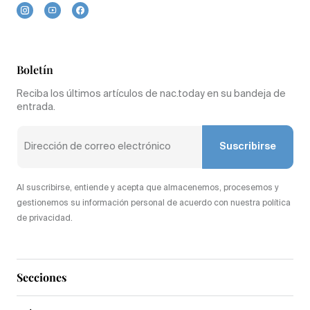
Boletín
Reciba los últimos artículos de nac.today en su bandeja de
entrada.
Suscribirse
Al suscribirse, entiende y acepta que almacenemos, procesemos y
gestionemos su información personal de acuerdo con nuestra política
de privacidad.
Secciones