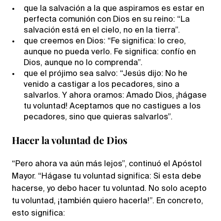
que la salvación a la que aspiramos es estar en
perfecta comunión con Dios en su reino: “La
salvación está en el cielo, no en la tierra”.
que creemos en Dios: “Fe significa: lo creo,
aunque no pueda verlo. Fe significa: confío en
Dios, aunque no lo comprenda”.
que el prójimo sea salvo: “Jesús dijo: No he
venido a castigar a los pecadores, sino a
salvarlos. Y ahora oramos: Amado Dios, ¡hágase
tu voluntad! Aceptamos que no castigues a los
pecadores, sino que quieras salvarlos”.
Hacer la voluntad de Dios
“Pero ahora va aún más lejos”, continuó el Apóstol
Mayor. “Hágase tu voluntad significa: Si esta debe
hacerse, yo debo hacer tu voluntad. No solo acepto
tu voluntad, ¡también quiero hacerla!”. En concreto,
esto significa: