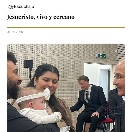
Escúchalo
Jesucristo, vivo y cercano
Juli 8, 2026