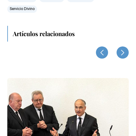
Servicio Divino
Artículos relacionados