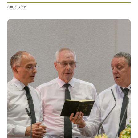
Juli 22, 2026