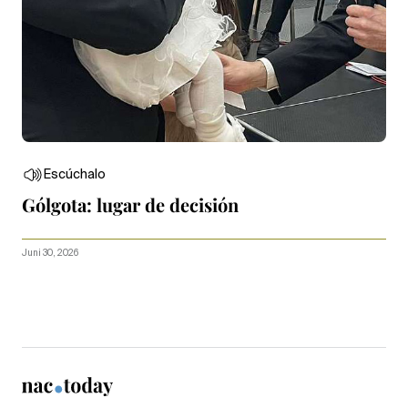
Escúchalo
Gólgota: lugar de decisión
Juni 30, 2026