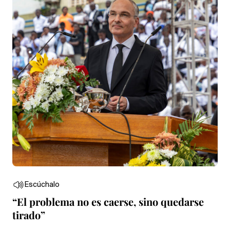
Escúchalo
“El problema no es caerse, sino quedarse
tirado”