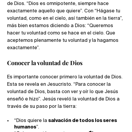
de Dios. “Dios es omnipotente, siempre hace
exactamente aquello que quiere”. Con “Hágase tu
voluntad, como en el cielo, así también en la tierra”,
más bien estamos diciendo a Dios: “Queremos
hacer tu voluntad como se hace en el cielo. Que
aceptemos plenamente tu voluntad y la hagamos
exactamente”.
Conocer la voluntad de Dios
Es importante conocer primero la voluntad de Dios.
Esta se revela en Jesucristo. “Para conocer la
voluntad de Dios, basta con ver y oír lo que Jesús
enseñó e hizo”. Jesús reveló la voluntad de Dios a
través de su paso por la tierra:
“Dios quiere la
salvación de todos los seres
humanos
”.