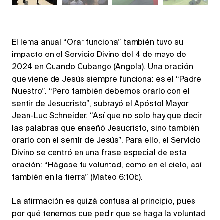
El lema anual “Orar funciona” también tuvo su
impacto en el Servicio Divino del 4 de mayo de
2024 en Cuando Cubango (Angola). Una oración
que viene de Jesús siempre funciona: es el “Padre
Nuestro”. “Pero también debemos orarlo con el
sentir de Jesucristo”, subrayó el Apóstol Mayor
Jean-Luc Schneider. “Así que no solo hay que decir
las palabras que enseñó Jesucristo, sino también
orarlo con el sentir de Jesús”. Para ello, el Servicio
Divino se centró en una frase especial de esta
oración: “Hágase tu voluntad, como en el cielo, así
también en la tierra” (Mateo 6:10b).
La afirmación es quizá confusa al principio, pues
por qué tenemos que pedir que se haga la voluntad