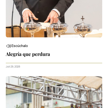
Escúchalo
Alegría que perdura
Juli 29, 2026