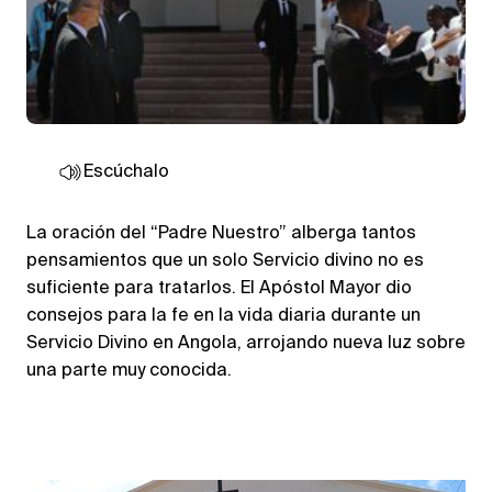
Escúchalo
La oración del “Padre Nuestro” alberga tantos
pensamientos que un solo Servicio divino no es
suficiente para tratarlos. El Apóstol Mayor dio
consejos para la fe en la vida diaria durante un
Servicio Divino en Angola, arrojando nueva luz sobre
una parte muy conocida.