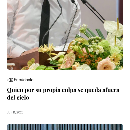
Escúchalo
Quien por su propia culpa se queda afuera
del cielo
Juli 11, 2026