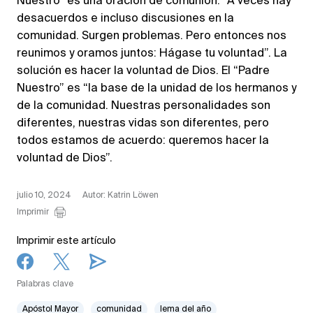
Nuestro” es una oración de comunión. “A veces hay
desacuerdos e incluso discusiones en la
comunidad. Surgen problemas. Pero entonces nos
reunimos y oramos juntos: Hágase tu voluntad”. La
solución es hacer la voluntad de Dios. El “Padre
Nuestro” es “la base de la unidad de los hermanos y
de la comunidad. Nuestras personalidades son
diferentes, nuestras vidas son diferentes, pero
todos estamos de acuerdo: queremos hacer la
voluntad de Dios”.
julio 10, 2024
Autor: Katrin Löwen
Imprimir
Imprimir este artículo
Palabras clave
Apóstol Mayor
comunidad
lema del año