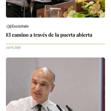
Escúchalo
El camino a través de la puerta abierta
Juli 15, 2026