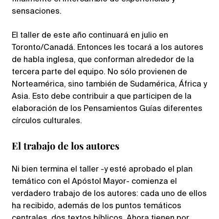
sensaciones.
El taller de este año continuará en julio en
Toronto/Canadá. Entonces les tocará a los autores
de habla inglesa, que conforman alrededor de la
tercera parte del equipo. No sólo provienen de
Norteamérica, sino también de Sudamérica, África y
Asia. Esto debe contribuir a que participen de la
elaboración de los Pensamientos Guías diferentes
círculos culturales.
El trabajo de los autores
Ni bien termina el taller -y esté aprobado el plan
temático con el Apóstol Mayor- comienza el
verdadero trabajo de los autores: cada uno de ellos
ha recibido, además de los puntos temáticos
centrales, dos textos bíblicos. Ahora tienen por