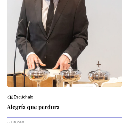
Escúchalo
Alegría que perdura
Juli 29, 2026