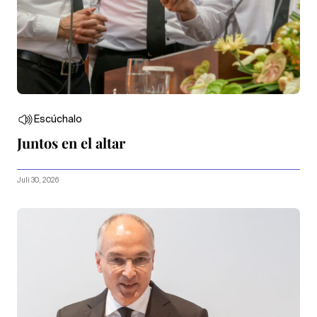
Escúchalo
Juntos en el altar
Juli 30, 2026