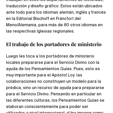
trabajan en ellos los departamentos de lectorado,
traducción y diseño gráfico. Estos están ubicados
ante todo para los idiomas alemán, inglés y francés
en la Editorial Bischoff en Fráncfort del
Meno/Alemania, para más de 60 otros idiomas en
las respectivas Iglesias regionales.
El trabajo de los portadores de ministerio
Luego les toca a los portadores de ministerio
locales prepararse para el Servicio Divino con la
ayuda de los Pensamientos Guías. Pues, esto es
muy importante para el Apóstol Loy: las
colaboraciones no constituyen un modelo para la
prédica, sino un recurso de ayuda para prepararse
para el Servicio Divino. Pensando en particular en
las diferentes culturas, los Pensamientos Guías se
elaboran conscientemente para poder ser