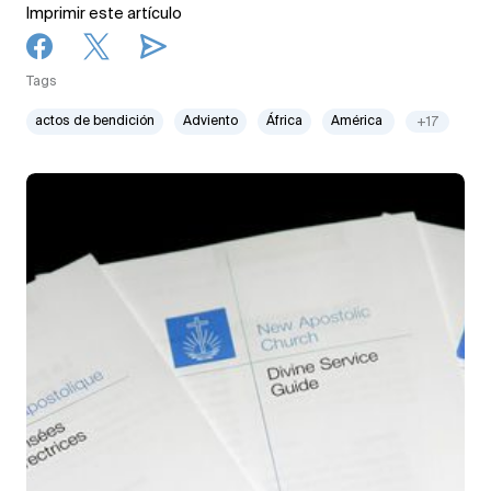
Imprimir este artículo
Tags
actos de bendición
Adviento
África
América
+17