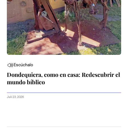
Escúchalo
Dondequiera, como en casa: Redescubrir el
mundo bíblico
Juli 23, 2026