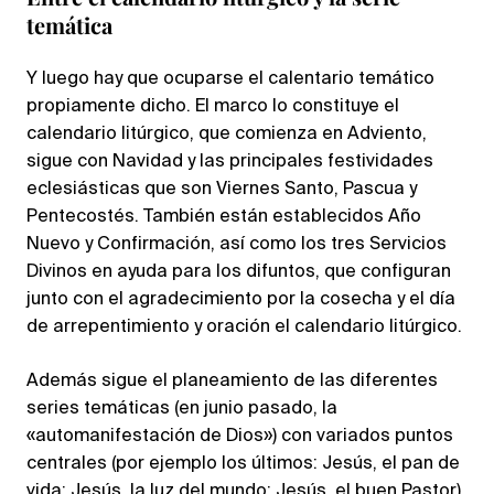
temática
Y luego hay que ocuparse el calentario temático
propiamente dicho. El marco lo constituye el
calendario litúrgico, que comienza en Adviento,
sigue con Navidad y las principales festividades
eclesiásticas que son Viernes Santo, Pascua y
Pentecostés. También están establecidos Año
Nuevo y Confirmación, así como los tres Servicios
Divinos en ayuda para los difuntos, que configuran
junto con el agradecimiento por la cosecha y el día
de arrepentimiento y oración el calendario litúrgico.
Además sigue el planeamiento de las diferentes
series temáticas (en junio pasado, la
«automanifestación de Dios») con variados puntos
centrales (por ejemplo los últimos: Jesús, el pan de
vida; Jesús, la luz del mundo; Jesús, el buen Pastor).