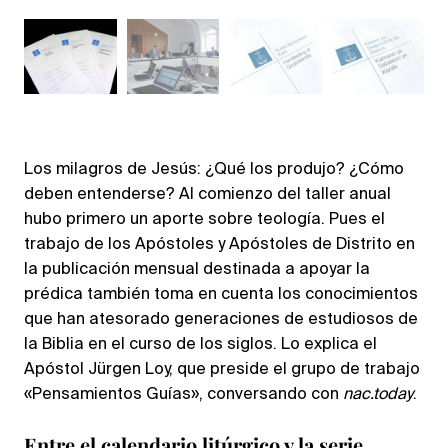
Los milagros de Jesús: ¿Qué los produjo? ¿Cómo
deben entenderse? Al comienzo del taller anual
hubo primero un aporte sobre teología. Pues el
trabajo de los Apóstoles y Apóstoles de Distrito en
la publicación mensual destinada a apoyar la
prédica también toma en cuenta los conocimientos
que han atesorado generaciones de estudiosos de
la Biblia en el curso de los siglos. Lo explica el
Apóstol Jürgen Loy, que preside el grupo de trabajo
«Pensamientos Guías», conversando con
nac.today
.
Entre el calendario litúrgico y la serie