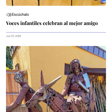
Escúchalo
Voces infantiles celebran al mejor amigo
Juli 25, 2026