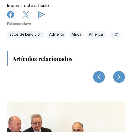
Imprimir este artículo
Palabras clave
actos de bendición
Adviento
África
América
+17
Artículos relacionados