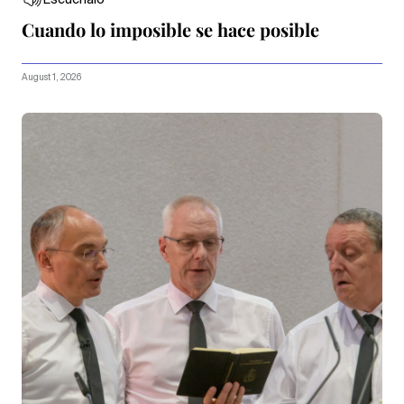
Escúchalo
Cuando lo imposible se hace posible
August 1, 2026