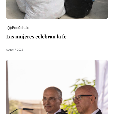
Escúchalo
Las mujeres celebran la fe
August 7, 2026