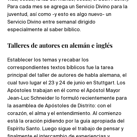
Para cada mes se agrega un Servicio Divino para la
juventud, así como -y esto es algo nuevo- un
Servicio Divino entre semanal dirigido
especialmente al saber bíblico.
Talleres de autores en alemán e inglés
Establecer los temas y recabar los
correspondientes textos bíblicos fue la tarea
principal del taller de autores de habla alemana, el
cual tuvo lugar el 23 y 24 de junio en Stuttgart. Los
Apóstoles trabajan en él como el Apóstol Mayor
Jean-Luc Schneider lo formuló recientemente para
la asamblea de Apóstoles de Distrito: con el
corazón, el alma y el entendimiento. Al comienzo
está la oración pidiendo por la guía apropiada del
Espíritu Santo. Luego sigue el trabajo de pensar y
finalmente el intercambio de experiencias y