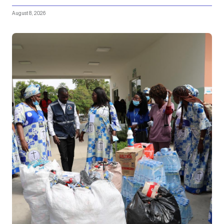
August 8, 2026