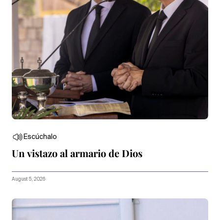
Escúchalo
Un vistazo al armario de Dios
August 5, 2026