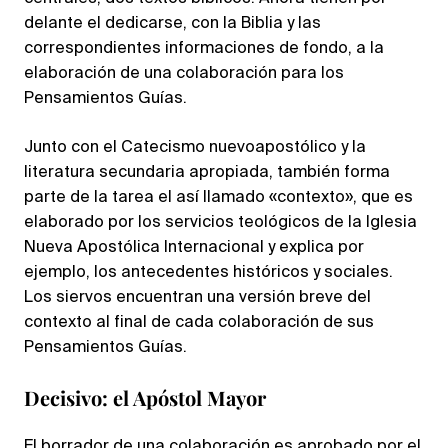
delante el dedicarse, con la Biblia y las
correspondientes informaciones de fondo, a la
elaboración de una colaboración para los
Pensamientos Guías.
Junto con el Catecismo nuevoapostólico y la
literatura secundaria apropiada, también forma
parte de la tarea el así llamado «contexto», que es
elaborado por los servicios teológicos de la Iglesia
Nueva Apostólica Internacional y explica por
ejemplo, los antecedentes históricos y sociales.
Los siervos encuentran una versión breve del
contexto al final de cada colaboración de sus
Pensamientos Guías.
Decisivo: el Apóstol Mayor
El borrador de una colaboración es aprobado por el