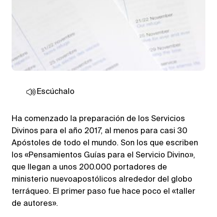
Escúchalo
Ha comenzado la preparación de los Servicios
Divinos para el año 2017, al menos para casi 30
Apóstoles de todo el mundo. Son los que escriben
los «Pensamientos Guías para el Servicio Divino»,
que llegan a unos 200.000 portadores de
ministerio nuevoapostólicos alrededor del globo
terráqueo. El primer paso fue hace poco el «taller
de autores».