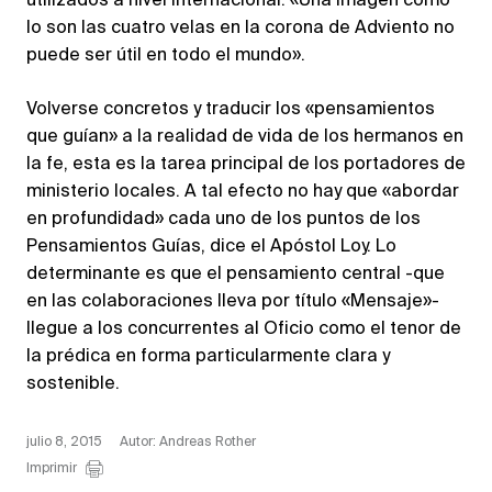
utilizados a nivel internacional. «Una imagen como
lo son las cuatro velas en la corona de Adviento no
puede ser útil en todo el mundo».
Volverse concretos y traducir los «pensamientos
que guían» a la realidad de vida de los hermanos en
la fe, esta es la tarea principal de los portadores de
ministerio locales. A tal efecto no hay que «abordar
en profundidad» cada uno de los puntos de los
Pensamientos Guías, dice el Apóstol Loy. Lo
determinante es que el pensamiento central -que
en las colaboraciones lleva por título «Mensaje»-
llegue a los concurrentes al Oficio como el tenor de
la prédica en forma particularmente clara y
sostenible.
julio 8, 2015
Autor: Andreas Rother
Imprimir