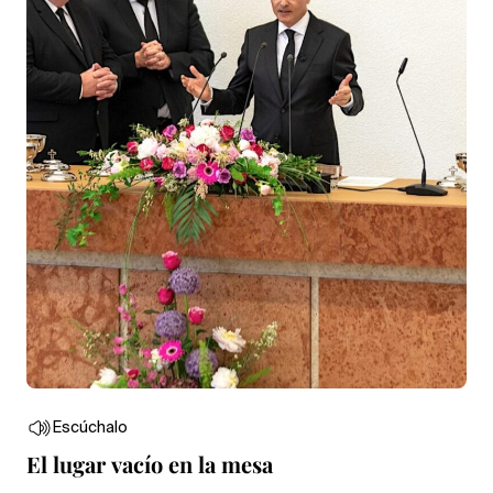
Escúchalo
El lugar vacío en la mesa