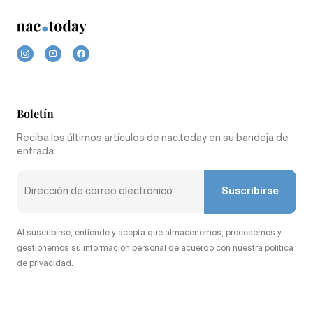
Boletín
Reciba los últimos artículos de nac.today en su bandeja de
entrada.
Suscribirse
Al suscribirse, entiende y acepta que almacenemos, procesemos y
gestionemos su información personal de acuerdo con nuestra política
de privacidad.