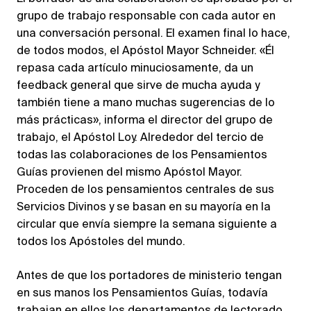
grupo de trabajo responsable con cada autor en
una conversación personal. El examen final lo hace,
de todos modos, el Apóstol Mayor Schneider. «Él
repasa cada artículo minuciosamente, da un
feedback general que sirve de mucha ayuda y
también tiene a mano muchas sugerencias de lo
más prácticas», informa el director del grupo de
trabajo, el Apóstol Loy. Alrededor del tercio de
todas las colaboraciones de los Pensamientos
Guías provienen del mismo Apóstol Mayor.
Proceden de los pensamientos centrales de sus
Servicios Divinos y se basan en su mayoría en la
circular que envía siempre la semana siguiente a
todos los Apóstoles del mundo.
Antes de que los portadores de ministerio tengan
en sus manos los Pensamientos Guías, todavía