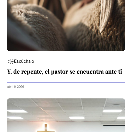
Escúchalo
Y, de repente, el pastor se encuentra ante ti
abril 6, 2026