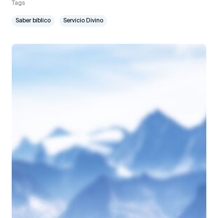
Tags
Saber bíblico
Servicio Divino