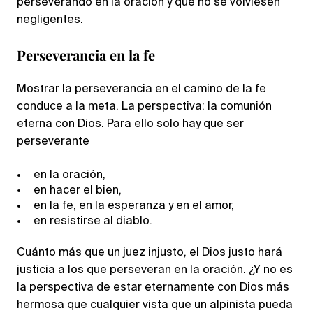
perseverando en la oración y que no se volviesen
negligentes.
Perseverancia en la fe
Mostrar la perseverancia en el camino de la fe
conduce a la meta. La perspectiva: la comunión
eterna con Dios. Para ello solo hay que ser
perseverante
en la oración,
en hacer el bien,
en la fe, en la esperanza y en el amor,
en resistirse al diablo.
Cuánto más que un juez injusto, el Dios justo hará
justicia a los que perseveran en la oración. ¿Y no es
la perspectiva de estar eternamente con Dios más
hermosa que cualquier vista que un alpinista pueda