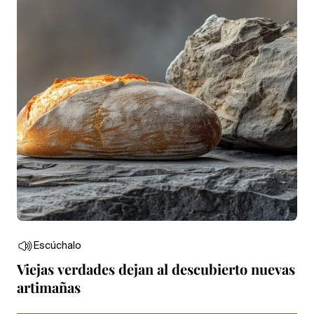
Escúchalo
Viejas verdades dejan al descubierto nuevas
artimañas