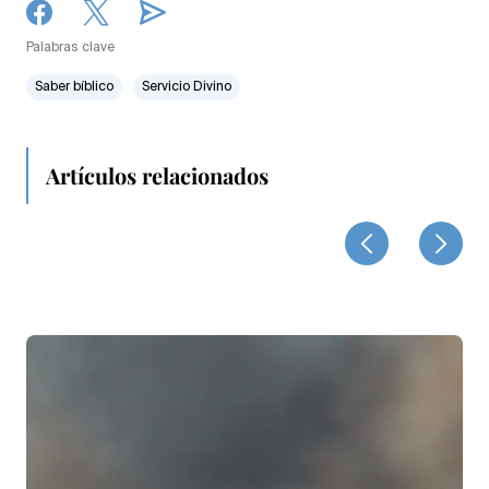
Palabras clave
Saber bíblico
Servicio Divino
Artículos relacionados