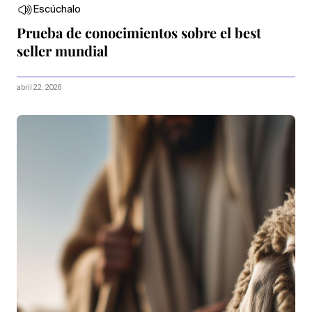
Escúchalo
Prueba de conocimientos sobre el best
seller mundial
abril 22, 2026