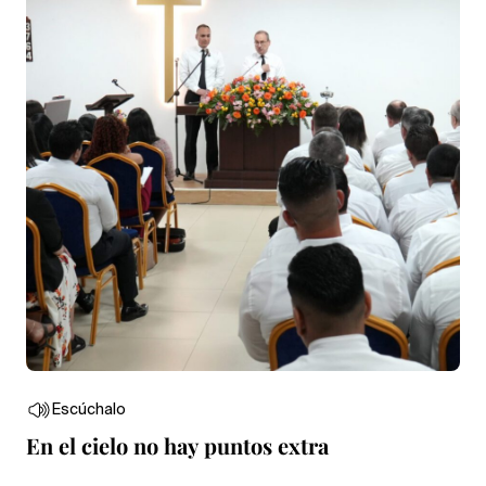
Escúchalo
En el cielo no hay puntos extra