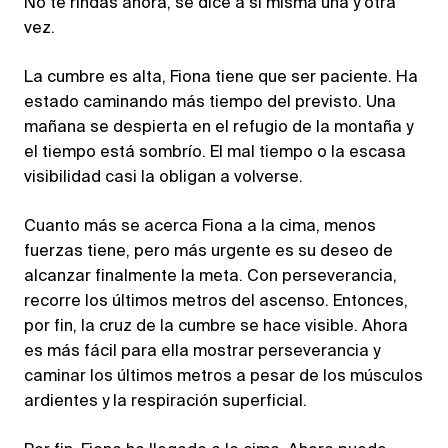
No te rindas ahora, se dice a sí misma una y otra
vez.
La cumbre es alta, Fiona tiene que ser paciente. Ha
estado caminando más tiempo del previsto. Una
mañana se despierta en el refugio de la montaña y
el tiempo está sombrío. El mal tiempo o la escasa
visibilidad casi la obligan a volverse.
Cuanto más se acerca Fiona a la cima, menos
fuerzas tiene, pero más urgente es su deseo de
alcanzar finalmente la meta. Con perseverancia,
recorre los últimos metros del ascenso. Entonces,
por fin, la cruz de la cumbre se hace visible. Ahora
es más fácil para ella mostrar perseverancia y
caminar los últimos metros a pesar de los músculos
ardientes y la respiración superficial.