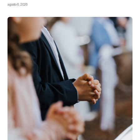
agosto 6, 2026