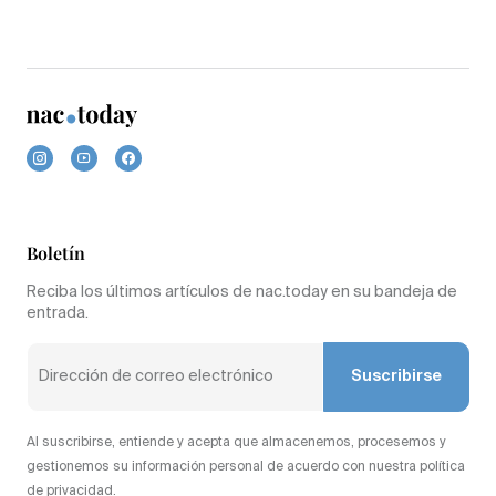
Boletín
Reciba los últimos artículos de nac.today en su bandeja de
entrada.
Suscribirse
Al suscribirse, entiende y acepta que almacenemos, procesemos y
gestionemos su información personal de acuerdo con nuestra política
de privacidad.