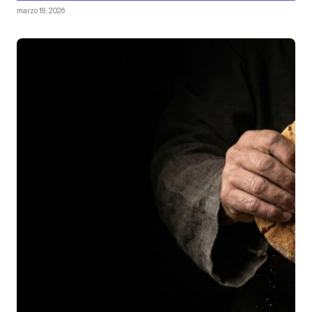
marzo 19, 2026