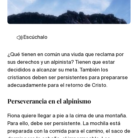
Escúchalo
¿Qué tienen en común una viuda que reclama por
sus derechos y un alpinista? Tienen que estar
decididos a alcanzar su meta. También los
cristianos deben ser persistentes para prepararse
adecuadamente para el retorno de Cristo.
Perseverancia en el alpinismo
Fiona quiere llegar a pie a la cima de una montaña.
Para ello, debe ser persistente. La mochila está
preparada con la comida para el camino, el saco de