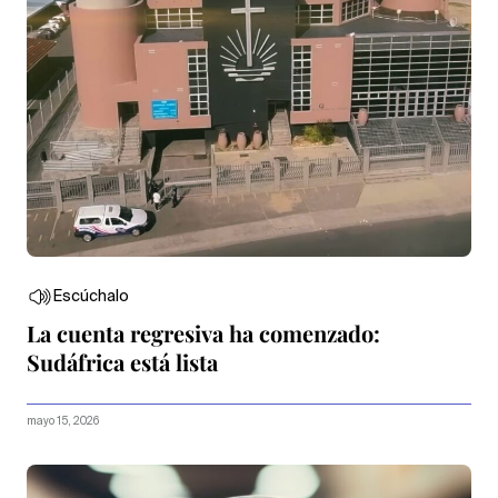
Escúchalo
La cuenta regresiva ha comenzado:
Sudáfrica está lista
mayo 15, 2026