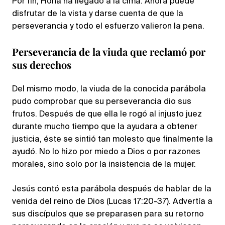
Por fin, Fiona ha llegado a la cima. Ahora puede
disfrutar de la vista y darse cuenta de que la
perseverancia y todo el esfuerzo valieron la pena.
Perseverancia de la viuda que reclamó por
sus derechos
Del mismo modo, la viuda de la conocida parábola
pudo comprobar que su perseverancia dio sus
frutos. Después de que ella le rogó al injusto juez
durante mucho tiempo que la ayudara a obtener
justicia, éste se sintió tan molesto que finalmente la
ayudó. No lo hizo por miedo a Dios o por razones
morales, sino solo por la insistencia de la mujer.
Jesús contó esta parábola después de hablar de la
venida del reino de Dios (Lucas 17:20-37). Advertía a
sus discípulos que se preparasen para su retorno