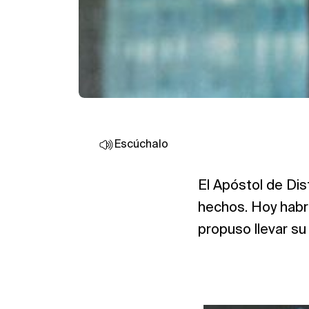
Escúchalo
El Apóstol de Dis
hechos. Hoy habr
propuso llevar su 