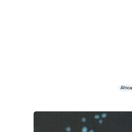
África