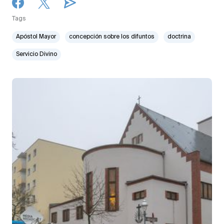
Tags
Apóstol Mayor
concepción sobre los difuntos
doctrina
Servicio Divino