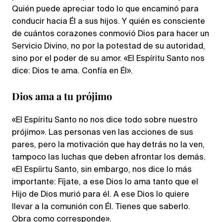
Quién puede apreciar todo lo que encaminó para
conducir hacia Él a sus hijos. Y quién es consciente
de cuántos corazones conmovió Dios para hacer un
Servicio Divino, no por la potestad de su autoridad,
sino por el poder de su amor. «El Espíritu Santo nos
dice: Dios te ama. Confía en Él».
Dios ama a tu prójimo
«El Espíritu Santo no nos dice todo sobre nuestro
prójimo». Las personas ven las acciones de sus
pares, pero la motivación que hay detrás no la ven,
tampoco las luchas que deben afrontar los demás.
«El Espíirtu Santo, sin embargo, nos dice lo más
importante: Fíjate, a ese Dios lo ama tanto que el
Hijo de Dios murió para él. A ese Dios lo quiere
llevar a la comunión con Él. Tienes que saberlo.
Obra como corresponde».