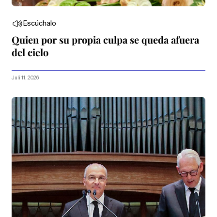
Escúchalo
Quien por su propia culpa se queda afuera
del cielo
Juli 11, 2026