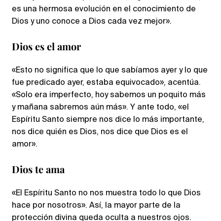
es una hermosa evolución en el conocimiento de
Dios y uno conoce a Dios cada vez mejor».
Dios es el amor
«Esto no significa que lo que sabíamos ayer y lo que
fue predicado ayer, estaba equivocado», acentúa.
«Solo era imperfecto, hoy sabemos un poquito más
y mañana sabremos aún más». Y ante todo, «el
Espíritu Santo siempre nos dice lo más importante,
nos dice quién es Dios, nos dice que Dios es el
amor».
Dios te ama
«El Espíritu Santo no nos muestra todo lo que Dios
hace por nosotros». Así, la mayor parte de la
protección divina queda oculta a nuestros ojos.