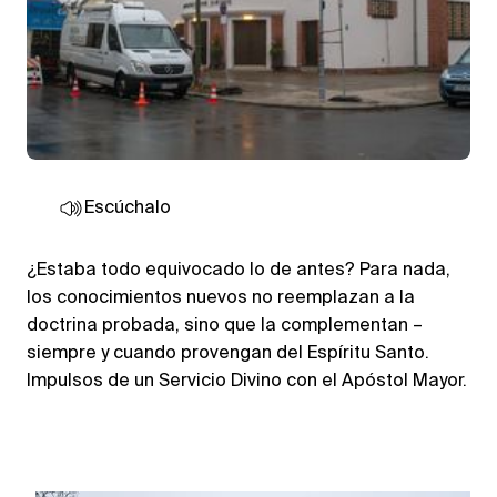
Escúchalo
¿Estaba todo equivocado lo de antes? Para nada,
los conocimientos nuevos no reemplazan a la
doctrina probada, sino que la complementan –
siempre y cuando provengan del Espíritu Santo.
Impulsos de un Servicio Divino con el Apóstol Mayor.