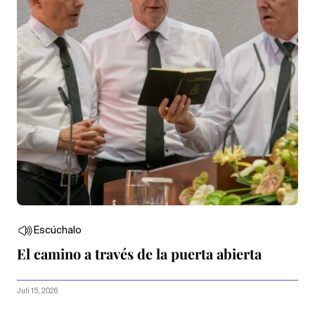
Escúchalo
El camino a través de la puerta abierta
Juli 15, 2026