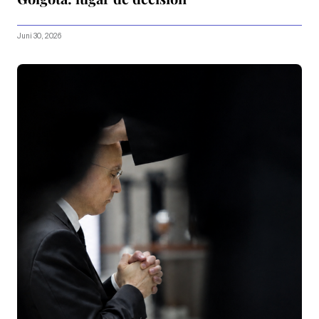
Juni 30, 2026