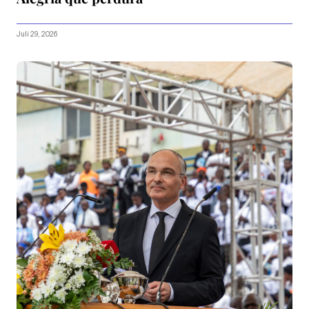
Juli 29, 2026