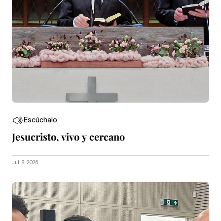
Escúchalo
Jesucristo, vivo y cercano
Juli 8, 2026