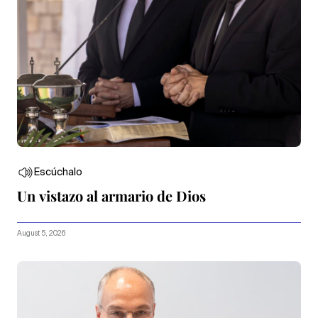
Escúchalo
Un vistazo al armario de Dios
August 5, 2026