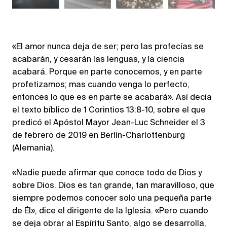
«El amor nunca deja de ser; pero las profecías se
acabarán, y cesarán las lenguas, y la ciencia
acabará. Porque en parte conocemos, y en parte
profetizamos; mas cuando venga lo perfecto,
entonces lo que es en parte se acabará». Así decía
el texto bíblico de 1 Corintios 13:8-10, sobre el que
predicó el Apóstol Mayor Jean-Luc Schneider el 3
de febrero de 2019 en Berlín-Charlottenburg
(Alemania).
«Nadie puede afirmar que conoce todo de Dios y
sobre Dios. Dios es tan grande, tan maravilloso, que
siempre podemos conocer solo una pequeña parte
de Él», dice el dirigente de la Iglesia. «Pero cuando
se deja obrar al Espíritu Santo, algo se desarrolla,