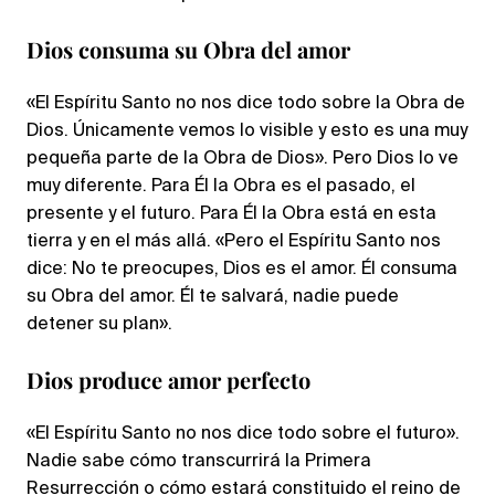
Dios consuma su Obra del amor
«El Espíritu Santo no nos dice todo sobre la Obra de
Dios. Únicamente vemos lo visible y esto es una muy
pequeña parte de la Obra de Dios». Pero Dios lo ve
muy diferente. Para Él la Obra es el pasado, el
presente y el futuro. Para Él la Obra está en esta
tierra y en el más allá. «Pero el Espíritu Santo nos
dice: No te preocupes, Dios es el amor. Él consuma
su Obra del amor. Él te salvará, nadie puede
detener su plan».
Dios produce amor perfecto
«El Espíritu Santo no nos dice todo sobre el futuro».
Nadie sabe cómo transcurrirá la Primera
Resurrección o cómo estará constituido el reino de