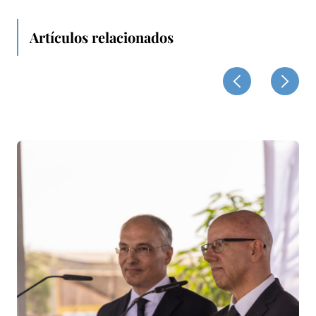
Artículos relacionados