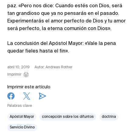
paz. «Pero nos dice: Cuando estés con Dios, será
tan grandioso que ya no pensarás en el pasado.
Experimentarás el amor perfecto de Dios y tu amor
será perfecto, la eterna comunión con Dios».
La conclusión del Apóstol Mayor: «Vale la pena
quedar fieles hasta el fin».
abril 10, 2019
Autor: Andreas Rother
Imprimir
Imprimir este artículo
Palabras clave
Apóstol Mayor
concepción sobre los difuntos
doctrina
Servicio Divino