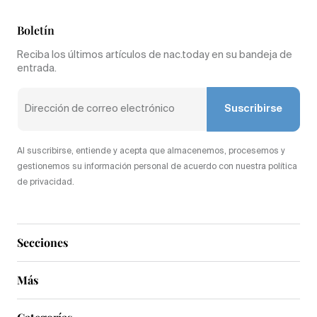
Boletín
Reciba los últimos artículos de nac.today en su bandeja de
entrada.
Suscribirse
Al suscribirse, entiende y acepta que almacenemos, procesemos y
gestionemos su información personal de acuerdo con nuestra política
de privacidad.
Secciones
Más