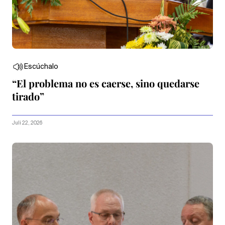
Escúchalo
“El problema no es caerse, sino quedarse
tirado”
Juli 22, 2026