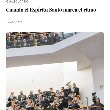
Escúchalo
Cuando el Espíritu Santo marca el ritmo
junio 20, 2026