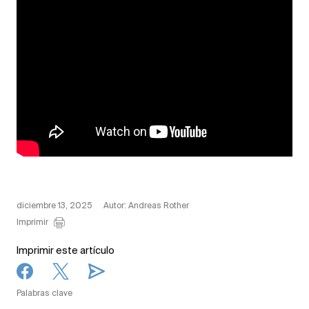
diciembre 13, 2025
Autor: Andreas Rother
Imprimir
Imprimir este artículo
Palabras clave