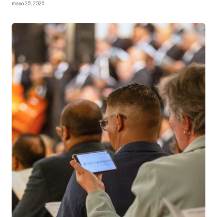
mayo 25, 2026