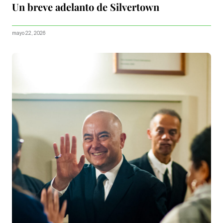
Un breve adelanto de Silvertown
mayo 22, 2026