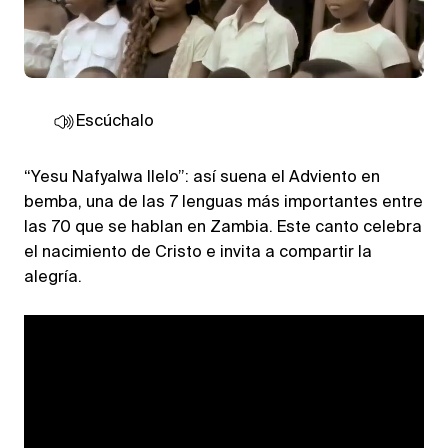
Escúchalo
“Yesu Nafyalwa Ilelo”: así suena el Adviento en
bemba, una de las 7 lenguas más importantes entre
las 70 que se hablan en Zambia. Este canto celebra
el nacimiento de Cristo e invita a compartir la
alegría.