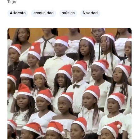
Tags
Adviento
comunidad
música
Navidad