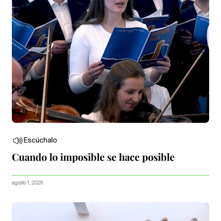
Escúchalo
Cuando lo imposible se hace posible
agosto 1, 2026