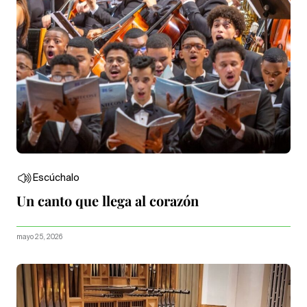
Escúchalo
Un canto que llega al corazón
mayo 25, 2026