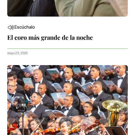
Escúchalo
El coro más grande de la noche
mayo 25, 2026