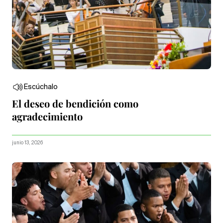
Escúchalo
El deseo de bendición como
agradecimiento
junio 13, 2026