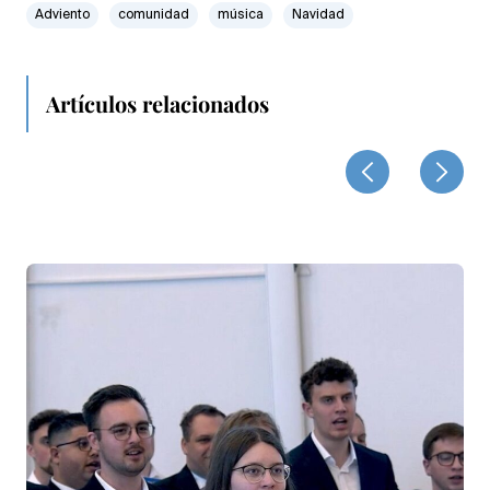
Adviento
comunidad
música
Navidad
Artículos relacionados