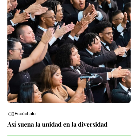
Escúchalo
Así suena la unidad en la diversidad