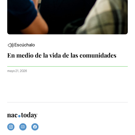
Escúchalo
En medio de la vida de las comunidades
mayo 21, 2026