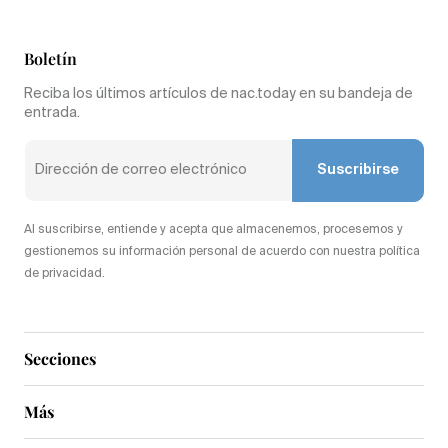
Boletín
Reciba los últimos artículos de nac.today en su bandeja de
entrada.
Suscribirse
Al suscribirse, entiende y acepta que almacenemos, procesemos y
gestionemos su información personal de acuerdo con nuestra política
de privacidad.
Secciones
Más