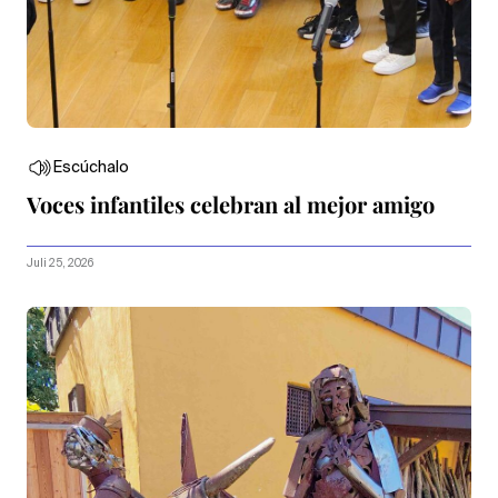
Escúchalo
Voces infantiles celebran al mejor amigo
Juli 25, 2026