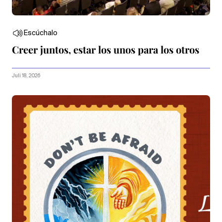
Escúchalo
Creer juntos, estar los unos para los otros
Juli 18, 2026