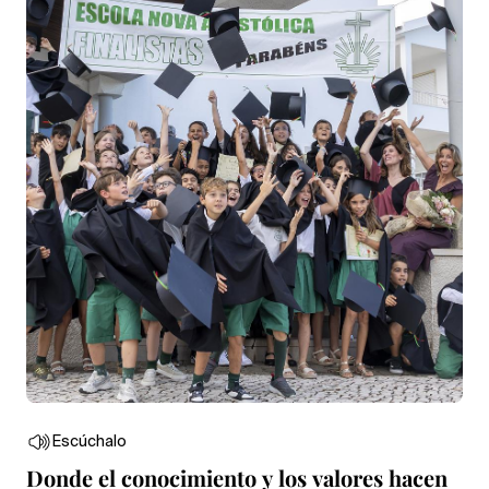
Escúchalo
Donde el conocimiento y los valores hacen