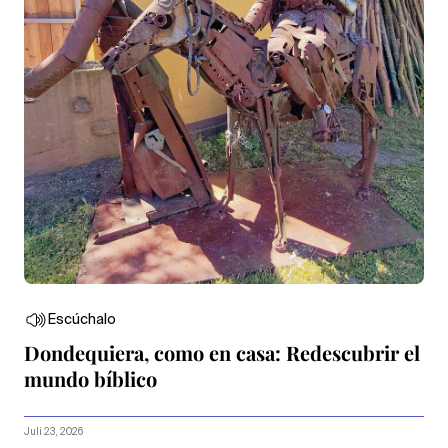
Escúchalo
Dondequiera, como en casa: Redescubrir el
mundo bíblico
Juli 23, 2026