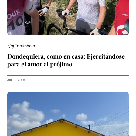
Escúchalo
Dondequiera, como en casa: Ejercitándose
para el amor al prójimo
Juli 10, 2026