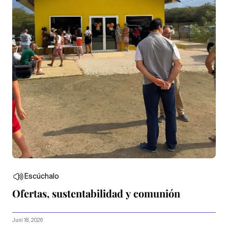
Escúchalo
Ofertas, sustentabilidad y comunión
Juni 18, 2026