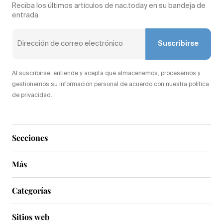
Reciba los últimos artículos de nac.today en su bandeja de
entrada.
Suscribirse
Al suscribirse, entiende y acepta que almacenemos, procesemos y
gestionemos su información personal de acuerdo con nuestra política
de privacidad.
Secciones
Más
Categorías
Sitios web