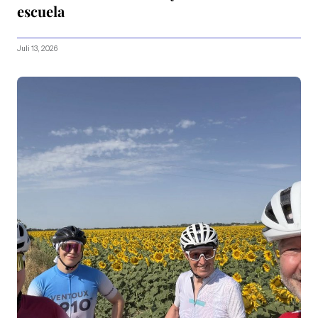
escuela
Juli 13, 2026