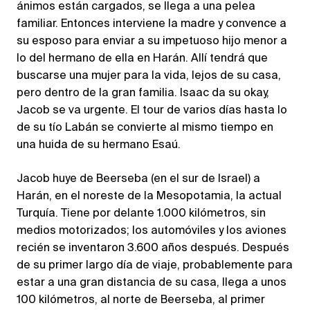
ánimos están cargados, se llega a una pelea
familiar. Entonces interviene la madre y convence a
su esposo para enviar a su impetuoso hijo menor a
lo del hermano de ella en Harán. Allí tendrá que
buscarse una mujer para la vida, lejos de su casa,
pero dentro de la gran familia. Isaac da su okay,
Jacob se va urgente. El tour de varios días hasta lo
de su tío Labán se convierte al mismo tiempo en
una huida de su hermano Esaú.
Jacob huye de Beerseba (en el sur de Israel) a
Harán, en el noreste de la Mesopotamia, la actual
Turquía. Tiene por delante 1.000 kilómetros, sin
medios motorizados; los automóviles y los aviones
recién se inventaron 3.600 años después. Después
de su primer largo día de viaje, probablemente para
estar a una gran distancia de su casa, llega a unos
100 kilómetros, al norte de Beerseba, al primer