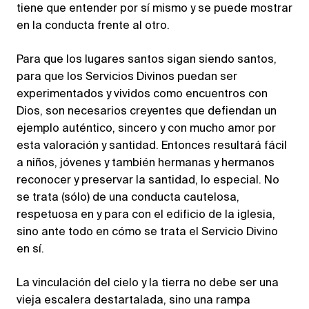
tiene que entender por sí mismo y se puede mostrar
en la conducta frente al otro.
Para que los lugares santos sigan siendo santos,
para que los Servicios Divinos puedan ser
experimentados y vividos como encuentros con
Dios, son necesarios creyentes que defiendan un
ejemplo auténtico, sincero y con mucho amor por
esta valoración y santidad. Entonces resultará fácil
a niños, jóvenes y también hermanas y hermanos
reconocer y preservar la santidad, lo especial. No
se trata (sólo) de una conducta cautelosa,
respetuosa en y para con el edificio de la iglesia,
sino ante todo en cómo se trata el Servicio Divino
en sí.
La vinculación del cielo y la tierra no debe ser una
vieja escalera destartalada, sino una rampa