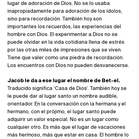
lugar de adoración de Dios. No se lo usaba
inapropiadamente para adoración de los ídolos,
sino para recordación. También hoy son
importantes los recuerdos, las experiencias del
hombre con Dios. El experimentar a Dios no se
puede olvidar en la vida cotidiana llena de estrés
por las otras miles de impresiones que se viven.
Tiene que valer como una piedra de recordación.
Los encuentros con Dios no pueden desvanecerse.
Jacob le da a ese lugar el nombre de Bet-el.
Traducido significa ‘Casa de Dios’. También hoy se
le puede dar al lugar santo un nombre audible,
orientador. En la conversación con la hermana y el
hermano, con el prójimo, el lugar santo puede
adquirir un valor especial. No es un lugar como
cualquier otro. Es más que el lugar de vacaciones
más hermoso, más que estar en casa. El hombre lo