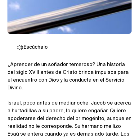
Escúchalo
¿Aprender de un soñador temeroso? Una historia
del siglo XVIII antes de Cristo brinda impulsos para
el encuentro con Dios y la conducta en el Servicio
Divino.
Israel, poco antes de medianoche. Jacob se acerca
a hurtadillas a su padre, lo quiere engañar. Quiere
apoderarse del derecho del primogénito, aunque en
realidad no le corresponde. Su hermano mellizo
Esaú se entera cuando ya es demasiado tarde. Los