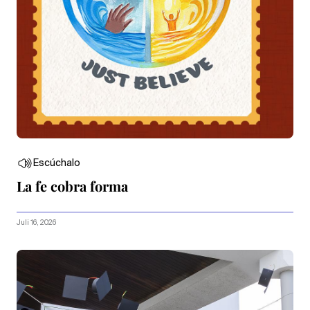
Escúchalo
La fe cobra forma
Juli 16, 2026