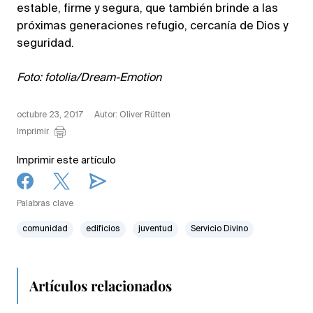
estable, firme y segura, que también brinde a las
próximas generaciones refugio, cercanía de Dios y
seguridad.
Foto: fotolia/Dream-Emotion
octubre 23, 2017
Autor: Oliver Rütten
Imprimir
Imprimir este artículo
Palabras clave
comunidad
edificios
juventud
Servicio Divino
Artículos relacionados