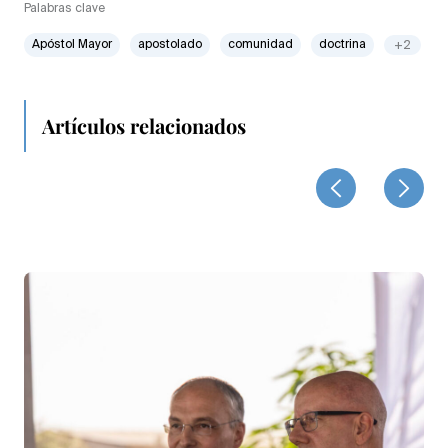
Palabras clave
Apóstol Mayor
apostolado
comunidad
doctrina
+2
Artículos relacionados