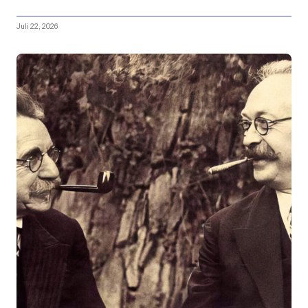
Juli 22, 2026