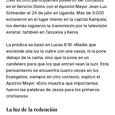
Casi 92.000 participantes pudieron ser contados
en el Servicio Divino con el Apóstol Mayor Jean-Luc
Schneider el 24 de julio en Uganda. Más de 3.000
estuvieron en el lugar mismo en la capital Kampala,
los demás siguieron la transmisión por la televisión
estatal, también en Tanzania y Kenia.
La prédica se basó en Lucas 8:16: «Nadie que
enciende una luz la cubre con una vasija, ni la pone
debajo de la cama, sino que la pone en un
candelero para que los que entran vean la luz». Este
pensamiento se encuentra cuatro veces en los
Evangelios, siempre en otro contexto, explicó el
Apóstol Mayor. «Esto muestra qué importantes
fueron las palabras de Jesús para los primeros
cristianos».
La luz de la redención