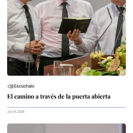
Escúchalo
El camino a través de la puerta abierta
Juli 15, 2026