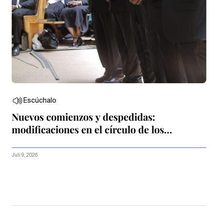
Escúchalo
Nuevos comienzos y despedidas:
modificaciones en el círculo de los
Apóstoles
Juli 9, 2026