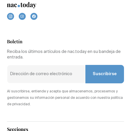
Boletín
Reciba los últimos artículos de nac.today en su bandeja de
entrada.
Suscribirse
Al suscribirse, entiende y acepta que almacenemos, procesemos y
gestionemos su información personal de acuerdo con nuestra política
de privacidad.
Secciones