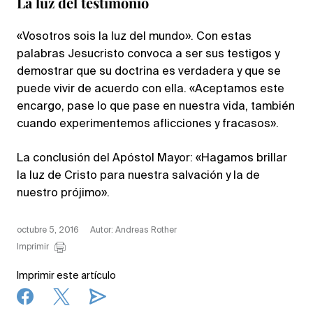
La luz del testimonio
«Vosotros sois la luz del mundo». Con estas
palabras Jesucristo convoca a ser sus testigos y
demostrar que su doctrina es verdadera y que se
puede vivir de acuerdo con ella. «Aceptamos este
encargo, pase lo que pase en nuestra vida, también
cuando experimentemos aflicciones y fracasos».
La conclusión del Apóstol Mayor: «Hagamos brillar
la luz de Cristo para nuestra salvación y la de
nuestro prójimo».
octubre 5, 2016
Autor: Andreas Rother
Imprimir
Imprimir este artículo