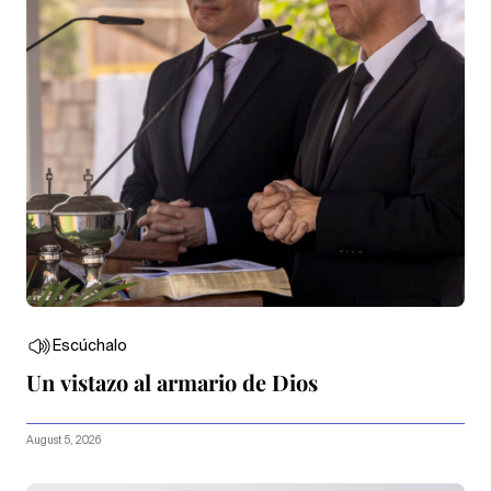
Escúchalo
Un vistazo al armario de Dios
August 5, 2026