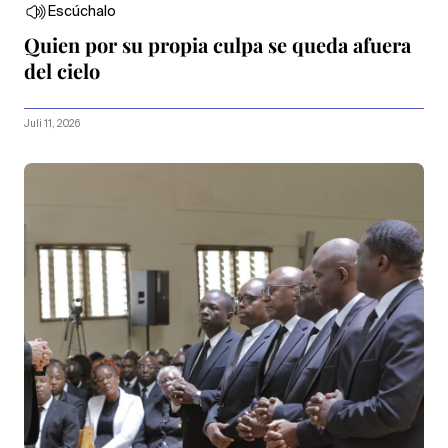
Escúchalo
Quien por su propia culpa se queda afuera
del cielo
Juli 11, 2026