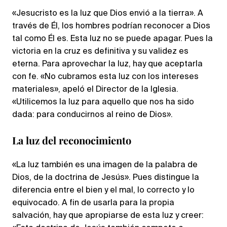
«Jesucristo es la luz que Dios envió a la tierra». A
través de Él, los hombres podrían reconocer a Dios
tal como Él es. Esta luz no se puede apagar. Pues la
victoria en la cruz es definitiva y su validez es
eterna. Para aprovechar la luz, hay que aceptarla
con fe. «No cubramos esta luz con los intereses
materiales», apeló el Director de la Iglesia.
«Utilicemos la luz para aquello que nos ha sido
dada: para conducirnos al reino de Dios».
La luz del reconocimiento
«La luz también es una imagen de la palabra de
Dios, de la doctrina de Jesús». Pues distingue la
diferencia entre el bien y el mal, lo correcto y lo
equivocado. A fin de usarla para la propia
salvación, hay que apropiarse de esta luz y creer: