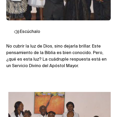
Escúchalo
No cubrir la luz de Dios, sino dejarla brillar. Este
pensamiento de la Biblia es bien conocido. Pero,
¿qué es esta luz? La cuádruple respuesta está en
un Servicio Divino del Apóstol Mayor.