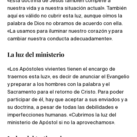
«Esta doctrina de Jesús también compete a
nuestra vida y a nuestra situación actual». También
aquí es válido no cubrir esta luz, aunque oímos la
palabra de Dios no obramos de acuerdo con ella.
«La usamos para iluminar nuestro corazón y para
cambiar nuestra conducta adecuadamente».
La luz del ministerio
«Los Apóstoles vivientes tienen el encargo de
traernos esta luz», es decir de anunciar el Evangelio
y preparar a los hombres con la palabra y el
Sacramento para el retorno de Cristo. Para poder
participar de él, hay que aceptar a sus enviados y a
su doctrina, a pesar de todas las debilidades e
imperfecciones humanas. «Cubrimos la luz del
ministerio de Apóstol si no la aprovechamos».