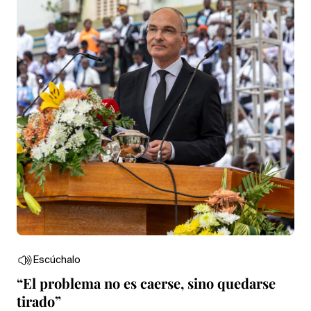
Escúchalo
“El problema no es caerse, sino quedarse
tirado”