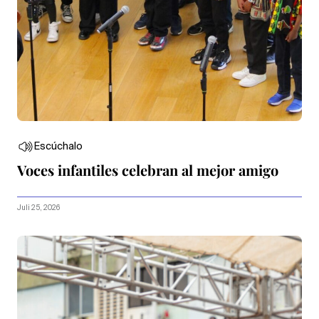
Escúchalo
Voces infantiles celebran al mejor amigo
Juli 25, 2026