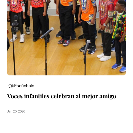
Escúchalo
Voces infantiles celebran al mejor amigo
Juli 25, 2026