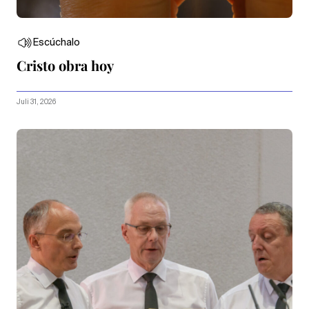
Escúchalo
Cristo obra hoy
Juli 31, 2026