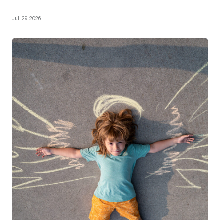
Juli 29, 2026