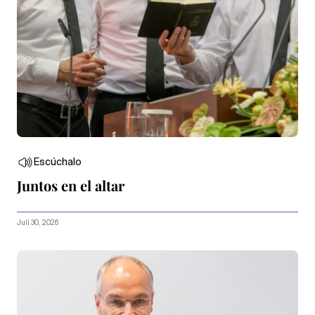
Escúchalo
Juntos en el altar
Juli 30, 2026