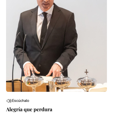
Escúchalo
Alegría que perdura