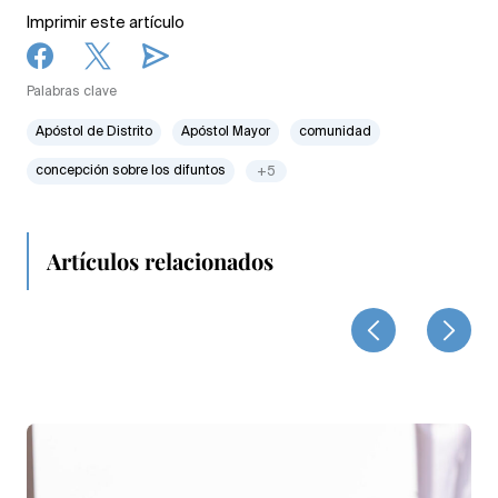
Imprimir este artículo
Palabras clave
Apóstol de Distrito
Apóstol Mayor
comunidad
concepción sobre los difuntos
+5
Artículos relacionados