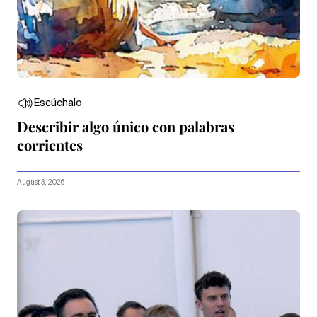
Escúchalo
Describir algo único con palabras
corrientes
August 3, 2026