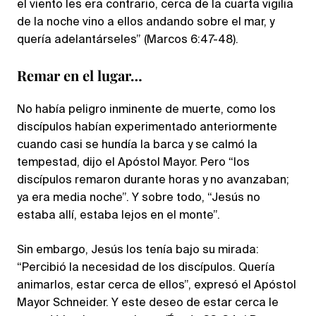
el viento les era contrario, cerca de la cuarta vigilia
de la noche vino a ellos andando sobre el mar, y
quería adelantárseles” (Marcos 6:47-48).
Remar en el lugar…
No había peligro inminente de muerte, como los
discípulos habían experimentado anteriormente
cuando casi se hundía la barca y se calmó la
tempestad, dijo el Apóstol Mayor. Pero “los
discípulos remaron durante horas y no avanzaban;
ya era media noche”. Y sobre todo, “Jesús no
estaba allí, estaba lejos en el monte”.
Sin embargo, Jesús los tenía bajo su mirada:
“Percibió la necesidad de los discípulos. Quería
animarlos, estar cerca de ellos”, expresó el Apóstol
Mayor Schneider. Y este deseo de estar cerca le