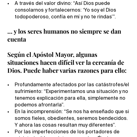
A través del valor divino: “Así Dios puede
consolarnos y fortalecernos: ‘Yo soy el Dios
todopoderoso, confía en mí y no te rindas’”.
… y los seres humanos no siempre se dan
cuenta
Según el Apóstol Mayor, algunas
situaciones hacen difícil ver la cercanía de
Dios. Puede haber varias razones para ello:
Profundamente afectados por las catástrofes/el
sufrimiento: “Experimentamos una situación y no
tenemos explicación para ella, simplemente no
podemos afrontarla”.
En la incomprensión: “Se nos ha enseñado que si
somos fieles, obedientes, seremos bendecidos.
Y ahora las cosas resultan muy diferentes”.
Por las imperfecciones de los portadores de