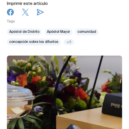
Imprimir este artículo
Tags
Apóstol de Distrito
Apóstol Mayor
comunidad
concepción sobre los difuntos
+5