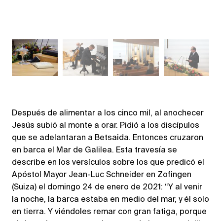
Después de alimentar a los cinco mil, al anochecer
Jesús subió al monte a orar. Pidió a los discípulos
que se adelantaran a Betsaida. Entonces cruzaron
en barca el Mar de Galilea. Esta travesía se
describe en los versículos sobre los que predicó el
Apóstol Mayor Jean-Luc Schneider en Zofingen
(Suiza) el domingo 24 de enero de 2021: “Y al venir
la noche, la barca estaba en medio del mar, y él solo
en tierra. Y viéndoles remar con gran fatiga, porque