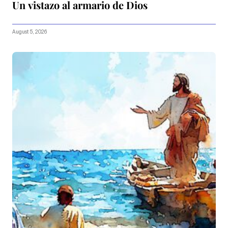
Un vistazo al armario de Dios
August 5, 2026