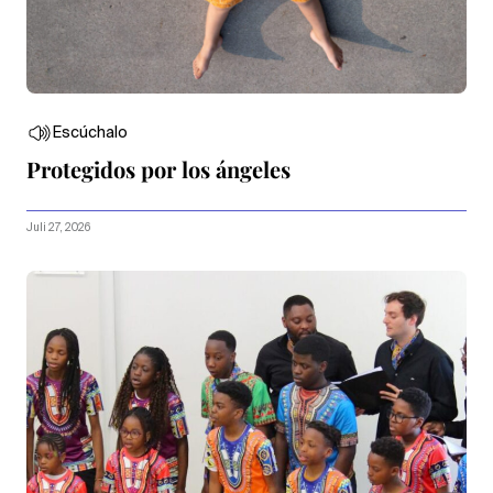
Escúchalo
Protegidos por los ángeles
Juli 27, 2026