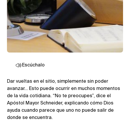
Escúchalo
Dar vueltas en el sitio, simplemente sin poder
avanzar… Esto puede ocurrir en muchos momentos
de la vida cotidiana. “No te preocupes”, dice el
Apóstol Mayor Schneider, explicando cómo Dios
ayuda cuando parece que uno no puede salir de
donde se encuentra.