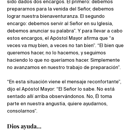
sido dados dos encargos. El primero: debemos
prepararnos para la venida del Señor, debemos
lograr nuestra bienaventuranza. El segundo
encargo: debemos servir al Señor en su Iglesia,
debemos anunciar su palabra”. Y para llevar a cabo
estos encargos, el Apóstol Mayor afirma que “a
veces va muy bien, a veces no tan bien”. “El bien que
queremos hacer, no lo hacemos, y seguimos
haciendo lo que no queríamos hacer. Simplemente
no avanzamos en nuestro trabajo de preparación”.
“En esta situación viene el mensaje reconfortante”,
dijo el Apóstol Mayor: “El Señor lo sabe. No está
sentado allí arriba observándonos. No, Él toma
parte en nuestra angustia, quiere ayudarnos,
consolarnos”.
Dios ayuda…