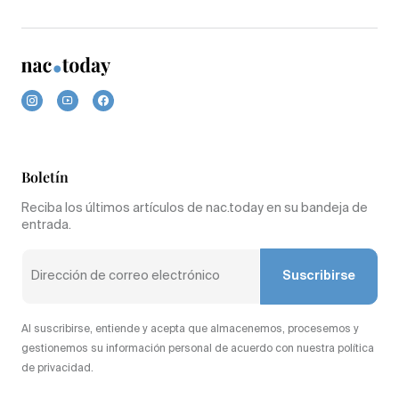
Boletín
Reciba los últimos artículos de nac.today en su bandeja de
entrada.
Suscribirse
Al suscribirse, entiende y acepta que almacenemos, procesemos y
gestionemos su información personal de acuerdo con nuestra política
de privacidad.