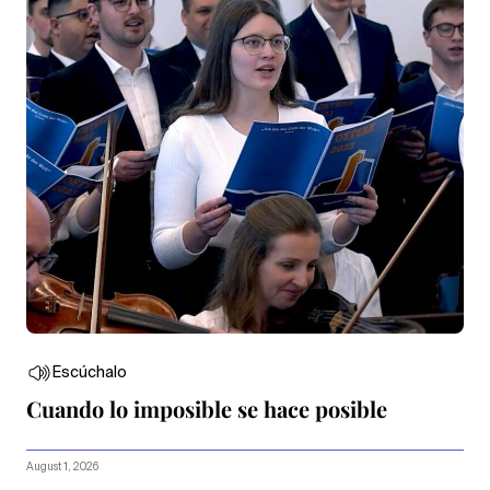
Escúchalo
Cuando lo imposible se hace posible
August 1, 2026