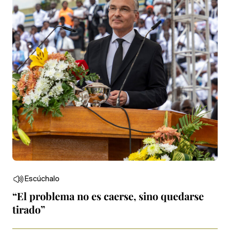
Escúchalo
“El problema no es caerse, sino quedarse
tirado”