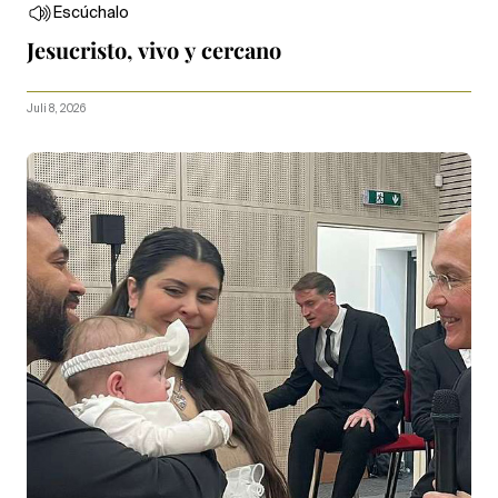
Escúchalo
Jesucristo, vivo y cercano
Juli 8, 2026