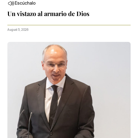
Escúchalo
Un vistazo al armario de Dios
August 5, 2026