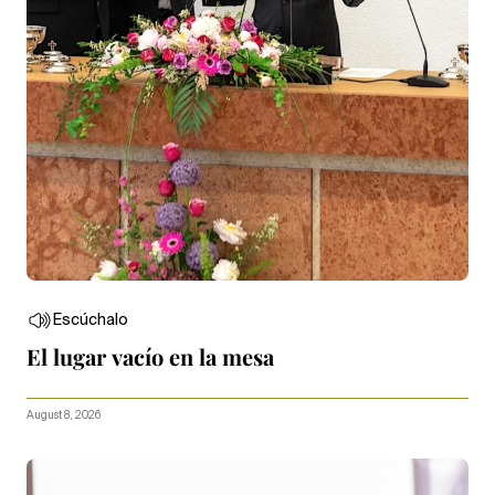
Escúchalo
El lugar vacío en la mesa
August 8, 2026