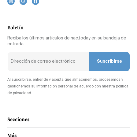
Boletín
Reciba los últimos artículos de nac.today en su bandeja de
entrada.
Suscribirse
Al suscribirse, entiende y acepta que almacenemos, procesemos y
gestionemos su información personal de acuerdo con nuestra política
de privacidad.
Secciones
Más