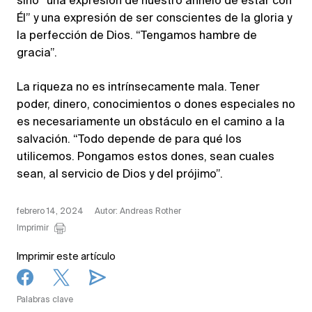
sino “una expresión de nuestro anhelo de estar con
Él” y una expresión de ser conscientes de la gloria y
la perfección de Dios. “Tengamos hambre de
gracia”.
La riqueza no es intrínsecamente mala. Tener
poder, dinero, conocimientos o dones especiales no
es necesariamente un obstáculo en el camino a la
salvación. “Todo depende de para qué los
utilicemos. Pongamos estos dones, sean cuales
sean, al servicio de Dios y del prójimo”.
febrero 14, 2024
Autor: Andreas Rother
Imprimir
Imprimir este artículo
Palabras clave