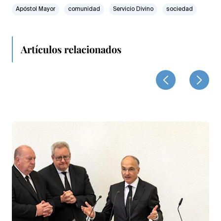
Apóstol Mayor
comunidad
Servicio Divino
sociedad
Artículos relacionados