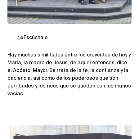
Escúchalo
Hay muchas similitudes entre los creyentes de hoy y
María, la madre de Jesús, de aquel entonces, dice
el Apóstol Mayor. Se trata de la fe, la confianza y la
paciencia, así como de los poderosos que son
derribados y los ricos que se quedan con las manos
vacías.