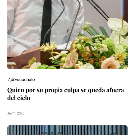
Escúchalo
Quien por su propia culpa se queda afuera
del cielo
Juli 11, 2026