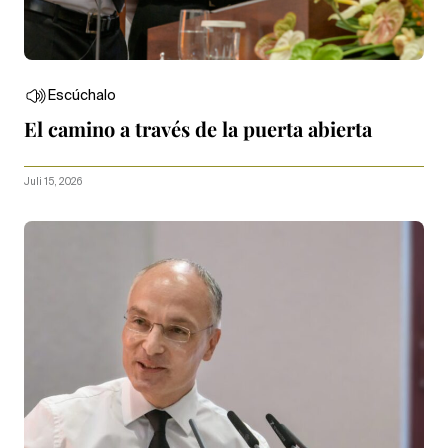
Escúchalo
El camino a través de la puerta abierta
Juli 15, 2026