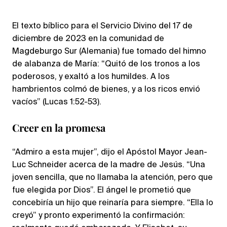
El texto bíblico para el Servicio Divino del 17 de
diciembre de 2023 en la comunidad de
Magdeburgo Sur (Alemania) fue tomado del himno
de alabanza de María: “Quitó de los tronos a los
poderosos, y exaltó a los humildes. A los
hambrientos colmó de bienes, y a los ricos envió
vacíos” (Lucas 1:52-53).
Creer en la promesa
“Admiro a esta mujer”, dijo el Apóstol Mayor Jean-
Luc Schneider acerca de la madre de Jesús. “Una
joven sencilla, que no llamaba la atención, pero que
fue elegida por Dios”. El ángel le prometió que
concebiría un hijo que reinaría para siempre. “Ella lo
creyó” y pronto experimentó la confirmación: