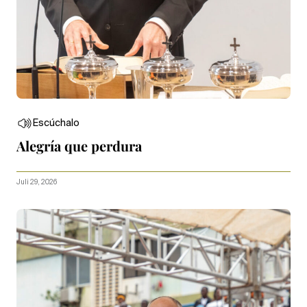
Escúchalo
Alegría que perdura
Juli 29, 2026