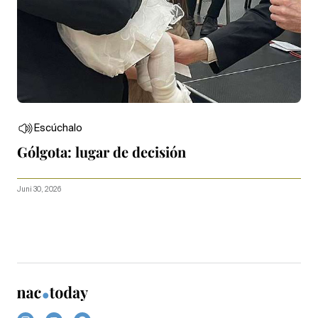
Escúchalo
Gólgota: lugar de decisión
Juni 30, 2026