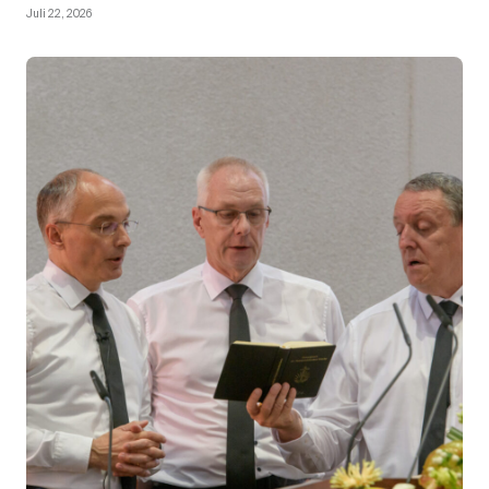
Juli 22, 2026