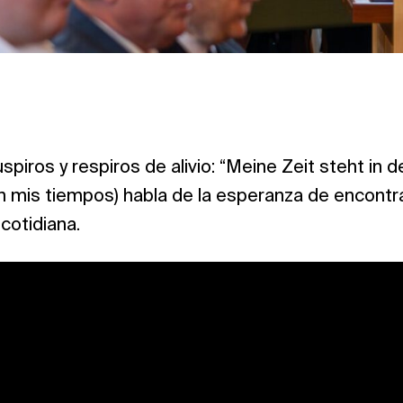
spiros y respiros de alivio: “Meine Zeit steht in
 mis tiempos) habla de la esperanza de encontra
 cotidiana.