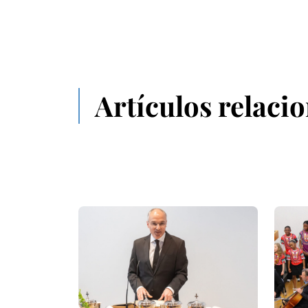
Artículos relaci