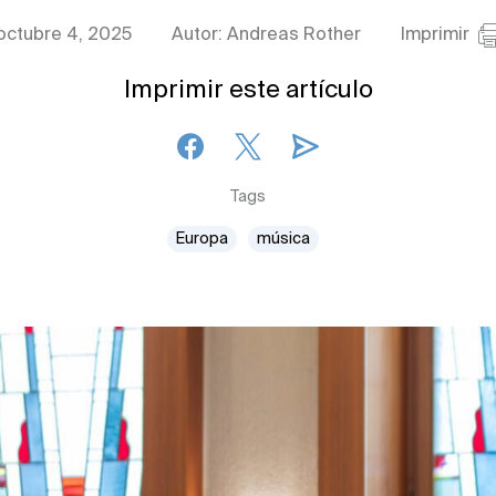
octubre 4, 2025
Autor: Andreas Rother
Imprimir
Imprimir este artículo
Tags
Europa
música