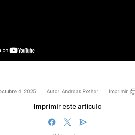
octubre 4, 2025
Autor: Andreas Rother
Imprimir
Imprimir este artículo