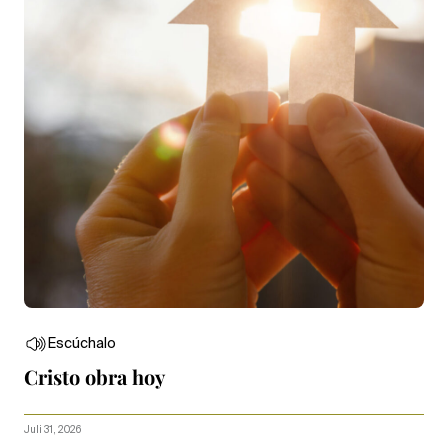
Escúchalo
Cristo obra hoy
Juli 31, 2026