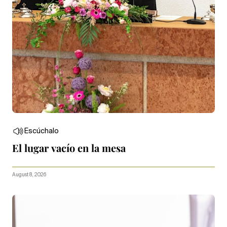
Escúchalo
El lugar vacío en la mesa
August 8, 2026