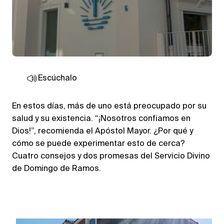
Escúchalo
En estos días, más de uno está preocupado por su
salud y su existencia. “¡Nosotros confiamos en
Dios!”, recomienda el Apóstol Mayor. ¿Por qué y
cómo se puede experimentar esto de cerca?
Cuatro consejos y dos promesas del Servicio Divino
de Domingo de Ramos.