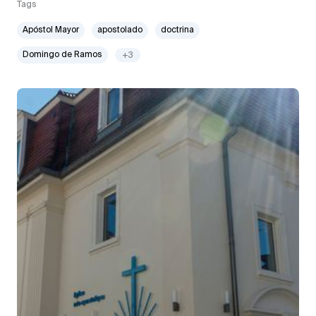
Tags
Apóstol Mayor
apostolado
doctrina
Domingo de Ramos
+3