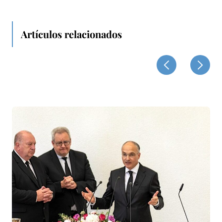
Artículos relacionados