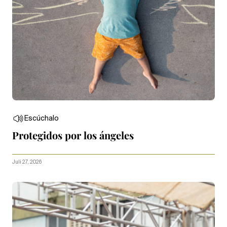
Escúchalo
Protegidos por los ángeles
Juli 27, 2026