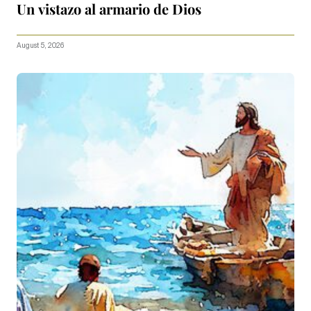
Un vistazo al armario de Dios
August 5, 2026