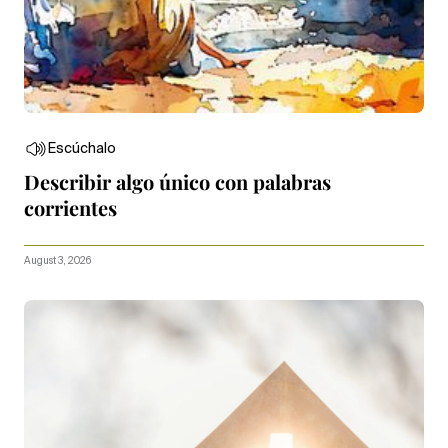
Escúchalo
Describir algo único con palabras
corrientes
August 3, 2026