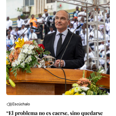
Escúchalo
“El problema no es caerse, sino quedarse