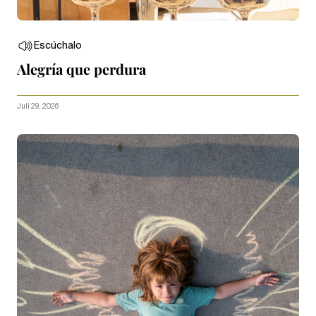
Escúchalo
Alegría que perdura
Juli 29, 2026