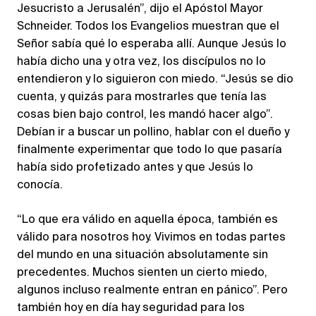
Jesucristo a Jerusalén”, dijo el Apóstol Mayor
Schneider. Todos los Evangelios muestran que el
Señor sabía qué lo esperaba allí. Aunque Jesús lo
había dicho una y otra vez, los discípulos no lo
entendieron y lo siguieron con miedo. “Jesús se dio
cuenta, y quizás para mostrarles que tenía las
cosas bien bajo control, les mandó hacer algo”.
Debían ir a buscar un pollino, hablar con el dueño y
finalmente experimentar que todo lo que pasaría
había sido profetizado antes y que Jesús lo
conocía.
“Lo que era válido en aquella época, también es
válido para nosotros hoy. Vivimos en todas partes
del mundo en una situación absolutamente sin
precedentes. Muchos sienten un cierto miedo,
algunos incluso realmente entran en pánico”. Pero
también hoy en día hay seguridad para los