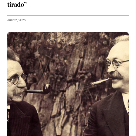
tirado”
Juli 22, 2026