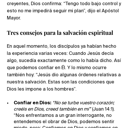
creyentes, Dios confirma: “Tengo todo bajo control y
esto no me impedirá seguir mi plan”, dijo el Apóstol
Mayor.
Tres consejos para la salvación espiritual
En aquel momento, los discípulos ya habían hecho
la experiencia varias veces: Cuando Jesús decía
algo, sucedía exactamente como lo había dicho. Así
que podemos confiar en Él. Y lo mismo ocurre
también hoy: “Jesús dio algunas órdenes relativas a
nuestra salvación. Estas son las condiciones que
Dios les impone a los hombres”.
Confiar en Dios:
“No se turbe vuestro corazón;
creéis en Dios, creed también en mí”
(Juan 14:1).
“Nos enfrentamos a un gran interrogante, no
entendemos el obrar de Dios, podemos sentir