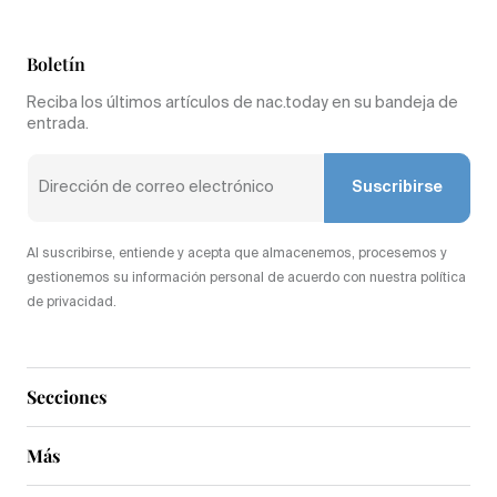
Boletín
Reciba los últimos artículos de nac.today en su bandeja de
entrada.
Suscribirse
Al suscribirse, entiende y acepta que almacenemos, procesemos y
gestionemos su información personal de acuerdo con nuestra política
de privacidad.
Secciones
Más