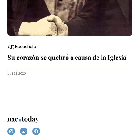
Escúchalo
Su corazón se quebró a causa de la Iglesia
Juli 21, 2026