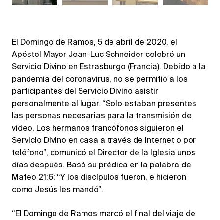
El Domingo de Ramos, 5 de abril de 2020, el
Apóstol Mayor Jean-Luc Schneider celebró un
Servicio Divino en Estrasburgo (Francia). Debido a la
pandemia del coronavirus, no se permitió a los
participantes del Servicio Divino asistir
personalmente al lugar. “Solo estaban presentes
las personas necesarias para la transmisión de
vídeo. Los hermanos francófonos siguieron el
Servicio Divino en casa a través de Internet o por
teléfono”, comunicó el Director de la Iglesia unos
días después. Basó su prédica en la palabra de
Mateo 21:6: “Y los discípulos fueron, e hicieron
como Jesús les mandó”.
“El Domingo de Ramos marcó el final del viaje de