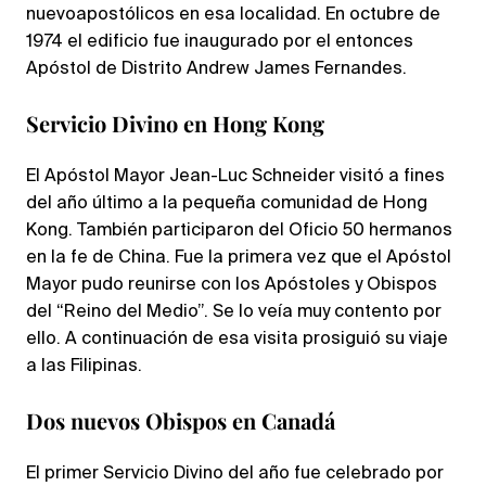
nuevoapostólicos en esa localidad. En octubre de
1974 el edificio fue inaugurado por el entonces
Apóstol de Distrito Andrew James Fernandes.
Servicio Divino en Hong Kong
El Apóstol Mayor Jean-Luc Schneider visitó a fines
del año último a la pequeña comunidad de Hong
Kong. También participaron del Oficio 50 hermanos
en la fe de China. Fue la primera vez que el Apóstol
Mayor pudo reunirse con los Apóstoles y Obispos
del “Reino del Medio”. Se lo veía muy contento por
ello. A continuación de esa visita prosiguió su viaje
a las Filipinas.
Dos nuevos Obispos en Canadá
El primer Servicio Divino del año fue celebrado por