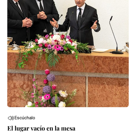
Escúchalo
El lugar vacío en la mesa