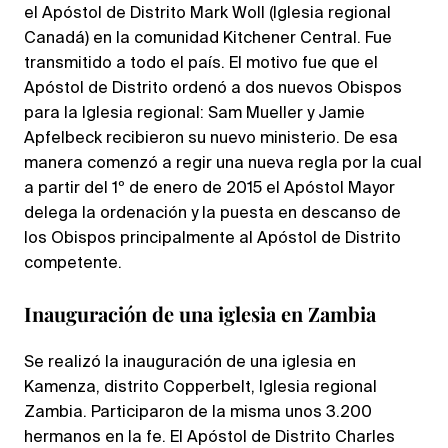
el Apóstol de Distrito Mark Woll (Iglesia regional
Canadá) en la comunidad Kitchener Central. Fue
transmitido a todo el país. El motivo fue que el
Apóstol de Distrito ordenó a dos nuevos Obispos
para la Iglesia regional: Sam Mueller y Jamie
Apfelbeck recibieron su nuevo ministerio. De esa
manera comenzó a regir una nueva regla por la cual
a partir del 1º de enero de 2015 el Apóstol Mayor
delega la ordenación y la puesta en descanso de
los Obispos principalmente al Apóstol de Distrito
competente.
Inauguración de una iglesia en Zambia
Se realizó la inauguración de una iglesia en
Kamenza, distrito Copperbelt, Iglesia regional
Zambia. Participaron de la misma unos 3.200
hermanos en la fe. El Apóstol de Distrito Charles