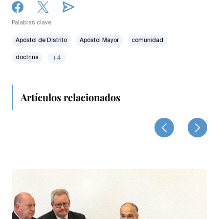
Palabras clave
Apóstol de Distrito
Apóstol Mayor
comunidad
doctrina
+4
Artículos relacionados