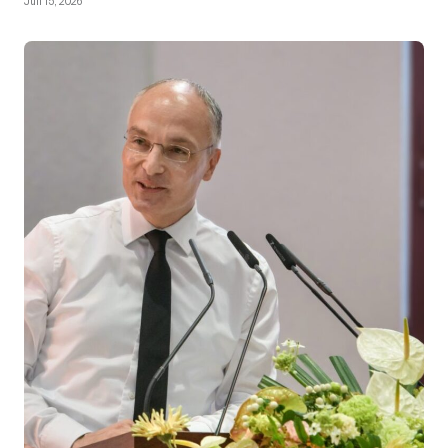
Juli 15, 2026