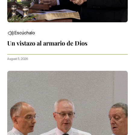
Escúchalo
Un vistazo al armario de Dios
August 5, 2026