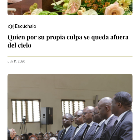
Escúchalo
Quien por su propia culpa se queda afuera
del cielo
Juli 11, 2026