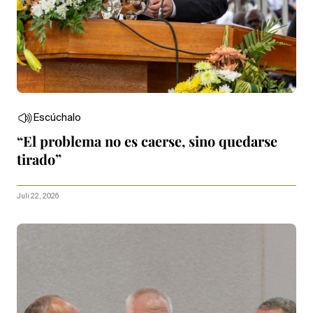
Escúchalo
“El problema no es caerse, sino quedarse
tirado”
Juli 22, 2026