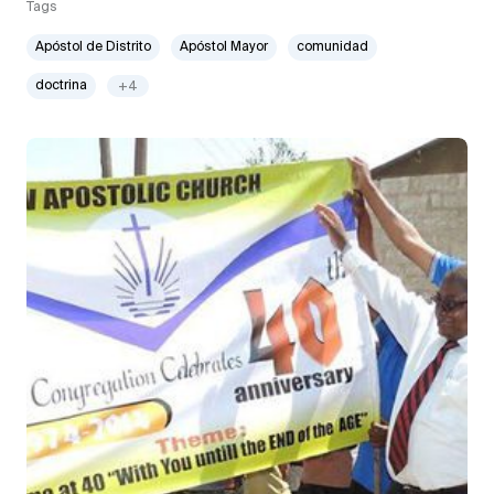
Tags
Apóstol de Distrito
Apóstol Mayor
comunidad
doctrina
+4