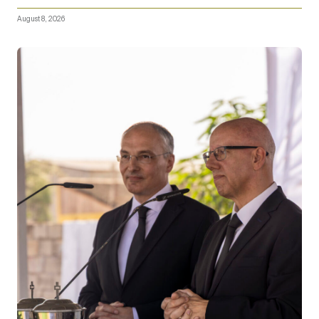
August 8, 2026