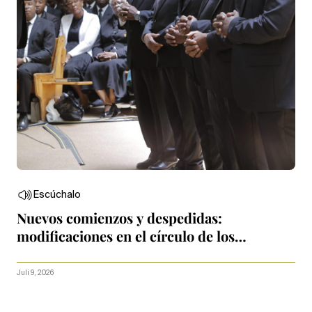
Escúchalo
Nuevos comienzos y despedidas:
modificaciones en el círculo de los
Apóstoles
Juli 9, 2026