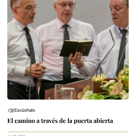
Escúchalo
El camino a través de la puerta abierta