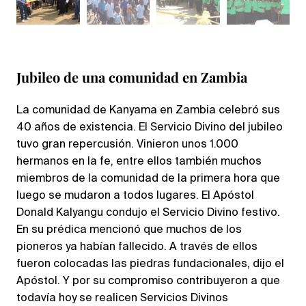
Jubileo de una comunidad en Zambia
La comunidad de Kanyama en Zambia celebró sus
40 años de existencia. El Servicio Divino del jubileo
tuvo gran repercusión. Vinieron unos 1.000
hermanos en la fe, entre ellos también muchos
miembros de la comunidad de la primera hora que
luego se mudaron a todos lugares. El Apóstol
Donald Kalyangu condujo el Servicio Divino festivo.
En su prédica mencionó que muchos de los
pioneros ya habían fallecido. A través de ellos
fueron colocadas las piedras fundacionales, dijo el
Apóstol. Y por su compromiso contribuyeron a que
todavía hoy se realicen Servicios Divinos