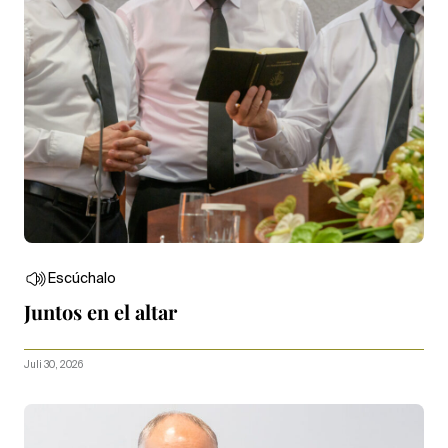
Escúchalo
Juntos en el altar
Juli 30, 2026