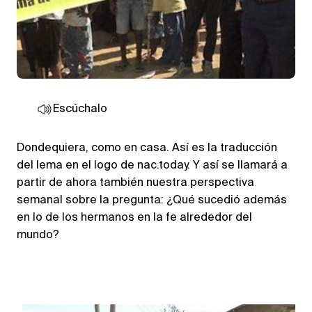
Escúchalo
Dondequiera, como en casa. Así es la traducción
del lema en el logo de nac.today. Y así se llamará a
partir de ahora también nuestra perspectiva
semanal sobre la pregunta: ¿Qué sucedió además
en lo de los hermanos en la fe alrededor del
mundo?