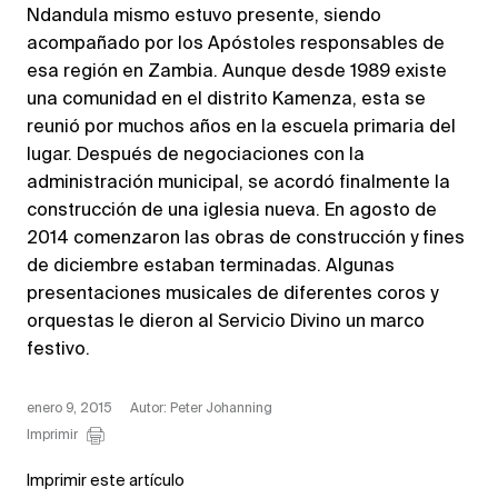
Ndandula mismo estuvo presente, siendo
acompañado por los Apóstoles responsables de
esa región en Zambia. Aunque desde 1989 existe
una comunidad en el distrito Kamenza, esta se
reunió por muchos años en la escuela primaria del
lugar. Después de negociaciones con la
administración municipal, se acordó finalmente la
construcción de una iglesia nueva. En agosto de
2014 comenzaron las obras de construcción y fines
de diciembre estaban terminadas. Algunas
presentaciones musicales de diferentes coros y
orquestas le dieron al Servicio Divino un marco
festivo.
enero 9, 2015
Autor: Peter Johanning
Imprimir
Imprimir este artículo