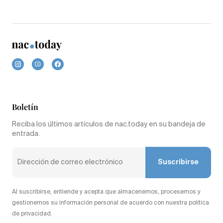
Boletín
Reciba los últimos artículos de nac.today en su bandeja de
entrada.
Suscribirse
Al suscribirse, entiende y acepta que almacenemos, procesemos y
gestionemos su información personal de acuerdo con nuestra política
de privacidad.