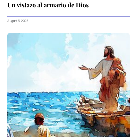
Un vistazo al armario de Dios
August 5, 2026