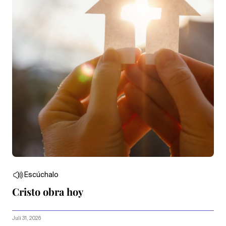
Escúchalo
Cristo obra hoy
Juli 31, 2026