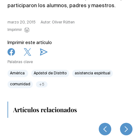
participaron los alumnos, padres y maestros.
marzo 20, 2015
Autor: Oliver Rütten
Imprimir
Imprimir este artículo
Palabras clave
América
Apóstol de Distrito
asistencia espiritual
comunidad
+5
Artículos relacionados