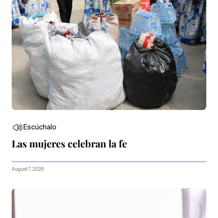
Escúchalo
Las mujeres celebran la fe
August 7, 2026