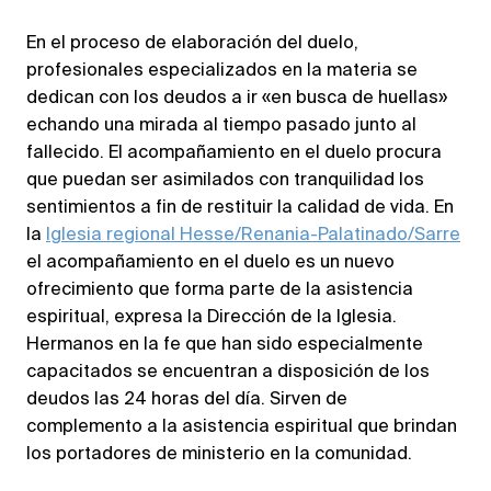
En el proceso de elaboración del duelo,
profesionales especializados en la materia se
dedican con los deudos a ir «en busca de huellas»
echando una mirada al tiempo pasado junto al
fallecido. El acompañamiento en el duelo procura
que puedan ser asimilados con tranquilidad los
sentimientos a fin de restituir la calidad de vida. En
la
Iglesia regional Hesse/Renania-Palatinado/Sarre
el acompañamiento en el duelo es un nuevo
ofrecimiento que forma parte de la asistencia
espiritual, expresa la Dirección de la Iglesia.
Hermanos en la fe que han sido especialmente
capacitados se encuentran a disposición de los
deudos las 24 horas del día. Sirven de
complemento a la asistencia espiritual que brindan
los portadores de ministerio en la comunidad.