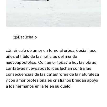
Escúchalo
«Un vínculo de amor en torno al orbe», decía hace
años el titulo de las noticias del mundo
nuevoapostólico. Con amor todavía hoy las obras
caritativas nuevoapostólicas luchan contra las
consecuencias de las catástrofes de la naturaleza
y con amor profesionales cristianos brindan apoyo
a los hermanos en la fe en su duelo.