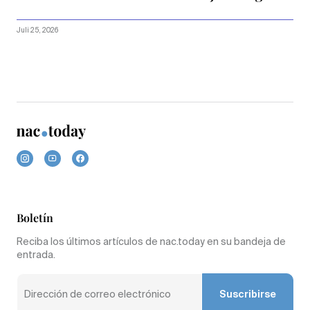
Juli 25, 2026
Boletín
Reciba los últimos artículos de nac.today en su bandeja de
entrada.
Suscribirse