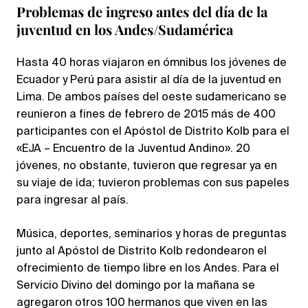
Problemas de ingreso antes del día de la
juventud en los Andes/Sudamérica
Hasta 40 horas viajaron en ómnibus los jóvenes de
Ecuador y Perú para asistir al día de la juventud en
Lima. De ambos países del oeste sudamericano se
reunieron a fines de febrero de 2015 más de 400
participantes con el Apóstol de Distrito Kolb para el
«EJA – Encuentro de la Juventud Andino». 20
jóvenes, no obstante, tuvieron que regresar ya en
su viaje de ida; tuvieron problemas con sus papeles
para ingresar al país.
Música, deportes, seminarios y horas de preguntas
junto al Apóstol de Distrito Kolb redondearon el
ofrecimiento de tiempo libre en los Andes. Para el
Servicio Divino del domingo por la mañana se
agregaron otros 100 hermanos que viven en las