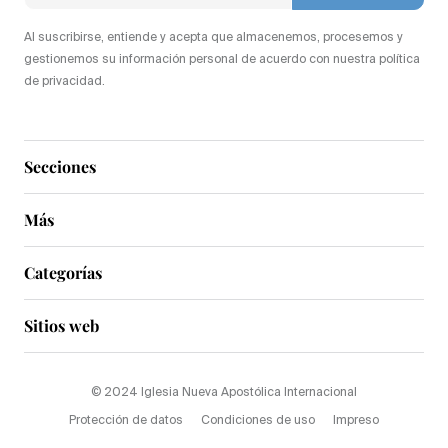
Al suscribirse, entiende y acepta que almacenemos, procesemos y
gestionemos su información personal de acuerdo con nuestra política
de privacidad.
Secciones
Más
Categorías
Sitios web
© 2024 Iglesia Nueva Apostólica Internacional
Protección de datos
Condiciones de uso
Impreso