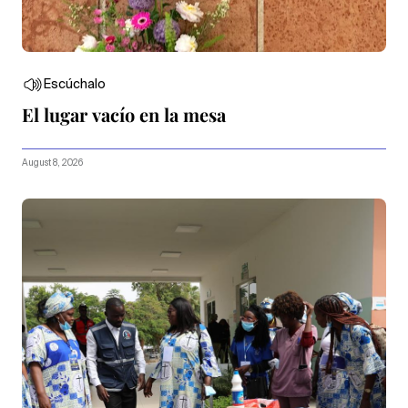
Escúchalo
El lugar vacío en la mesa
August 8, 2026