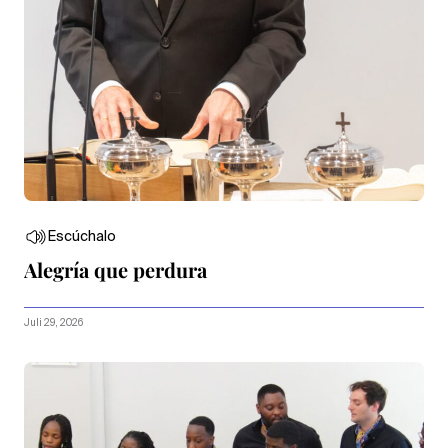
Escúchalo
Alegría que perdura
Juli 29, 2026