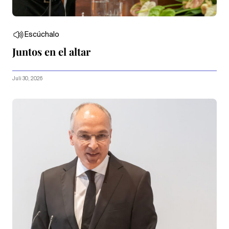
Escúchalo
Juntos en el altar
Juli 30, 2026