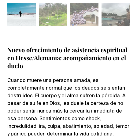
Nuevo ofrecimiento de asistencia espiritual
en Hesse/Alemania: acompañamiento en el
duelo
Cuando muere una persona amada, es
completamente normal que los deudos se sientan
destruidos. El cuerpo y el alma sufren la pérdida. A
pesar de su fe en Dios, les duele la certeza de no
poder sentir nunca más la cercanía inmediata de
esa persona. Sentimientos como shock,
incredulidad, ira, culpa, abatimiento, soledad, temor
y pánico pueden determinar la vida cotidiana.