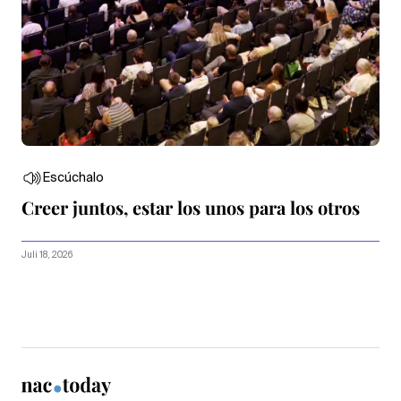
Escúchalo
Creer juntos, estar los unos para los otros
Juli 18, 2026