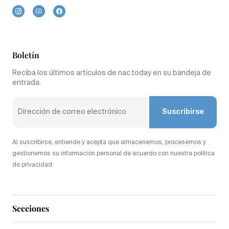
Boletín
Reciba los últimos artículos de nac.today en su bandeja de
entrada.
Suscribirse
Al suscribirse, entiende y acepta que almacenemos, procesemos y
gestionemos su información personal de acuerdo con nuestra política
de privacidad.
Secciones