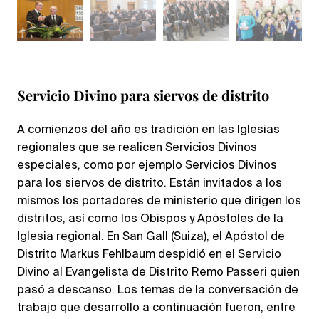
Servicio Divino para siervos de distrito
A comienzos del año es tradición en las Iglesias
regionales que se realicen Servicios Divinos
especiales, como por ejemplo Servicios Divinos
para los siervos de distrito. Están invitados a los
mismos los portadores de ministerio que dirigen los
distritos, así como los Obispos y Apóstoles de la
Iglesia regional. En San Gall (Suiza), el Apóstol de
Distrito Markus Fehlbaum despidió en el Servicio
Divino al Evangelista de Distrito Remo Passeri quien
pasó a descanso. Los temas de la conversación de
trabajo que desarrollo a continuación fueron, entre