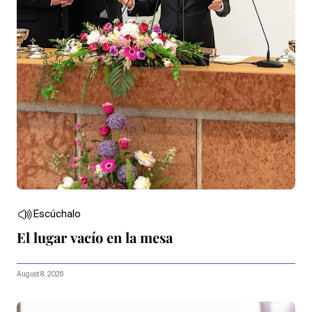
Escúchalo
El lugar vacío en la mesa
August 8, 2026