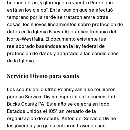
buenas obras, y glorifiquen a vuestro Padre que
está en los cielos”. En la reunión que se efectuó
temprano por la tarde se trataron entre otras
cosas, los nuevos lineamientos sobre protección de
datos en la Iglesia Nueva Apostólica Renania del
Norte-Westfalia. El documento existente fue
reelaborado basándose en la ley federal de
protección de datos y adaptado a las condiciones
de la Iglesia.
Servicio Divino para scouts
Los scouts del distrito Pennsylvania se reunieron
para un Servicio Divino especial en la comunidad
Bucks County, PA. Este año se celebra en todo
Estados Unidos el 105º aniversario de la
organización de scouts. Antes del Servicio Divino
los jóvenes y su guías entraron trayendo una