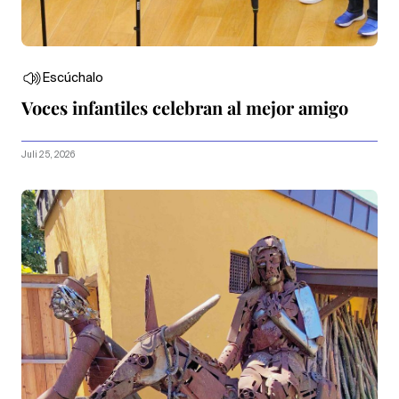
Escúchalo
Voces infantiles celebran al mejor amigo
Juli 25, 2026