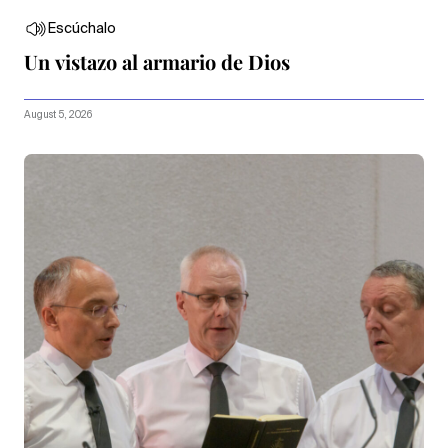
Escúchalo
Un vistazo al armario de Dios
August 5, 2026