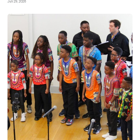
Juli 29, 2026