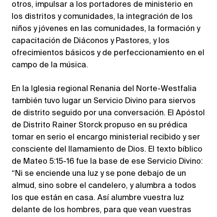
otros, impulsar a los portadores de ministerio en
los distritos y comunidades, la integración de los
niños y jóvenes en las comunidades, la formación y
capacitación de Diáconos y Pastores, y los
ofrecimientos básicos y de perfeccionamiento en el
campo de la música.
En la Iglesia regional Renania del Norte-Westfalia
también tuvo lugar un Servicio Divino para siervos
de distrito seguido por una conversación. El Apóstol
de Distrito Rainer Storck propuso en su prédica
tomar en serio el encargo ministerial recibido y ser
consciente del llamamiento de Dios. El texto bíblico
de Mateo 5:15-16 fue la base de ese Servicio Divino:
“Ni se enciende una luz y se pone debajo de un
almud, sino sobre el candelero, y alumbra a todos
los que están en casa. Así alumbre vuestra luz
delante de los hombres, para que vean vuestras