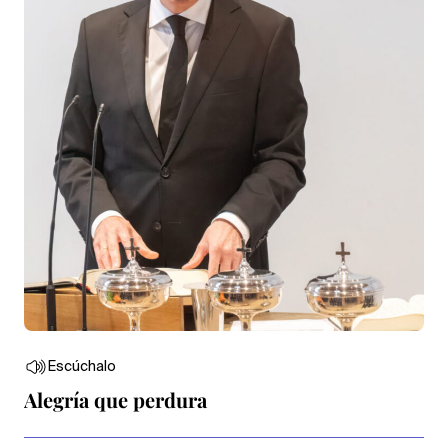
Escúchalo
Alegría que perdura