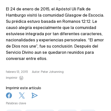
El 24 de enero de 2015, el Apóstol Uli Falk de
Hamburgo visitó la comunidad Glasgow de Escocia.
Su prédica estuvo basada en Romanos 12:12. Le
causó alegría especialmente que la comunidad
estuviese integrada por tan diferentes caracteres,
nacionalidades y experiencias personales. “El amor
de Dios nos une”, fue su conclusión. Después del
Servicio Divino aun se quedaron reunidos para
conversar entre ellos.
febrero 13, 2015
Autor: Peter Johanning
Imprimir
Imprimir este artículo
Palabras clave