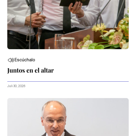
Escúchalo
Juntos en el altar
Juli 30, 2026