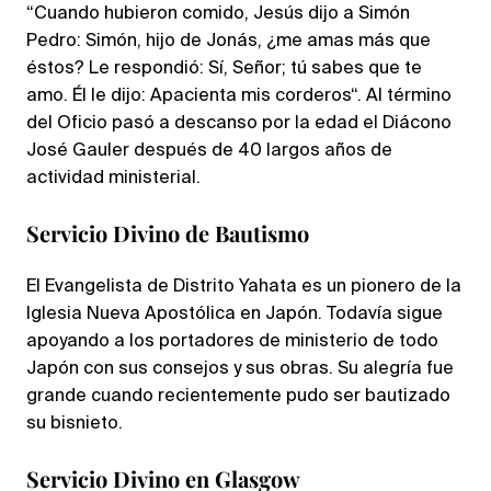
“Cuando hubieron comido, Jesús dijo a Simón
Pedro: Simón, hijo de Jonás, ¿me amas más que
éstos? Le respondió: Sí, Señor; tú sabes que te
amo. Él le dijo: Apacienta mis corderos“. Al término
del Oficio pasó a descanso por la edad el Diácono
José Gauler después de 40 largos años de
actividad ministerial.
Servicio Divino de Bautismo
El Evangelista de Distrito Yahata es un pionero de la
Iglesia Nueva Apostólica en Japón. Todavía sigue
apoyando a los portadores de ministerio de todo
Japón con sus consejos y sus obras. Su alegría fue
grande cuando recientemente pudo ser bautizado
su bisnieto.
Servicio Divino en Glasgow