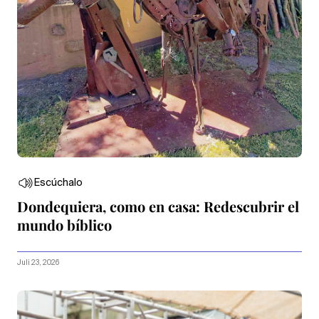
Escúchalo
Dondequiera, como en casa: Redescubrir el
mundo bíblico
Juli 23, 2026