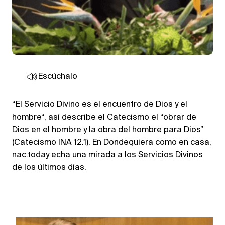
Escúchalo
“El Servicio Divino es el encuentro de Dios y el
hombre“, así describe el Catecismo el “obrar de
Dios en el hombre y la obra del hombre para Dios”
(Catecismo INA 12.1). En Dondequiera como en casa,
nac.today echa una mirada a los Servicios Divinos
de los últimos días.