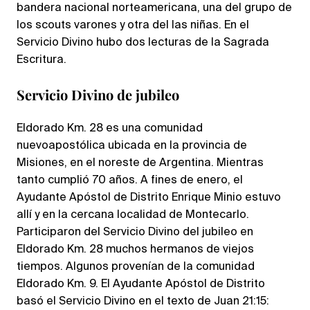
bandera nacional norteamericana, una del grupo de
los scouts varones y otra del las niñas. En el
Servicio Divino hubo dos lecturas de la Sagrada
Escritura.
Servicio Divino de jubileo
Eldorado Km. 28 es una comunidad
nuevoapostólica ubicada en la provincia de
Misiones, en el noreste de Argentina. Mientras
tanto cumplió 70 años. A fines de enero, el
Ayudante Apóstol de Distrito Enrique Minio estuvo
allí y en la cercana localidad de Montecarlo.
Participaron del Servicio Divino del jubileo en
Eldorado Km. 28 muchos hermanos de viejos
tiempos. Algunos provenían de la comunidad
Eldorado Km. 9. El Ayudante Apóstol de Distrito
basó el Servicio Divino en el texto de Juan 21:15: