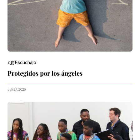
Escúchalo
Protegidos por los ángeles
Juli 27, 2026