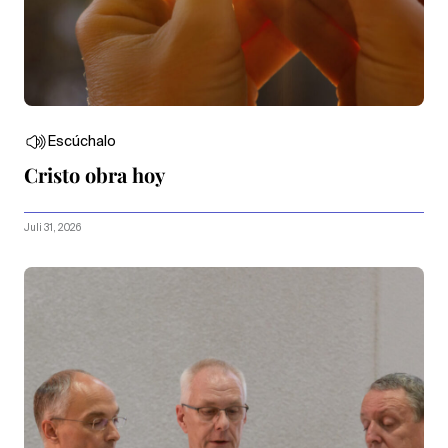
Escúchalo
Cristo obra hoy
Juli 31, 2026