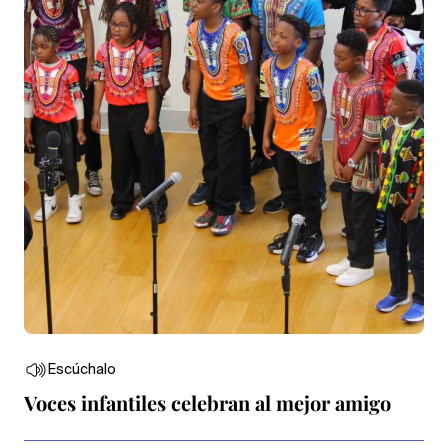
Escúchalo
Voces infantiles celebran al mejor amigo