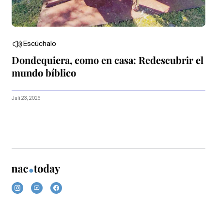
Escúchalo
Dondequiera, como en casa: Redescubrir el
mundo bíblico
Juli 23, 2026