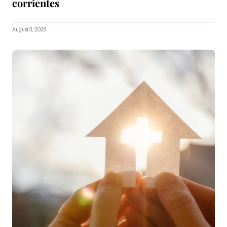
corrientes
August 3, 2026