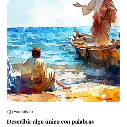
Escúchalo
Describir algo único con palabras