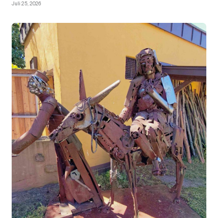
Juli 25, 2026