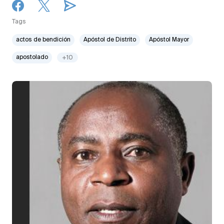
Tags
actos de bendición
Apóstol de Distrito
Apóstol Mayor
apostolado
+10