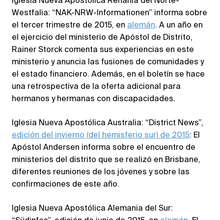
Iglesia Nueva Apostólica Renania del Norte-
Westfalia: “NAK-NRW-Informationen” informa sobre
el tercer trimestre de 2015, en
alemán
. A un año en
el ejercicio del ministerio de Apóstol de Distrito,
Rainer Storck comenta sus experiencias en este
ministerio y anuncia las fusiones de comunidades y
el estado financiero. Además, en el boletín se hace
una retrospectiva de la oferta adicional para
hermanos y hermanas con discapacidades.
Iglesia Nueva Apostólica Australia: “District News”,
edición del invierno (del hemisferio sur) de 2015
: El
Apóstol Andersen informa sobre el encuentro de
ministerios del distrito que se realizó en Brisbane,
diferentes reuniones de los jóvenes y sobre las
confirmaciones de este año.
Iglesia Nueva Apostólica Alemania del Sur: