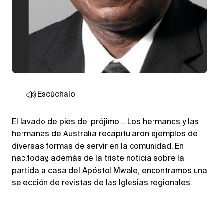
Escúchalo
El lavado de pies del prójimo… Los hermanos y las
hermanas de Australia recapitularon ejemplos de
diversas formas de servir en la comunidad. En
nac.today, además de la triste noticia sobre la
partida a casa del Apóstol Mwale, encontramos una
selección de revistas de las Iglesias regionales.