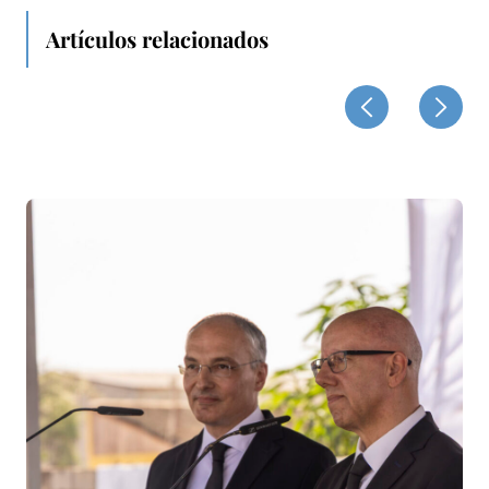
Artículos relacionados