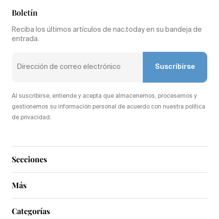
Boletín
Reciba los últimos artículos de nac.today en su bandeja de
entrada.
Suscribirse
Al suscribirse, entiende y acepta que almacenemos, procesemos y
gestionemos su información personal de acuerdo con nuestra política
de privacidad.
Secciones
Más
Categorías