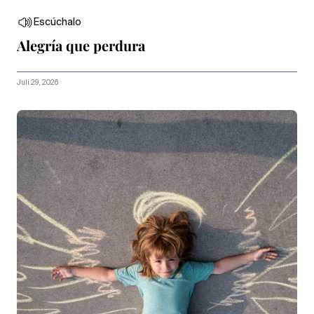
Escúchalo
Alegría que perdura
Juli 29, 2026