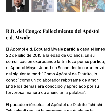
R.D. del Congo: Fallecimiento del Apóstol
e.d. Mwale.
El Apóstol e.d. Edouard Mwale partió a casa el lunes
22 de julio de 2015 a la edad de 60 años. En su
comunicación expresando la tristeza por su partida,
el Apóstol Mayor Jean-Luc Schneider lo caracterizó
del siguiente mod: “Como Apóstol de Distrito, lo
conocí como un colaborador rebosante de amor.
Entre los demás era conocido y apreciado por su
fervorosa manera de anunciar la palabra”.
El pasado miércoles, el Apóstol de Distrito Tshitshi