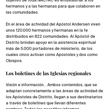
objetivo de toda NACYAC es entusiasmar a los
hermanos y a las hermanas para que colaboren en
las comunidades.
En el área de actividad del Apóstol Andersen viven
unos 120.000 hermanos y hermanas en la fe
distribuidos en 822 comunidades. Al Apóstol de
Distrito brindan apoyo en la asistencia espiritual
más de 5.000 portadores de ministerio, de los
cuales cinco activan como Apóstoles y dos como
Obispos.
Los boletines de las Iglesias regionales
Visión e información… Ambos contenidos, que se
adaptan concretamente a las áreas de actividad de
los Apóstoles de Distrito, llegan a sus destinatarios
a través de boletines que llevan diferentes