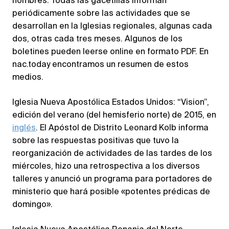
nombres. Todas las gacetillas informan
periódicamente sobre las actividades que se
desarrollan en la Iglesias regionales, algunas cada
dos, otras cada tres meses. Algunos de los
boletines pueden leerse online en formato PDF. En
nac.today encontramos un resumen de estos
medios.
Iglesia Nueva Apostólica Estados Unidos: “Vision”,
edición del verano (del hemisferio norte) de 2015, en
inglés
. El Apóstol de Distrito Leonard Kolb informa
sobre las respuestas positivas que tuvo la
reorganización de actividades de las tardes de los
miércoles, hizo una retrospectiva a los diversos
talleres y anunció un programa para portadores de
ministerio que hará posible «potentes prédicas de
domingo».