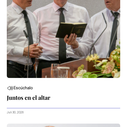
Escúchalo
Juntos en el altar
Juli 30, 2026