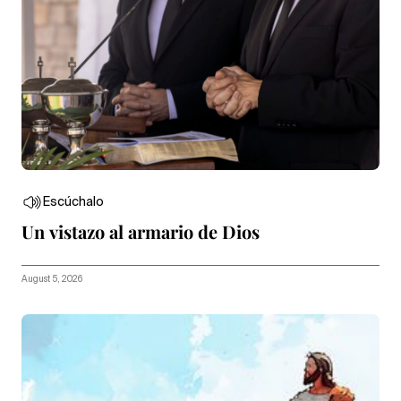
Escúchalo
Un vistazo al armario de Dios
August 5, 2026