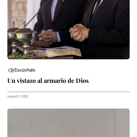
Escúchalo
Un vistazo al armario de Dios
August 5, 2026