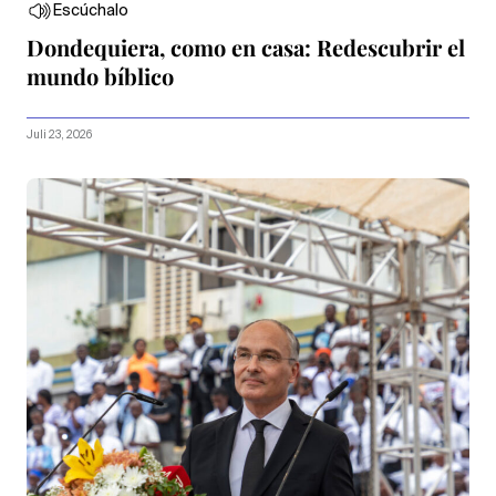
Escúchalo
Dondequiera, como en casa: Redescubrir el
mundo bíblico
Juli 23, 2026