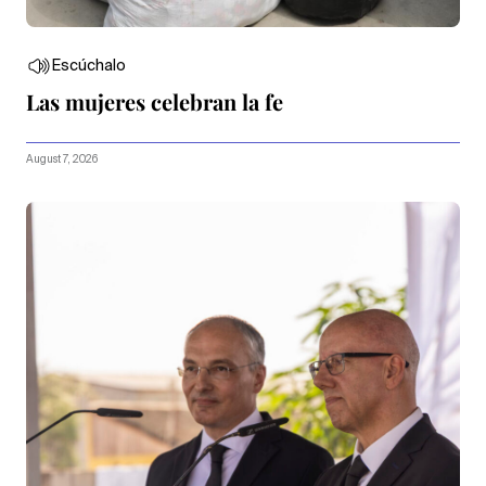
Escúchalo
Las mujeres celebran la fe
August 7, 2026