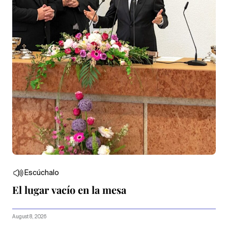
Escúchalo
El lugar vacío en la mesa
August 8, 2026