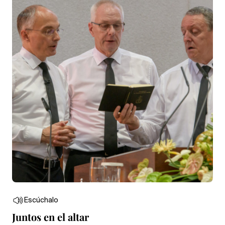
Escúchalo
Juntos en el altar