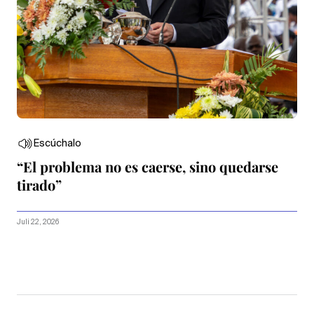
Escúchalo
“El problema no es caerse, sino quedarse
tirado”
Juli 22, 2026