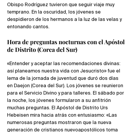
Obispo Rodríguez tuvieron que seguir viaje muy
temprano. En la oscuridad, los jóvenes se
despidieron de los hermanos a la luz de las velas y
entonando cantos.
Hora de preguntas nocturnas con el Apóstol
de Distrito (Corea del Sur)
«Entender y aceptar las recomendaciones divinas:
así planeamos nuestra vida con Jesucristo» fue el
lema de la jornada de juventud que duró dos días
en Daejon (Corea del Sur). Los jóvenes se reunieron
para el Servicio Divino y para talleres. El sábado por
la noche, los jóvenes formularon a su anfitrión
muchas preguntas. El Apóstol de Distrito Urs
Hebeisen mira hacia atrás con entusiasmo: «Las
numerosas preguntas mostraron que la nueva
generación de cristianos nuevoapostólicos toma