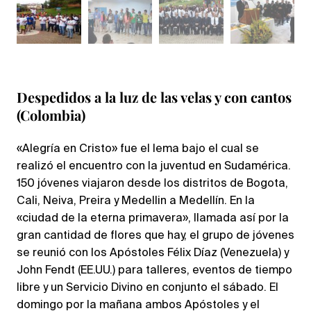
Despedidos a la luz de las velas y con cantos
(Colombia)
«Alegría en Cristo» fue el lema bajo el cual se
realizó el encuentro con la juventud en Sudamérica.
150 jóvenes viajaron desde los distritos de Bogota,
Cali, Neiva, Preira y Medellin a Medellín. En la
«ciudad de la eterna primavera», llamada así por la
gran cantidad de flores que hay, el grupo de jóvenes
se reunió con los Apóstoles Félix Díaz (Venezuela) y
John Fendt (EE.UU.) para talleres, eventos de tiempo
libre y un Servicio Divino en conjunto el sábado. El
domingo por la mañana ambos Apóstoles y el