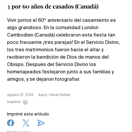
3 por 60 años de casados (Canadá)
Vivir juntos el 60º aniversario del casamiento es
algo grandioso. En la comunidad London
Cambodian (Canadá) celebraron esta fiesta tan
poco frecuente ¡tres parejas! En el Servicio Divino,
los tres matrimonios fueron hacia el altar y
recibieron la bendición de Dios de manos del
Obispo. Después del Servicio Divino los
homenajeados festejaron junto a sus familias y
amigos, y se dejaron fotografiar.
agosto 21, 2015
Autor: Oliver Rütten
Imprimir
Imprimir este artículo