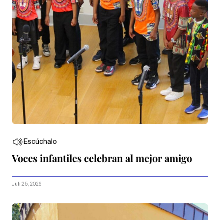
Escúchalo
Voces infantiles celebran al mejor amigo
Juli 25, 2026