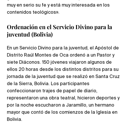
muy en serio su fe y está muy interesada en los
contenidos teológicos».
Ordenación en el Servicio Divino para la
juventud (Bolivia)
En un Servicio Divino para la juventud, el Apóstol de
Distrito Raúl Montes de Oca ordenó a un Pastor y
siete Diáconos. 150 jóvenes viajaron algunos de
ellos 20 horas desde los distintos distritos para su
jornada de la juventud que se realizó en Santa Cruz
de la Sierra, Bolivia. Los participantes
confeccionaron trajes de papel de diario,
representaron una obra teatral, hicieron deportes y
por la noche escucharon a Jaramillo, un hermano
mayor que contó de los comienzos de la Iglesia en
Bolivia.