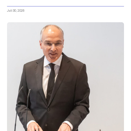
Juli 30, 2026