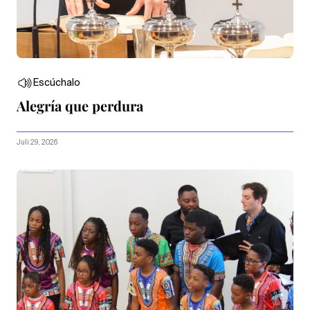
Escúchalo
Alegría que perdura
Juli 29, 2026