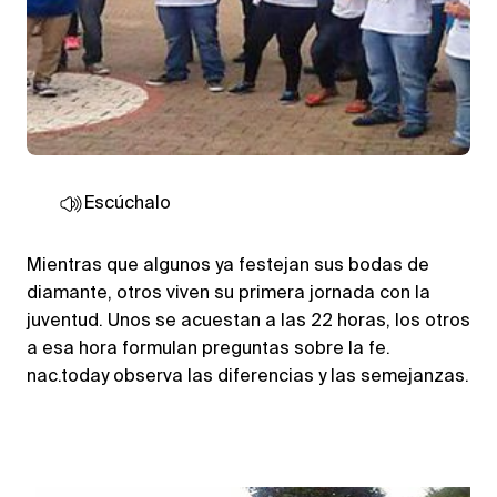
Escúchalo
Mientras que algunos ya festejan sus bodas de
diamante, otros viven su primera jornada con la
juventud. Unos se acuestan a las 22 horas, los otros
a esa hora formulan preguntas sobre la fe.
nac.today observa las diferencias y las semejanzas.