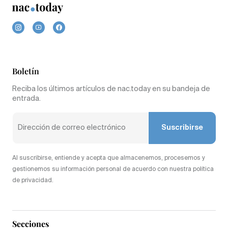
Boletín
Reciba los últimos artículos de nac.today en su bandeja de
entrada.
Suscribirse
Al suscribirse, entiende y acepta que almacenemos, procesemos y
gestionemos su información personal de acuerdo con nuestra política
de privacidad.
Secciones