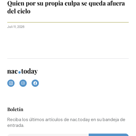
Quien por su propia culpa se queda afuera
del cielo
Juli 11, 2026
Boletín
Reciba los últimos artículos de nac.today en su bandeja de
entrada.