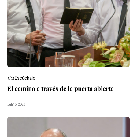
Escúchalo
El camino a través de la puerta abierta
Juli 15, 2026