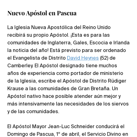
Nuevo Apóstol en Pascua
La Iglesia Nueva Apostólica del Reino Unido
recibirá su propio Apóstol. ¡Esta es para las
comunidades de Inglaterra, Gales, Escocia e Irlanda
la noticia del año! Está previsto para ser ordenado
el Evangelista de Distrito
David Heynes
(52) de
Camberley. El Apóstol designado tiene muchos
años de experiencia como portador de ministerio
de la Iglesia, escribe el Apóstol de Distrito Rüdiger
Krause a las comunidades de Gran Bretaña. Un
Apóstol nativo hace posible atender aún mejor y
más intensivamente las necesidades de los siervos
y de las comunidades.
El Apóstol Mayor Jean-Luc Schneider conducirá el
Domingo de Pascua, 1º de abril, el Servicio Divino en