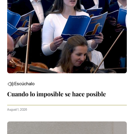
Escúchalo
Cuando lo imposible se hace posible
August 1, 2026