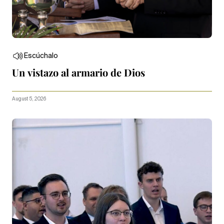
Escúchalo
Un vistazo al armario de Dios
August 5, 2026