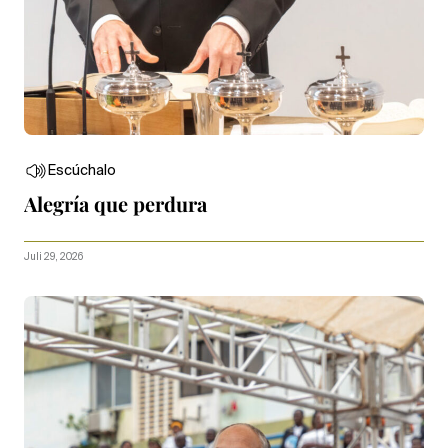
Escúchalo
Alegría que perdura
Juli 29, 2026