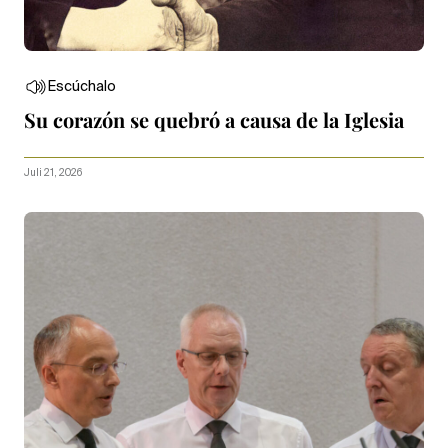
Escúchalo
Su corazón se quebró a causa de la Iglesia
Juli 21, 2026