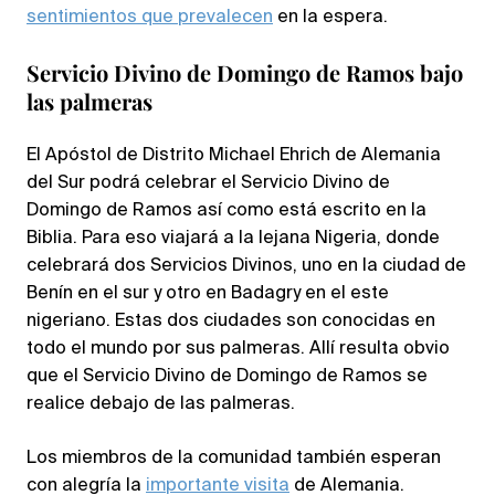
sentimientos que prevalecen
en la espera.
Servicio Divino de Domingo de Ramos bajo
las palmeras
El Apóstol de Distrito Michael Ehrich de Alemania
del Sur podrá celebrar el Servicio Divino de
Domingo de Ramos así como está escrito en la
Biblia. Para eso viajará a la lejana Nigeria, donde
celebrará dos Servicios Divinos, uno en la ciudad de
Benín en el sur y otro en Badagry en el este
nigeriano. Estas dos ciudades son conocidas en
todo el mundo por sus palmeras. Allí resulta obvio
que el Servicio Divino de Domingo de Ramos se
realice debajo de las palmeras.
Los miembros de la comunidad también esperan
con alegría la
importante visita
de Alemania.