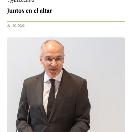
Escúchalo
Juntos en el altar
Juli 30, 2026