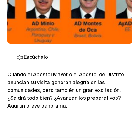
Escúchalo
Cuando el Apóstol Mayor o el Apóstol de Distrito
anuncian su visita generan alegría en las
comunidades, pero también un gran excitación.
¿Saldrá todo bien? ¿Avanzan los preparativos?
Aquí un breve panorama.