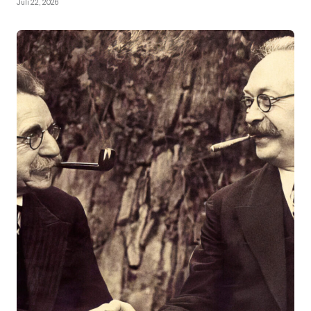
Juli 22, 2026