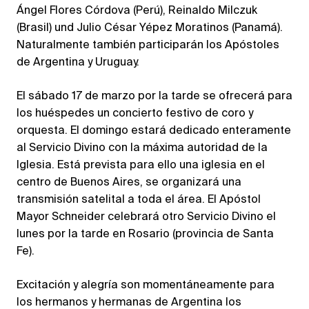
Ángel Flores Córdova (Perú), Reinaldo Milczuk
(Brasil) und Julio César Yépez Moratinos (Panamá).
Naturalmente también participarán los Apóstoles
de Argentina y Uruguay.
El sábado 17 de marzo por la tarde se ofrecerá para
los huéspedes un concierto festivo de coro y
orquesta. El domingo estará dedicado enteramente
al Servicio Divino con la máxima autoridad de la
Iglesia. Está prevista para ello una iglesia en el
centro de Buenos Aires, se organizará una
transmisión satelital a toda el área. El Apóstol
Mayor Schneider celebrará otro Servicio Divino el
lunes por la tarde en Rosario (provincia de Santa
Fe).
Excitación y alegría son momentáneamente para
los hermanos y hermanas de Argentina los