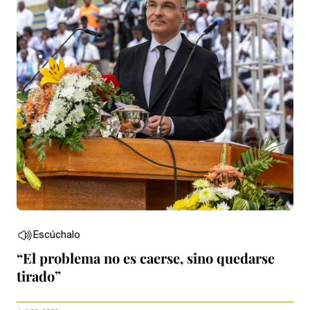
Escúchalo
“El problema no es caerse, sino quedarse
tirado”