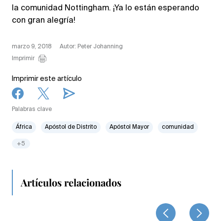
la comunidad Nottingham. ¡Ya lo están esperando
con gran alegría!
marzo 9, 2018
Autor: Peter Johanning
Imprimir
Imprimir este artículo
Palabras clave
África
Apóstol de Distrito
Apóstol Mayor
comunidad
+5
Artículos relacionados