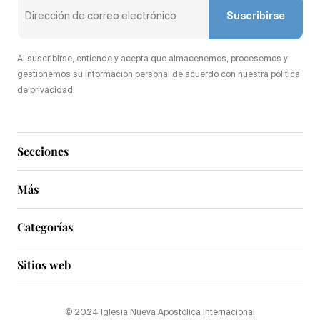
Suscribirse
Al suscribirse, entiende y acepta que almacenemos, procesemos y
gestionemos su información personal de acuerdo con nuestra política
de privacidad.
Secciones
Más
Categorías
Sitios web
© 2024 Iglesia Nueva Apostólica Internacional