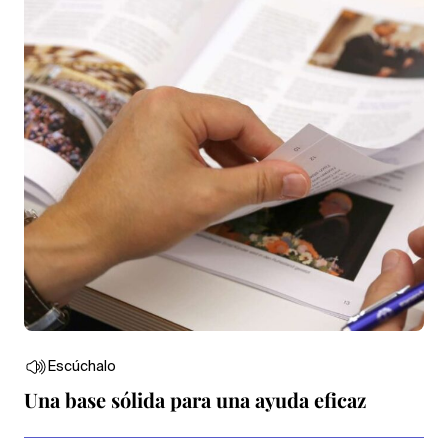
Escúchalo
Una base sólida para una ayuda eficaz