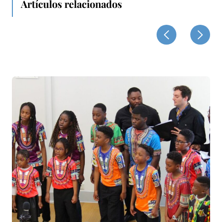
Artículos relacionados