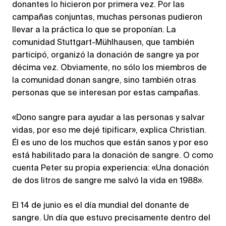
donantes lo hicieron por primera vez. Por las
campañas conjuntas, muchas personas pudieron
llevar a la práctica lo que se proponían. La
comunidad Stuttgart-Mühlhausen, que también
participó, organizó la donación de sangre ya por
décima vez. Obviamente, no sólo los miembros de
la comunidad donan sangre, sino también otras
personas que se interesan por estas campañas.
«Dono sangre para ayudar a las personas y salvar
vidas, por eso me dejé tipificar», explica Christian.
Él es uno de los muchos que están sanos y por eso
está habilitado para la donación de sangre. O como
cuenta Peter su propia experiencia: «Una donación
de dos litros de sangre me salvó la vida en 1988».
El 14 de junio es el día mundial del donante de
sangre. Un día que estuvo precisamente dentro del