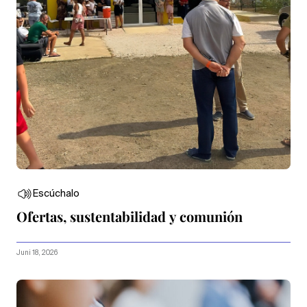
Escúchalo
Ofertas, sustentabilidad y comunión
Juni 18, 2026