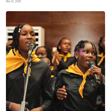
Mai 22, 2026