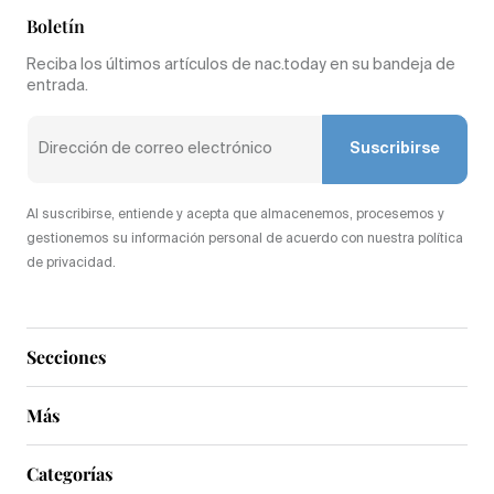
Boletín
Reciba los últimos artículos de nac.today en su bandeja de
entrada.
Suscribirse
Al suscribirse, entiende y acepta que almacenemos, procesemos y
gestionemos su información personal de acuerdo con nuestra política
de privacidad.
Secciones
Más
Categorías