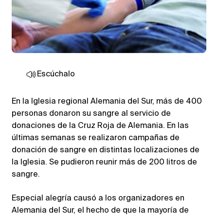
Escúchalo
En la Iglesia regional Alemania del Sur, más de 400
personas donaron su sangre al servicio de
donaciones de la Cruz Roja de Alemania. En las
últimas semanas se realizaron campañas de
donación de sangre en distintas localizaciones de
la Iglesia. Se pudieron reunir más de 200 litros de
sangre.
Especial alegría causó a los organizadores en
Alemania del Sur, el hecho de que la mayoría de