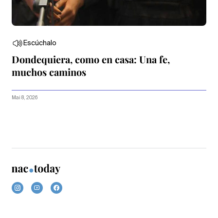
Escúchalo
Dondequiera, como en casa: Una fe,
muchos caminos
Mai 8, 2026