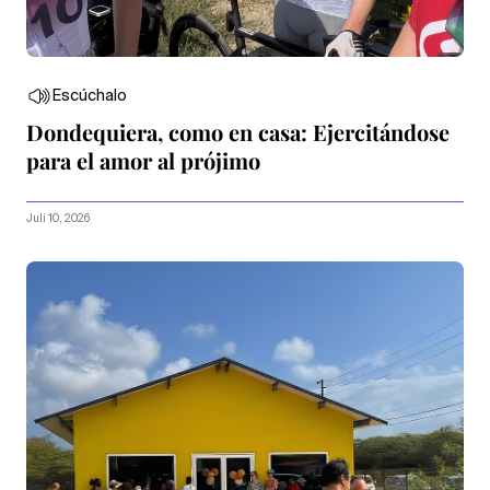
Escúchalo
Dondequiera, como en casa: Ejercitándose
para el amor al prójimo
Juli 10, 2026