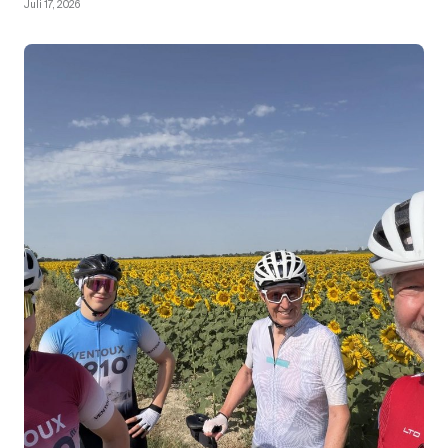
Juli 17, 2026