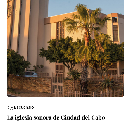
Escúchalo
La iglesia sonora de Ciudad del Cabo