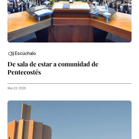
Escúchalo
De sala de estar a comunidad de
Pentecostés
Mai 23, 2026