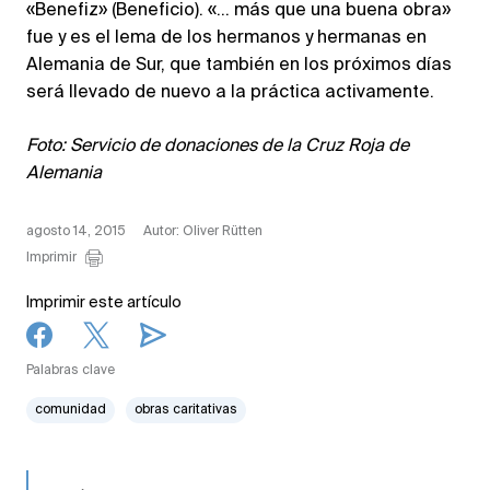
«Benefiz» (Beneficio). «… más que una buena obra»
fue y es el lema de los hermanos y hermanas en
Alemania de Sur, que también en los próximos días
será llevado de nuevo a la práctica activamente.
Foto: Servicio de donaciones de la Cruz Roja de
Alemania
agosto 14, 2015
Autor: Oliver Rütten
Imprimir
Imprimir este artículo
Palabras clave
comunidad
obras caritativas