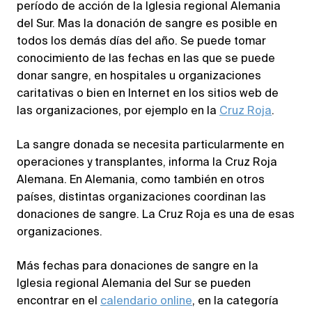
período de acción de la Iglesia regional Alemania
del Sur. Mas la donación de sangre es posible en
todos los demás días del año. Se puede tomar
conocimiento de las fechas en las que se puede
donar sangre, en hospitales u organizaciones
caritativas o bien en Internet en los sitios web de
las organizaciones, por ejemplo en la
Cruz Roja
.
La sangre donada se necesita particularmente en
operaciones y transplantes, informa la Cruz Roja
Alemana. En Alemania, como también en otros
países, distintas organizaciones coordinan las
donaciones de sangre. La Cruz Roja es una de esas
organizaciones.
Más fechas para donaciones de sangre en la
Iglesia regional Alemania del Sur se pueden
encontrar en el
calendario online
, en la categoría