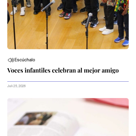
Escúchalo
Voces infantiles celebran al mejor amigo
Juli 25, 2026