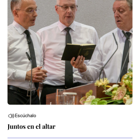
Escúchalo
Juntos en el altar