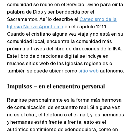
comunidad se reúne en el Servicio Divino para oír la
palabra de Dios y ser bendecida por el
Sacramento». Así lo describe el
Catecismo de la
Iglesia Nueva Apostólica
en el capítulo 12.1.1.
Cuando el cristiano alguna vez viaja y no está en su
comunidad local, encuentra la comunidad más
próxima a través del libro de direcciones de la INA.
Este libro de direcciones digital se incluye en
muchos sitios web de las Iglesias regionales o
también se puede ubicar como
sitio web
autónomo.
Impulsos – en el encuentro personal
Reunirse personalmente es la forma más hermosa
de comunicación, de encuentro real. Si alguna vez
no es el chat, el teléfono o el e-mail, y los hermanos
y hermanas están frente a frente, esto es el
auténtico sentimiento de «dondequiera, como en