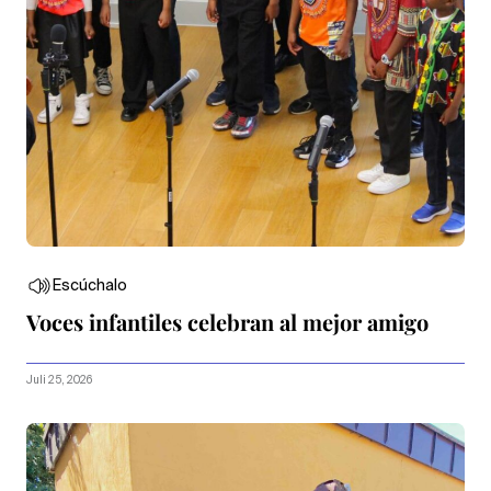
Escúchalo
Voces infantiles celebran al mejor amigo
Juli 25, 2026