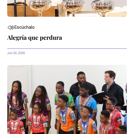
Escúchalo
Alegría que perdura
Juli 29, 2026