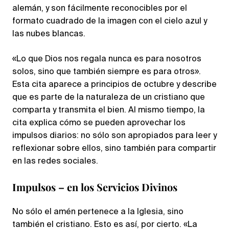
alemán, y son fácilmente reconocibles por el
formato cuadrado de la imagen con el cielo azul y
las nubes blancas.
«Lo que Dios nos regala nunca es para nosotros
solos, sino que también siempre es para otros».
Esta cita aparece a principios de octubre y describe
que es parte de la naturaleza de un cristiano que
comparta y transmita el bien. Al mismo tiempo, la
cita explica cómo se pueden aprovechar los
impulsos diarios: no sólo son apropiados para leer y
reflexionar sobre ellos, sino también para compartir
en las redes sociales.
Impulsos – en los Servicios Divinos
No sólo el amén pertenece a la Iglesia, sino
también el cristiano. Esto es así, por cierto. «La