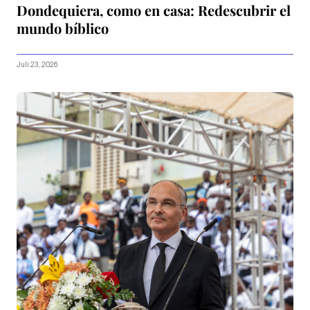
Dondequiera, como en casa: Redescubrir el
mundo bíblico
Juli 23, 2026