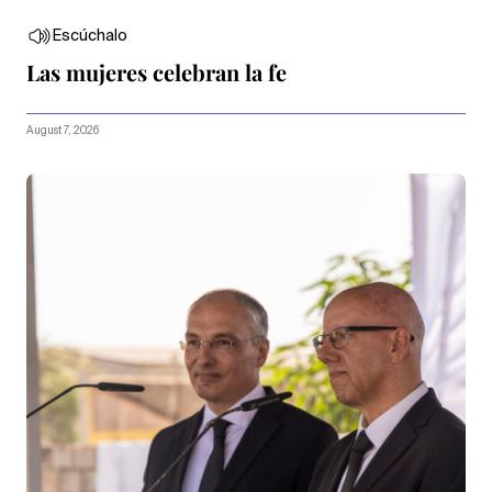
Escúchalo
Las mujeres celebran la fe
August 7, 2026