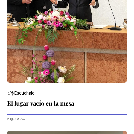
Escúchalo
El lugar vacío en la mesa
August 8, 2026