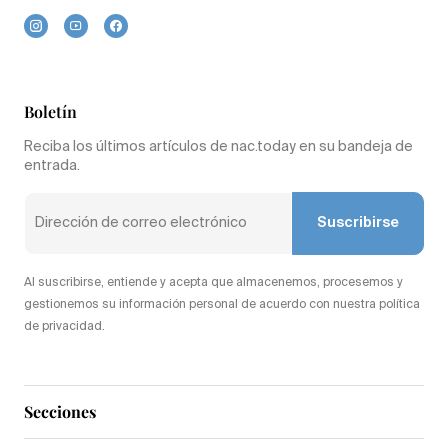
Boletín
Reciba los últimos artículos de nac.today en su bandeja de
entrada.
Suscribirse
Al suscribirse, entiende y acepta que almacenemos, procesemos y
gestionemos su información personal de acuerdo con nuestra política
de privacidad.
Secciones