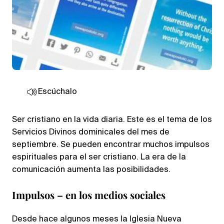
Escúchalo
Ser cristiano en la vida diaria. Este es el tema de los
Servicios Divinos dominicales del mes de
septiembre. Se pueden encontrar muchos impulsos
espirituales para el ser cristiano. La era de la
comunicación aumenta las posibilidades.
Impulsos – en los medios sociales
Desde hace algunos meses la Iglesia Nueva