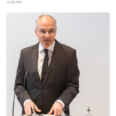
Juli 30, 2026