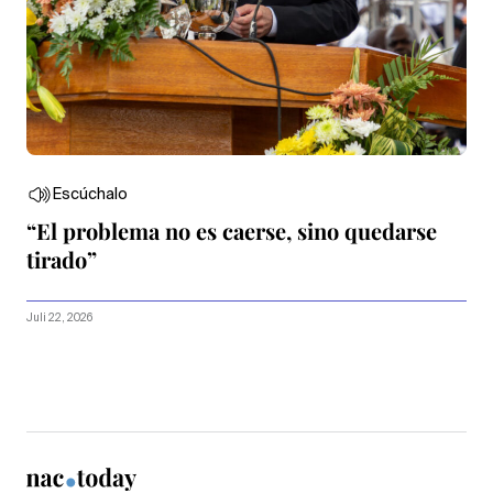
Escúchalo
“El problema no es caerse, sino quedarse
tirado”
Juli 22, 2026