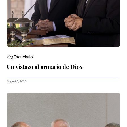
Escúchalo
Un vistazo al armario de Dios
August 5, 2026