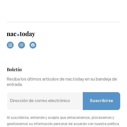
Boletín
Reciba los últimos artículos de nac.today en su bandeja de
entrada.
Suscribirse
Al suscribirse, entiende y acepta que almacenemos, procesemos y
gestionemos su información personal de acuerdo con nuestra política