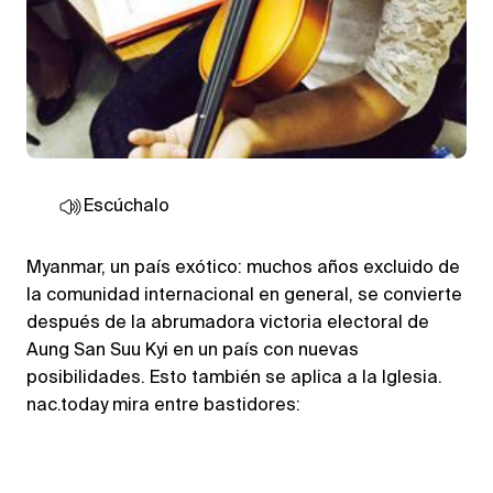
Escúchalo
Myanmar, un país exótico: muchos años excluido de
la comunidad internacional en general, se convierte
después de la abrumadora victoria electoral de
Aung San Suu Kyi en un país con nuevas
posibilidades. Esto también se aplica a la Iglesia.
nac.today mira entre bastidores: