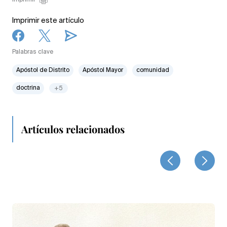
Imprimir
Imprimir este artículo
Palabras clave
Apóstol de Distrito
Apóstol Mayor
comunidad
doctrina
+5
Artículos relacionados