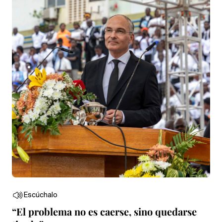
Escúchalo
“El problema no es caerse, sino quedarse