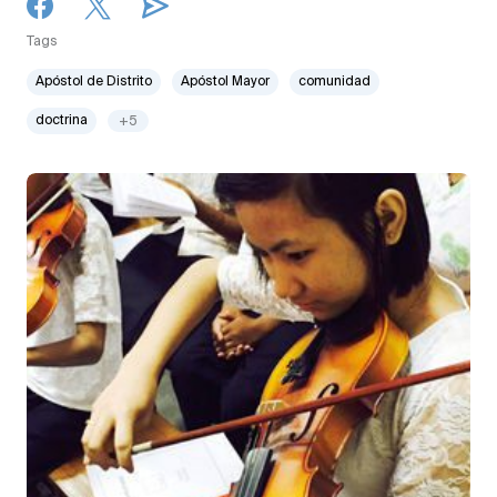
Tags
Apóstol de Distrito
Apóstol Mayor
comunidad
doctrina
+5