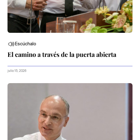
Escúchalo
El camino a través de la puerta abierta
julio 15, 2026