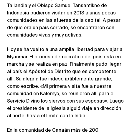
Tailandia y el Obispo Samuel Tansahtikno de
Indonesia pudieron visitar en 2013 a unas pocas
comunidades en las afueras de la capital. A pesar
de que era un país cerrado, se encontraron con
comunidades vivas y muy activas.
Hoy se ha vuelto a una amplia libertad para viajar a
Myanmar. El proceso democrático del país está en
marcha y se realiza en paz. Finalmente pudo llegar
al país el Apóstol de Distrito que es competente
allí. Su alegría fue indescriptiblemente grande,
como escribe. «Mi primera visita fue a nuestra
comunidad en Kalemyo, se reunieron allí para el
Servicio Divino los siervos con sus esposas». Luego
el presidente de la Iglesia siguió viaje en dirección
al norte, hasta el límite con la India.
En la comunidad de Canaán más de 200