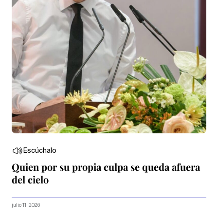
Escúchalo
Quien por su propia culpa se queda afuera
del cielo
julio 11, 2026