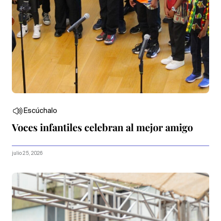
Escúchalo
Voces infantiles celebran al mejor amigo
julio 25, 2026