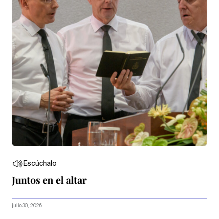
Escúchalo
Juntos en el altar
julio 30, 2026