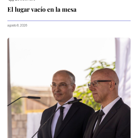
El lugar vacío en la mesa
agosto 8, 2026