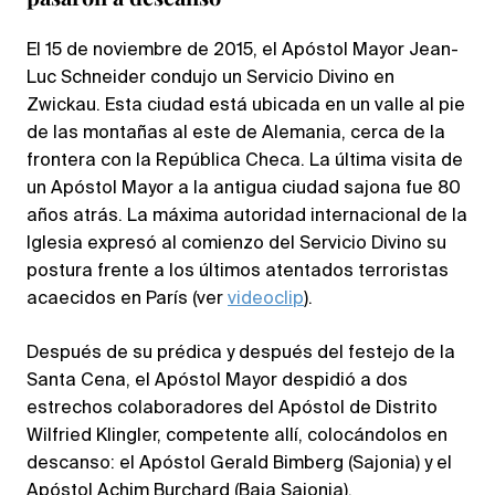
El 15 de noviembre de 2015, el Apóstol Mayor Jean-
Luc Schneider condujo un Servicio Divino en
Zwickau. Esta ciudad está ubicada en un valle al pie
de las montañas al este de Alemania, cerca de la
frontera con la República Checa. La última visita de
un Apóstol Mayor a la antigua ciudad sajona fue 80
años atrás. La máxima autoridad internacional de la
Iglesia expresó al comienzo del Servicio Divino su
postura frente a los últimos atentados terroristas
acaecidos en París (ver
videoclip
).
Después de su prédica y después del festejo de la
Santa Cena, el Apóstol Mayor despidió a dos
estrechos colaboradores del Apóstol de Distrito
Wilfried Klingler, competente allí, colocándolos en
descanso: el Apóstol Gerald Bimberg (Sajonia) y el
Apóstol Achim Burchard (Baja Sajonia).