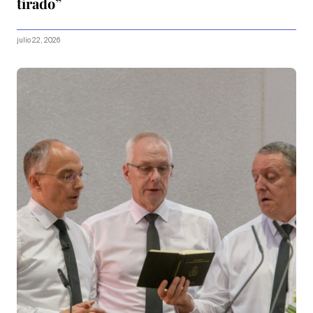
tirado”
julio 22, 2026