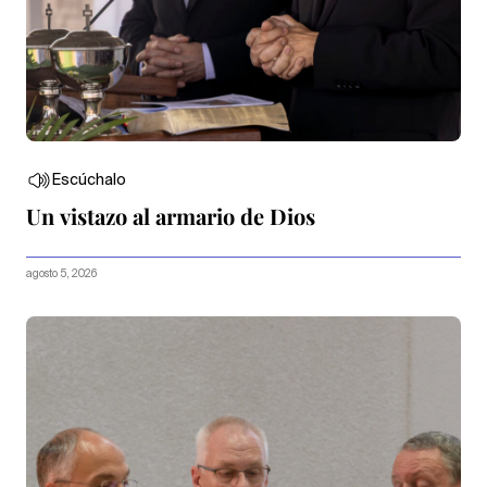
Escúchalo
Un vistazo al armario de Dios
agosto 5, 2026