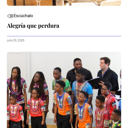
Escúchalo
Alegría que perdura
julio 29, 2026