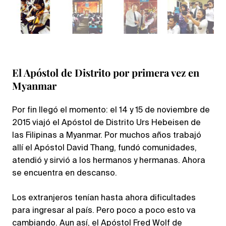
El Apóstol de Distrito por primera vez en
Myanmar
Por fin llegó el momento: el 14 y 15 de noviembre de
2015 viajó el Apóstol de Distrito Urs Hebeisen de
las Filipinas a Myanmar. Por muchos años trabajó
allí el Apóstol David Thang, fundó comunidades,
atendió y sirvió a los hermanos y hermanas. Ahora
se encuentra en descanso.
Los extranjeros tenían hasta ahora dificultades
para ingresar al país. Pero poco a poco esto va
cambiando. Aun así, el Apóstol Fred Wolf de