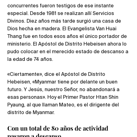
concurrentes fueron testigos de ese instante
especial. Desde 1981 se realizan allí Servicios
Divinos. Diez años más tarde surgió una casa de
Dios hecha en madera. El Evangelista Van Huai
Thang fue en todos esos años el único portador de
ministerio. El Apóstol de Distrito Hebeisen ahora lo
pudo colocar en el merecido estado de descanso a
la edad de 74 años.
«Ciertamente», dice el Apóstol de Distrito
Hebeisen, «Myanmar tiene por delante un buen
futuro. Y Jesús, nuestro Señor, no abandonará a
esas personas». Hoy el Primer Pastor Htan Shin
Pyaung, al que llaman Mateo, es el dirigente del
distrito de Myanmar.
Con un total de 80 años de actividad
pasaron a descanso