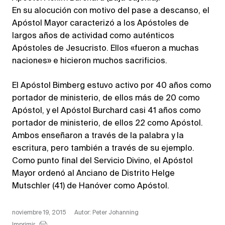
En su alocución con motivo del pase a descanso, el
Apóstol Mayor caracterizó a los Apóstoles de
largos años de actividad como auténticos
Apóstoles de Jesucristo. Ellos «fueron a muchas
naciones» e hicieron muchos sacrificios.
El Apóstol Bimberg estuvo activo por 40 años como
portador de ministerio, de ellos más de 20 como
Apóstol, y el Apóstol Burchard casi 41 años como
portador de ministerio, de ellos 22 como Apóstol.
Ambos enseñaron a través de la palabra y la
escritura, pero también a través de su ejemplo.
Como punto final del Servicio Divino, el Apóstol
Mayor ordenó al Anciano de Distrito Helge
Mutschler (41) de Hanóver como Apóstol.
noviembre 19, 2015
Autor: Peter Johanning