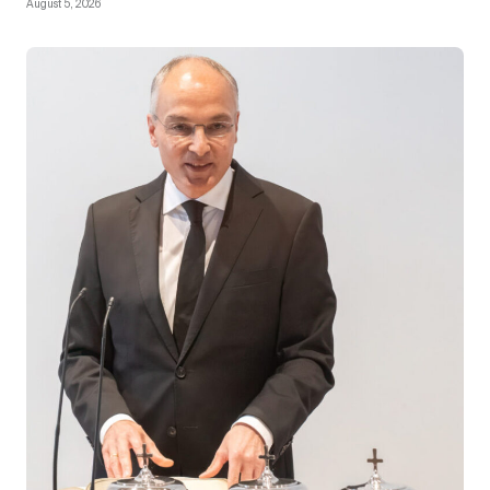
August 5, 2026