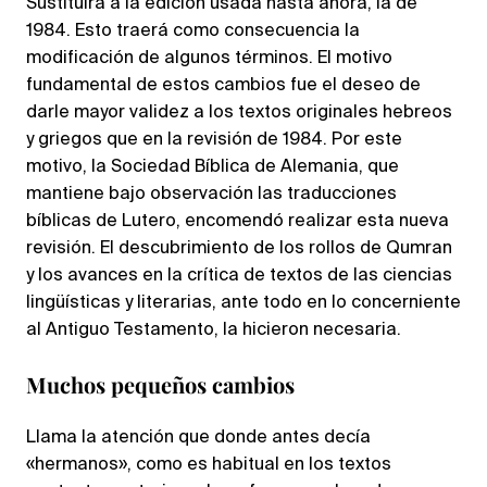
Sustituirá a la edición usada hasta ahora, la de
1984. Esto traerá como consecuencia la
modificación de algunos términos. El motivo
fundamental de estos cambios fue el deseo de
darle mayor validez a los textos originales hebreos
y griegos que en la revisión de 1984. Por este
motivo, la Sociedad Bíblica de Alemania, que
mantiene bajo observación las traducciones
bíblicas de Lutero, encomendó realizar esta nueva
revisión. El descubrimiento de los rollos de Qumran
y los avances en la crítica de textos de las ciencias
lingüísticas y literarias, ante todo en lo concerniente
al Antiguo Testamento, la hicieron necesaria.
Muchos pequeños cambios
Llama la atención que donde antes decía
«hermanos», como es habitual en los textos