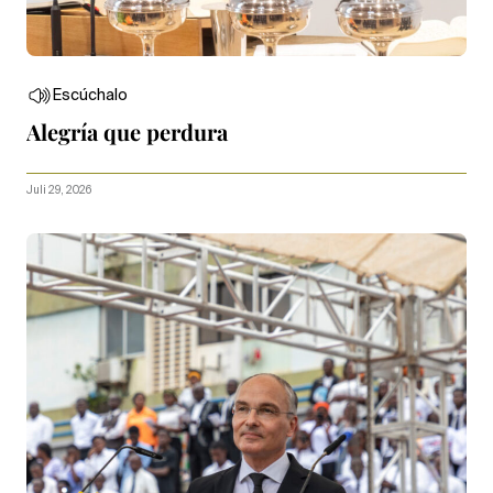
Escúchalo
Alegría que perdura
Juli 29, 2026