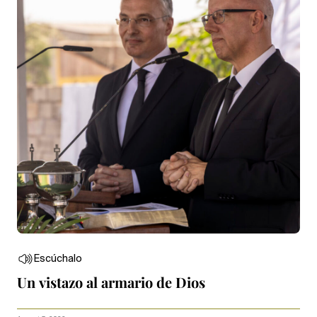
Escúchalo
Un vistazo al armario de Dios