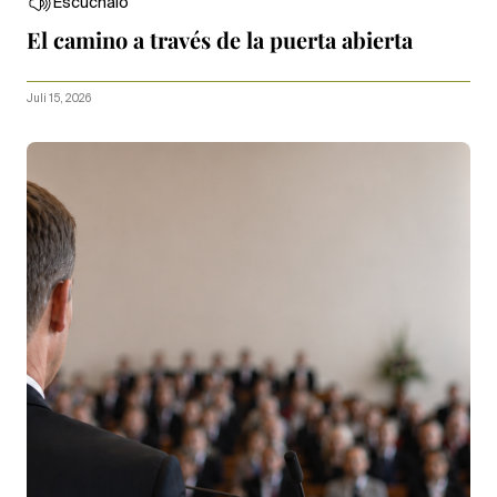
Escúchalo
El camino a través de la puerta abierta
Juli 15, 2026