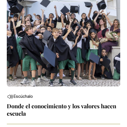
Escúchalo
Donde el conocimiento y los valores hacen
escuela