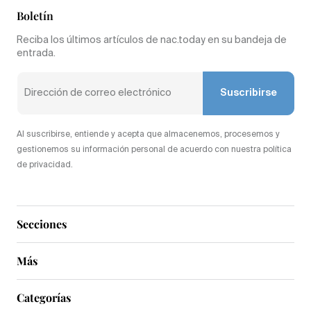
Boletín
Reciba los últimos artículos de nac.today en su bandeja de
entrada.
Suscribirse
Al suscribirse, entiende y acepta que almacenemos, procesemos y
gestionemos su información personal de acuerdo con nuestra política
de privacidad.
Secciones
Más
Categorías