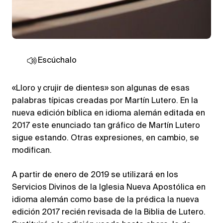
Escúchalo
«Lloro y crujir de dientes» son algunas de esas
palabras típicas creadas por Martín Lutero. En la
nueva edición bíblica en idioma alemán editada en
2017 este enunciado tan gráfico de Martín Lutero
sigue estando. Otras expresiones, en cambio, se
modifican.
A partir de enero de 2019 se utilizará en los
Servicios Divinos de la Iglesia Nueva Apostólica en
idioma alemán como base de la prédica la nueva
edición 2017 recién revisada de la Biblia de Lutero.