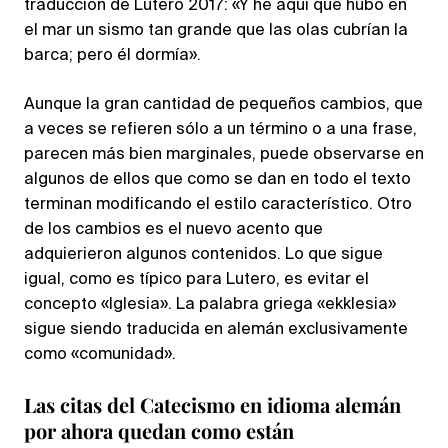
traducción de Lutero 2017: «Y he aquí que hubo en
el mar un sismo tan grande que las olas cubrían la
barca; pero él dormía».
Aunque la gran cantidad de pequeños cambios, que
a veces se refieren sólo a un término o a una frase,
parecen más bien marginales, puede observarse en
algunos de ellos que como se dan en todo el texto
terminan modificando el estilo característico. Otro
de los cambios es el nuevo acento que
adquierieron algunos contenidos. Lo que sigue
igual, como es típico para Lutero, es evitar el
concepto «Iglesia». La palabra griega «ekklesia»
sigue siendo traducida en alemán exclusivamente
como «comunidad».
Las citas del Catecismo en idioma alemán
por ahora quedan como están