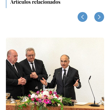
Artículos relacionados