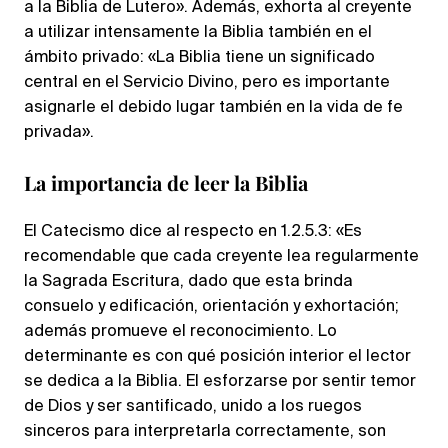
a la Biblia de Lutero». Además, exhorta al creyente
a utilizar intensamente la Biblia también en el
ámbito privado: «La Biblia tiene un significado
central en el Servicio Divino, pero es importante
asignarle el debido lugar también en la vida de fe
privada».
La importancia de leer la Biblia
El Catecismo dice al respecto en 1.2.5.3: «Es
recomendable que cada creyente lea regularmente
la Sagrada Escritura, dado que esta brinda
consuelo y edificación, orientación y exhortación;
además promueve el reconocimiento. Lo
determinante es con qué posición interior el lector
se dedica a la Biblia. El esforzarse por sentir temor
de Dios y ser santificado, unido a los ruegos
sinceros para interpretarla correctamente, son