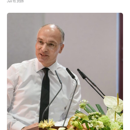
Juli 13, 2026