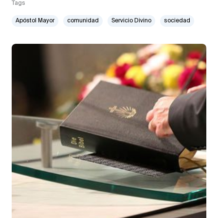
Tags
Apóstol Mayor
comunidad
Servicio Divino
sociedad