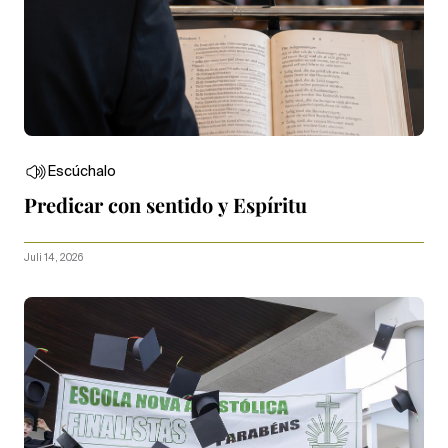
Escúchalo
Predicar con sentido y Espíritu
Juli 14, 2026