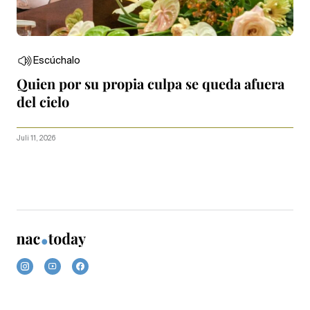
Escúchalo
Quien por su propia culpa se queda afuera
del cielo
Juli 11, 2026