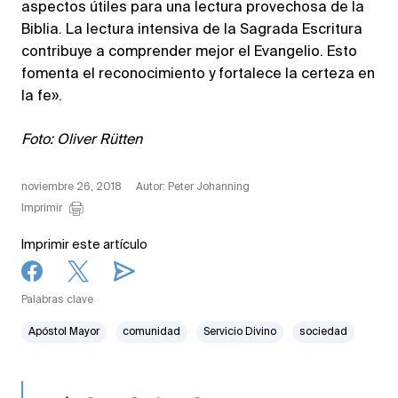
aspectos útiles para una lectura provechosa de la
Biblia. La lectura intensiva de la Sagrada Escritura
contribuye a comprender mejor el Evangelio. Esto
fomenta el reconocimiento y fortalece la certeza en
la fe».
Foto: Oliver Rütten
noviembre 26, 2018
Autor: Peter Johanning
Imprimir
Imprimir este artículo
Palabras clave
Apóstol Mayor
comunidad
Servicio Divino
sociedad