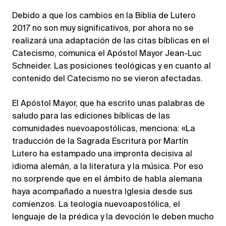
Debido a que los cambios en la Biblia de Lutero
2017 no son muy significativos, por ahora no se
realizará una adaptación de las citas bíblicas en el
Catecismo, comunica el Apóstol Mayor Jean-Luc
Schneider. Las posiciones teológicas y en cuanto al
contenido del Catecismo no se vieron afectadas.
El Apóstol Mayor, que ha escrito unas palabras de
saludo para las ediciones bíblicas de las
comunidades nuevoapostólicas, menciona: «La
traducción de la Sagrada Escritura por Martín
Lutero ha estampado una impronta decisiva al
idioma alemán, a la literatura y la música. Por eso
no sorprende que en el ámbito de habla alemana
haya acompañado a nuestra Iglesia desde sus
comienzos. La teología nuevoapostólica, el
lenguaje de la prédica y la devoción le deben mucho