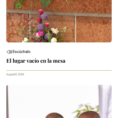
Escúchalo
El lugar vacío en la mesa
August 8, 2026