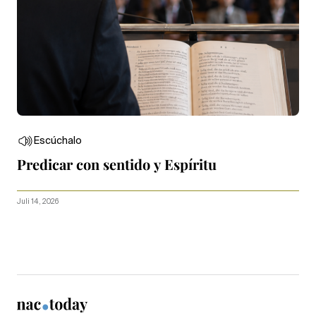
Escúchalo
Predicar con sentido y Espíritu
Juli 14, 2026