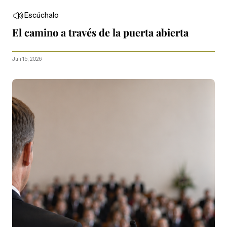
Escúchalo
El camino a través de la puerta abierta
Juli 15, 2026