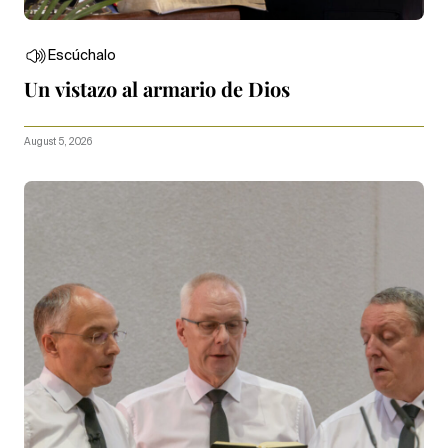
Escúchalo
Un vistazo al armario de Dios
August 5, 2026