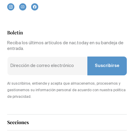
Boletín
Reciba los últimos artículos de nac.today en su bandeja de
entrada.
Suscribirse
Al suscribirse, entiende y acepta que almacenemos, procesemos y
gestionemos su información personal de acuerdo con nuestra política
de privacidad.
Secciones