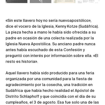
«Sin este llavero hoy no sería nuevoapostólico»,
dice el vocero de la Iglesia, Kenny Kotze (Sudáfrica).
La pieza hecha a mano le había sido ofrecida a su
padre en ocasión de una colecta realizada por la
Iglesia Nueva Apostólica. Su anciano padre nunca
antes había escuchado de esta Confesión y
preguntó con interés por información sobre ella. «El
resto es historia».
Aquel llavero había sido producido para una feria
organizada por una comunidad para la fiesta de
agradecimiento por la cosecha, una tradición en
Sudáfrica que había hecho realidad el Apóstol de
Distrito Schlaphoff y que coincidía con el día de su
cumpleaños, el 3 de agosto. Esa fue solo una de las