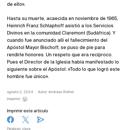
de ello».
Hasta su muerte, acaecida en noviembre de 1965,
Heinrich Franz Schlaphoff asistió a los Servicios
Divinos en la comunidad Claremont (Sudáfrica). Y
cuando fue anunciado allí el fallecimiento del
Apóstol Mayor Bischoff, se puso de pie para
rendirle honores. Un respeto que era recíproco.
Pues el Director de la Iglesia había manifestado lo
siguiente sobre el Apóstol: «Todo lo que logró este
hombre fue único».
agosto 2, 2024
Autor: Andreas Rother
Imprimir
Imprimir este artículo
Palabras clave