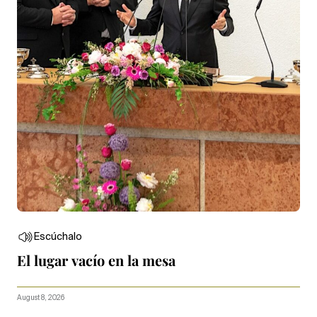
Escúchalo
El lugar vacío en la mesa
August 8, 2026