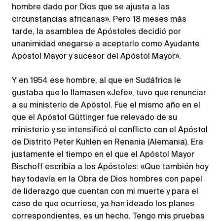
hombre dado por Dios que se ajusta a las
circunstancias africanas». Pero 18 meses más
tarde, la asamblea de Apóstoles decidió por
unanimidad «negarse a aceptarlo como Ayudante
Apóstol Mayor y sucesor del Apóstol Mayor».
Y en 1954 ese hombre, al que en Sudáfrica le
gustaba que lo llamasen «Jefe», tuvo que renunciar
a su ministerio de Apóstol. Fue el mismo año en el
que el Apóstol Güttinger fue relevado de su
ministerio y se intensificó el conflicto con el Apóstol
de Distrito Peter Kuhlen en Renania (Alemania). Era
justamente el tiempo en el que el Apóstol Mayor
Bischoff escribía a los Apóstoles: «Que también hoy
hay todavía en la Obra de Dios hombres con papel
de liderazgo que cuentan con mi muerte y para el
caso de que ocurriese, ya han ideado los planes
correspondientes, es un hecho. Tengo mis pruebas