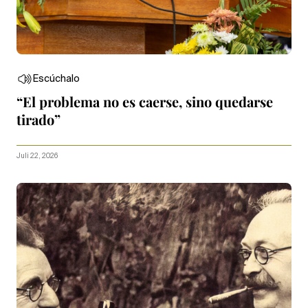
Escúchalo
“El problema no es caerse, sino quedarse
tirado”
Juli 22, 2026