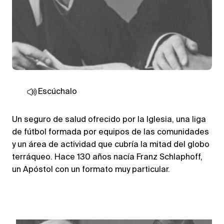
Escúchalo
Un seguro de salud ofrecido por la Iglesia, una liga
de fútbol formada por equipos de las comunidades
y un área de actividad que cubría la mitad del globo
terráqueo. Hace 130 años nacía Franz Schlaphoff,
un Apóstol con un formato muy particular.