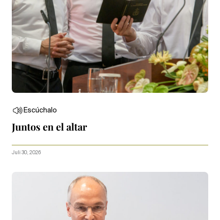
Escúchalo
Juntos en el altar
Juli 30, 2026