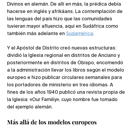
Divinos en alemán. De allí en más, la prédica debía
hacerse en inglés y afrikáans. La contemplación de
las lenguas del país hizo que las comunidades
tuvieran mayor afluencia, aquí en Sudáfrica como
también más adelante en
Sudamérica
.
Y el Apóstol de Distrito creó nuevas estructuras:
dividió la Iglesia regional en distritos de Anciano y
posteriormente en distritos de Obispo, encomendó
a la administración llevar los libros según el modelo
europeo e hizo publicar circulares semanales para
los portadores de ministerio en tres idiomas. A
fines de los años 1940 publicó una revista propia de
la Iglesia: «Our Familiy», cuyo nombre fue tomado
del ejemplo alemán.
Más allá de los modelos europeos