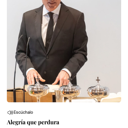
Escúchalo
Alegría que perdura