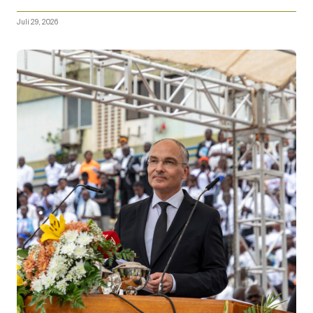
Juli 29, 2026