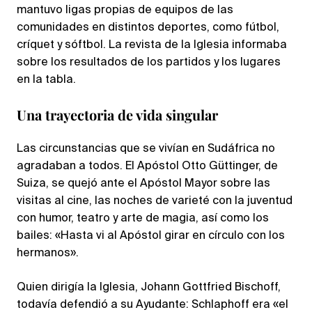
mantuvo ligas propias de equipos de las
comunidades en distintos deportes, como fútbol,
críquet y sóftbol. La revista de la Iglesia informaba
sobre los resultados de los partidos y los lugares
en la tabla.
Una trayectoria de vida singular
Las circunstancias que se vivían en Sudáfrica no
agradaban a todos. El Apóstol Otto Güttinger, de
Suiza, se quejó ante el Apóstol Mayor sobre las
visitas al cine, las noches de varieté con la juventud
con humor, teatro y arte de magia, así como los
bailes: «Hasta vi al Apóstol girar en círculo con los
hermanos».
Quien dirigía la Iglesia, Johann Gottfried Bischoff,
todavía defendió a su Ayudante: Schlaphoff era «el