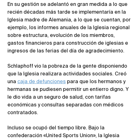
En su gestión se adelantó en gran medida a lo que
recién décadas más tarde se implementaría en la
Iglesia madre de Alemania, a lo que se cuentan, por
ejemplo, los informes anuales de la Iglesia regional
sobre estructura, evolución de los miembros,
gastos financieros para construcción de iglesias e
ingresos de las ferias del día de agradecimiento.
Schlaphoff vio la pobreza de la gente disponiendo
que la Iglesia realizara actividades sociales. Creó
una
caja de defunciones
para que los hermanos y
hermanas se pudiesen permitir un entierro digno. Y
le dio vida a un seguro de salud, con tarifas
económicas y consultas separadas con médicos
contratados.
Incluso se ocupó del tiempo libre. Bajo la
confederación «United Sports Union», la Iglesia