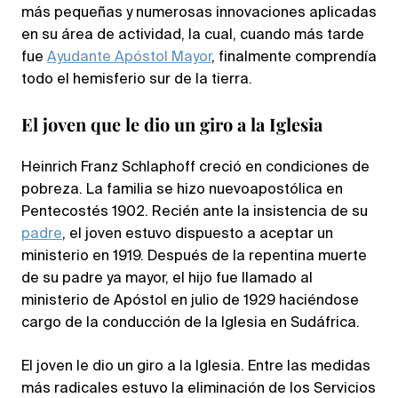
más pequeñas y numerosas innovaciones aplicadas
en su área de actividad, la cual, cuando más tarde
fue
Ayudante Apóstol Mayor
, finalmente comprendía
todo el hemisferio sur de la tierra.
El joven que le dio un giro a la Iglesia
Heinrich Franz Schlaphoff creció en condiciones de
pobreza. La familia se hizo nuevoapostólica en
Pentecostés 1902. Recién ante la insistencia de su
padre
, el joven estuvo dispuesto a aceptar un
ministerio en 1919. Después de la repentina muerte
de su padre ya mayor, el hijo fue llamado al
ministerio de Apóstol en julio de 1929 haciéndose
cargo de la conducción de la Iglesia en Sudáfrica.
El joven le dio un giro a la Iglesia. Entre las medidas
más radicales estuvo la eliminación de los Servicios