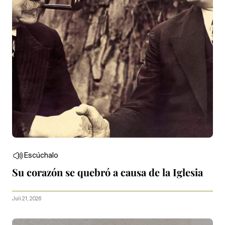
Escúchalo
Su corazón se quebró a causa de la Iglesia
Juli 21, 2026